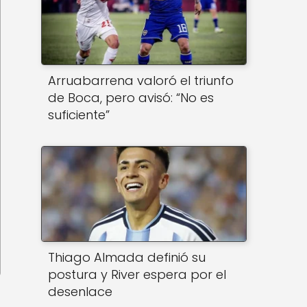
Arruabarrena valoró el triunfo
de Boca, pero avisó: “No es
suficiente”
Thiago Almada definió su
postura y River espera por el
desenlace