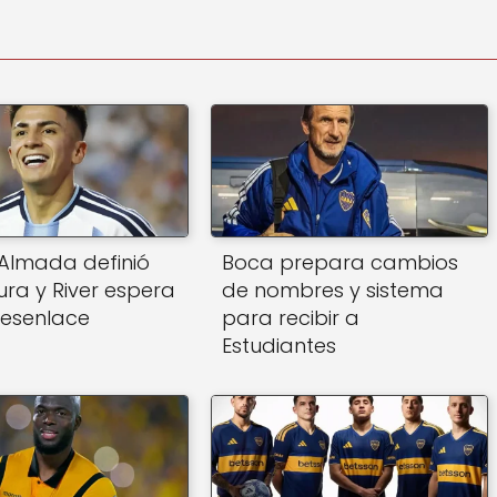
Almada definió
Boca prepara cambios
ura y River espera
de nombres y sistema
desenlace
para recibir a
Estudiantes