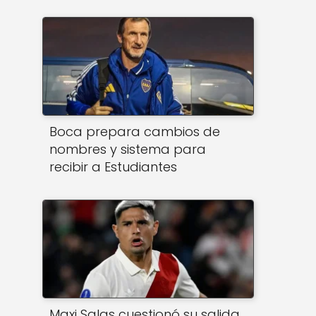
Boca prepara cambios de
nombres y sistema para
recibir a Estudiantes
Maxi Salas cuestionó su salida