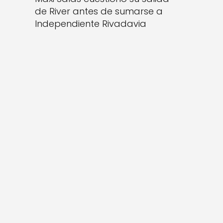
de River antes de sumarse a
Independiente Rivadavia