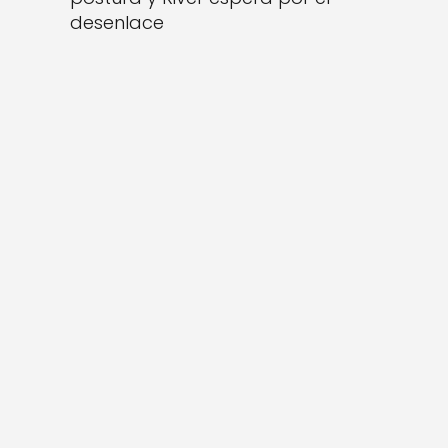
desenlace