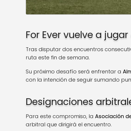
For Ever vuelve a jugar
Tras disputar dos encuentros consecuti
ruta este fin de semana.
Su próximo desafío será enfrentar a
Al
con la intención de seguir sumando punt
Designaciones arbitral
Para este compromiso, la
Asociación de
arbitral que dirigirá el encuentro.