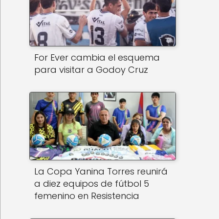
For Ever cambia el esquema
para visitar a Godoy Cruz
La Copa Yanina Torres reunirá
a diez equipos de fútbol 5
femenino en Resistencia