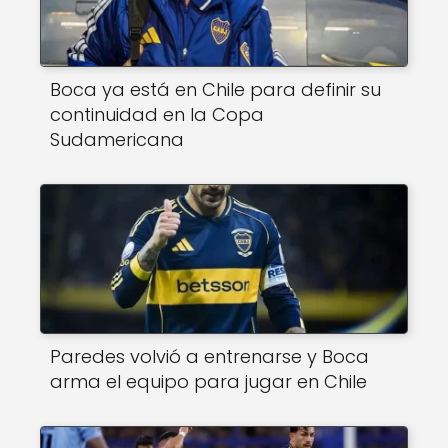
Boca ya está en Chile para definir su
continuidad en la Copa
Sudamericana
Paredes volvió a entrenarse y Boca
arma el equipo para jugar en Chile