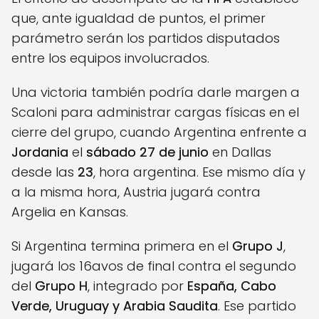
que, ante igualdad de puntos, el primer
parámetro serán los partidos disputados
entre los equipos involucrados.
Una victoria también podría darle margen a
Scaloni para administrar cargas físicas en el
cierre del grupo, cuando Argentina enfrente a
Jordania
el
sábado 27 de junio
en Dallas
desde las
23
, hora argentina. Ese mismo día y
a la misma hora, Austria jugará contra
Argelia en Kansas.
Si Argentina termina primera en el
Grupo J
,
jugará los 16avos de final contra el segundo
del
Grupo H
, integrado por
España, Cabo
Verde, Uruguay y Arabia Saudita
. Ese partido