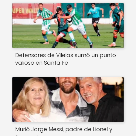
Defensores de Vilelas sumó un punto
valioso en Santa Fe
Murió Jorge Messi, padre de Lionel y