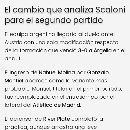
El cambio que analiza Scaloni
para el segundo partido
El equipo argentino llegaría al duelo ante
Austria con una sola modificación respecto
de la formación que venció
3-0 a Argelia
en el
debut.
El ingreso de
Nahuel Molina
por
Gonzalo
Montiel
aparece como la variante más
probable. Montiel, titular en el primer partido,
fue reemplazado en el entretiempo por el
lateral del
Atlético de Madrid
.
El defensor de
River Plate
completó la
práctica, aunque arrastra una leve