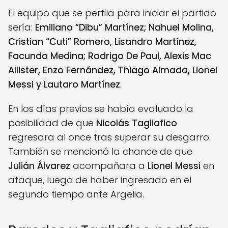
El equipo que se perfila para iniciar el partido
sería:
Emiliano “Dibu” Martínez; Nahuel Molina,
Cristian “Cuti” Romero, Lisandro Martínez,
Facundo Medina; Rodrigo De Paul, Alexis Mac
Allister, Enzo Fernández, Thiago Almada, Lionel
Messi y Lautaro Martínez
.
En los días previos se había evaluado la
posibilidad de que
Nicolás Tagliafico
regresara al once tras superar su desgarro.
También se mencionó la chance de que
Julián Álvarez
acompañara a
Lionel Messi
en
ataque, luego de haber ingresado en el
segundo tiempo ante Argelia.