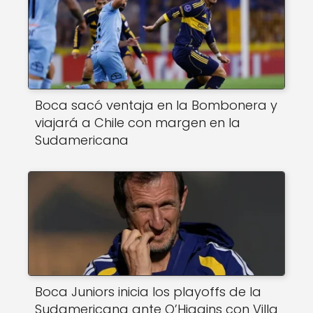
Boca sacó ventaja en la Bombonera y
viajará a Chile con margen en la
Sudamericana
Boca Juniors inicia los playoffs de la
Sudamericana ante O’Higgins con Villa