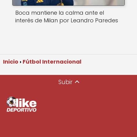
Boca mantiene la calma ante el
interés de Milan por Leandro Paredes
Inicio
Fútbol Internacional
Subir