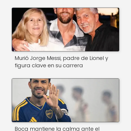
Murió Jorge Messi, padre de Lionel y
figura clave en su carrera
Boca mantiene la calma ante el