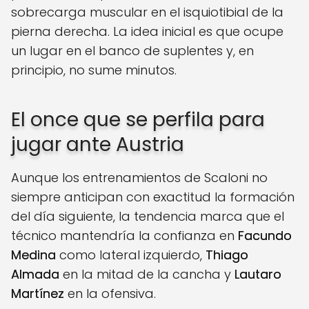
sobrecarga muscular en el isquiotibial de la
pierna derecha. La idea inicial es que ocupe
un lugar en el banco de suplentes y, en
principio, no sume minutos.
El once que se perfila para
jugar ante Austria
Aunque los entrenamientos de Scaloni no
siempre anticipan con exactitud la formación
del día siguiente, la tendencia marca que el
técnico mantendría la confianza en
Facundo
Medina
como lateral izquierdo,
Thiago
Almada
en la mitad de la cancha y
Lautaro
Martínez
en la ofensiva.