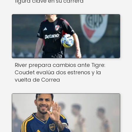
figura clave en su carrera
River prepara cambios ante Tigre:
Coudet evalúa dos estrenos y la
vuelta de Correa