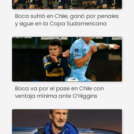
Boca sufrió en Chile, ganó por penales
y sigue en la Copa Sudamericana
Boca va por el pase en Chile con
ventaja mínima ante O’Higgins