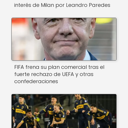
interés de Milan por Leandro Paredes
FIFA frena su plan comercial tras el
fuerte rechazo de UEFA y otras
confederaciones