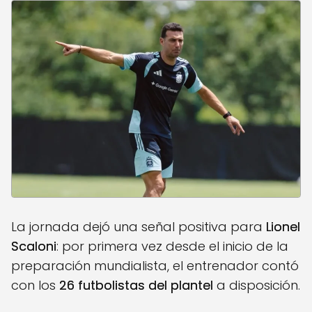
La jornada dejó una señal positiva para
Lionel
Scaloni
: por primera vez desde el inicio de la
preparación mundialista, el entrenador contó
con los
26 futbolistas del plantel
a disposición.