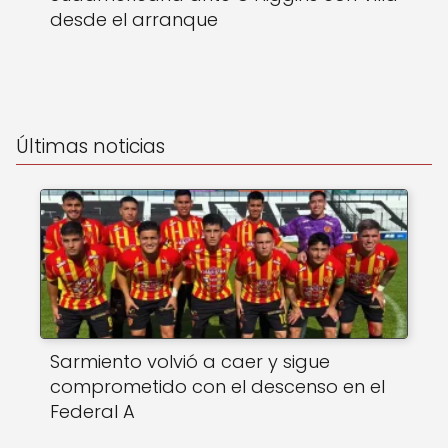
desde el arranque
Últimas noticias
Sarmiento volvió a caer y sigue
comprometido con el descenso en el
Federal A