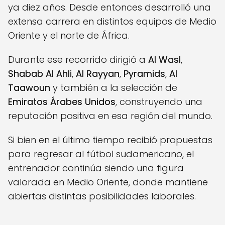
ya diez años. Desde entonces desarrolló una
extensa carrera en distintos equipos de Medio
Oriente y el norte de África.
Durante ese recorrido dirigió a
Al Wasl
,
Shabab Al Ahli
,
Al Rayyan
,
Pyramids
,
Al
Taawoun
y también a la selección de
Emiratos Árabes Unidos
, construyendo una
reputación positiva en esa región del mundo.
Si bien en el último tiempo recibió propuestas
para regresar al fútbol sudamericano, el
entrenador continúa siendo una figura
valorada en Medio Oriente, donde mantiene
abiertas distintas posibilidades laborales.