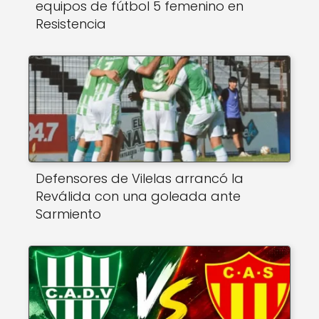
equipos de fútbol 5 femenino en
Resistencia
Defensores de Vilelas arrancó la
Reválida con una goleada ante
Sarmiento