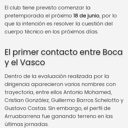
El club tiene previsto comenzar la
pretemporada el próximo
18 de junio
, por lo
que la intención es resolver la cuestión del
cuerpo técnico en los próximos días.
El primer contacto entre Boca
y el Vasco
Dentro de la evaluación realizada por la
dirigencia aparecieron varios nombres con
trayectoria, entre ellos Antonio Mohamed,
Cristian González, Guillermo Barros Schelotto y
Gustavo Costas. Sin embargo, el perfil de
Arruabarrena fue ganando terreno en las
últimas jornadas.