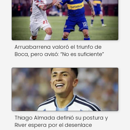
Arruabarrena valoró el triunfo de
Boca, pero avisó: “No es suficiente”
Thiago Almada definió su postura y
River espera por el desenlace