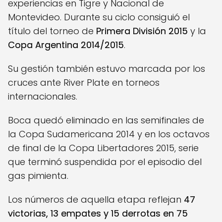
experiencias en Tigre y Nacional de
Montevideo. Durante su ciclo consiguió el
título del torneo de
Primera División 2015
y la
Copa Argentina 2014/2015
.
Su gestión también estuvo marcada por los
cruces ante River Plate en torneos
internacionales.
Boca quedó eliminado en las semifinales de
la Copa Sudamericana 2014 y en los octavos
de final de la Copa Libertadores 2015, serie
que terminó suspendida por el episodio del
gas pimienta.
Los números de aquella etapa reflejan
47
victorias, 13 empates y 15 derrotas en 75