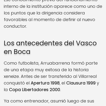
interno de la institución aparece como uno de
los puntos que la dirigencia considera
favorables al momento de definir al nuevo
conductor.
Los antecedentes del Vasco
en Boca
Como futbolista, Arruabarrena formó parte
de una etapa muy exitosa de la historia
xeneize. Antes de ser transferido al Villarreal
conquistó el
Apertura 1998
, el
Clausura 1999
y
la
Copa Libertadores 2000
.
Ya como entrenador, asumió luego de sus