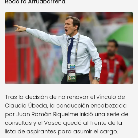
Rodolfo Arruabarrena
.
Tras la decisión de no renovar el vínculo de
Claudio Úbeda, la conducción encabezada
por Juan Román Riquelme inició una serie de
consultas y el Vasco quedó al frente de la
lista de aspirantes para asumir el cargo.