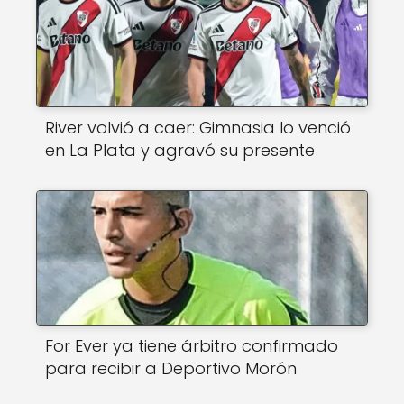
River volvió a caer: Gimnasia lo venció
en La Plata y agravó su presente
For Ever ya tiene árbitro confirmado
para recibir a Deportivo Morón