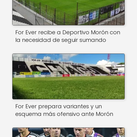
For Ever recibe a Deportivo Morón con
la necesidad de seguir sumando
For Ever prepara variantes y un
esquema más ofensivo ante Morón