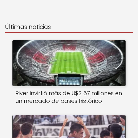
Últimas noticias
River invirtió más de U$S 67 millones en
un mercado de pases histórico