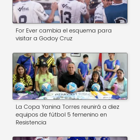
For Ever cambia el esquema para
visitar a Godoy Cruz
La Copa Yanina Torres reunirá a diez
equipos de fútbol 5 femenino en
Resistencia