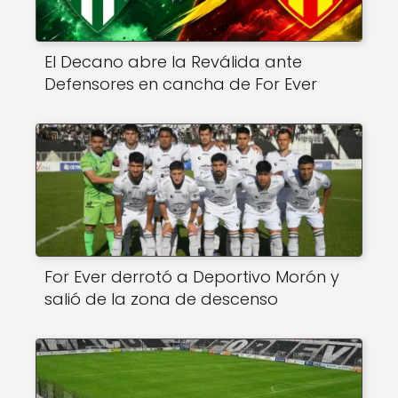
El Decano abre la Reválida ante
Defensores en cancha de For Ever
For Ever derrotó a Deportivo Morón y
salió de la zona de descenso