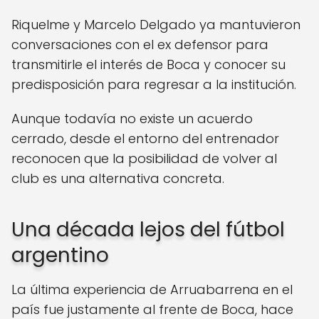
Riquelme y Marcelo Delgado ya mantuvieron
conversaciones con el ex defensor para
transmitirle el interés de Boca y conocer su
predisposición para regresar a la institución.
Aunque todavía no existe un acuerdo
cerrado, desde el entorno del entrenador
reconocen que la posibilidad de volver al
club es una alternativa concreta.
Una década lejos del fútbol
argentino
La última experiencia de Arruabarrena en el
país fue justamente al frente de Boca, hace