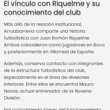
El vínculo con Riquelme y su
conocimiento del club
Más allá de la relación institucional,
Arruabarrena comparte una historia
futbolística con Juan Román Riquelme.
Ambos coincidieron como jugadores en Boca
y posteriormente en Villarreal de España.
Además, conserva contacto con integrantes
de la estructura futbolística del club,
especialmente en el área de divisiones
inferiores. Entre ellos se encuentra Mauro
Navas, actual entrenador de la Novena
División.
Ese conocimiento previo del funcionamiento