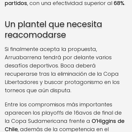
partidos
, con una efectividad superior al
68%
.
Un plantel que necesita
reacomodarse
Si finalmente acepta la propuesta,
Arruabarrena tendrá por delante varios
desafíos deportivos. Boca deberá
recuperarse tras la eliminación de la Copa
Libertadores y buscar protagonismo en los
torneos que aún disputa.
Entre los compromisos más importantes
aparecen los playoffs de 16avos de final de
la Copa Sudamericana frente a
O’Higgins de
Chile
, además de la competencia en el