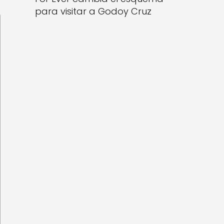
para visitar a Godoy Cruz