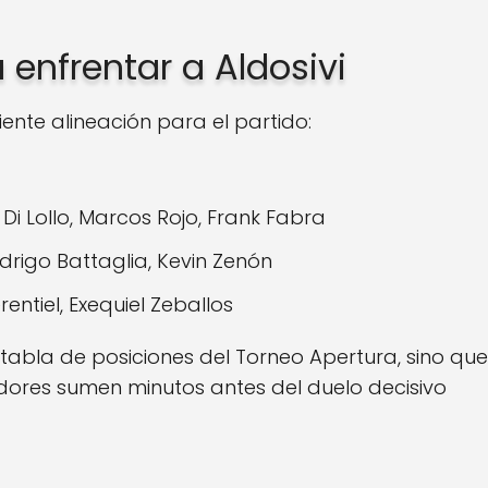
 enfrentar a Aldosivi
nte alineación para el partido:
Di Lollo, Marcos Rojo, Frank Fabra
drigo Battaglia, Kevin Zenón
entiel, Exequiel Zeballos
 tabla de posiciones del Torneo Apertura, sino que
dores sumen minutos antes del duelo decisivo