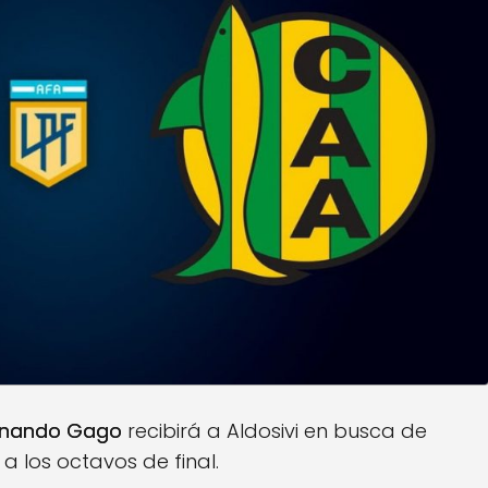
rnando Gago
recibirá a Aldosivi en busca de
a los octavos de final.