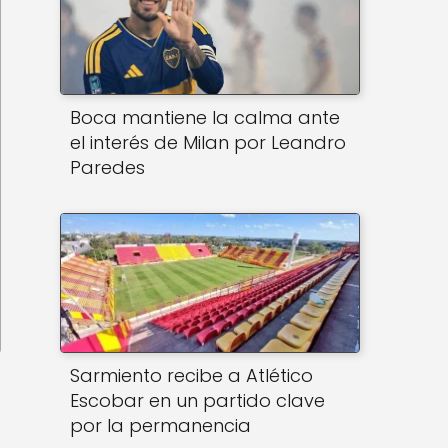
Boca mantiene la calma ante
el interés de Milan por Leandro
Paredes
Sarmiento recibe a Atlético
Escobar en un partido clave
por la permanencia