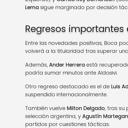
Lema
sigue marginado por decisión tác
Regresos importantes
Entre las novedades positivas, Boca 
volverá a la titularidad tras superar un
Además,
Ander Herrera
está recuperado 
podría sumar minutos ante Aldosivi.
Otro regreso destacado es el de
Luis A
suspendido internacionalmente.
También vuelve
Milton Delgado
, tras s
selección argentina, y
Agustín Martegan
partidos por cuestiones tácticas.