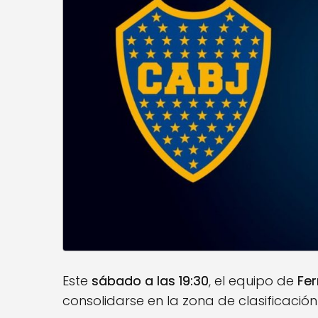
Este
sábado a las 19:30
, el equipo de
Fe
consolidarse en la zona de clasificación 