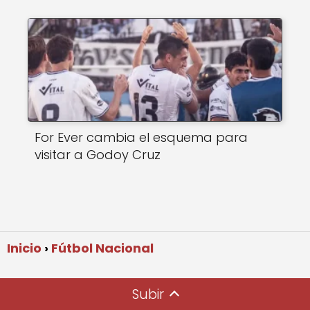
For Ever cambia el esquema para
visitar a Godoy Cruz
Inicio
Fútbol Nacional
Subir