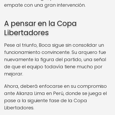
empate con una gran intervención.
A pensar en la Copa
Libertadores
Pese al triunfo, Boca sigue sin consolidar un
funcionamiento convincente. Su arquero fue
nuevamente la figura del partido, una señal
de que el equipo todavía tiene mucho por
mejorar.
Ahora, deberá enfocarse en su compromiso
ante Alianza Lima en Perú, donde se juega el
pase a la siguiente fase de la Copa
Libertadores.