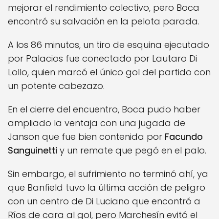
mejorar el rendimiento colectivo, pero Boca
encontró su salvación en la pelota parada.
A los 86 minutos, un tiro de esquina ejecutado
por Palacios fue conectado por Lautaro Di
Lollo, quien marcó el único gol del partido con
un potente cabezazo.
En el cierre del encuentro, Boca pudo haber
ampliado la ventaja con una jugada de
Janson que fue bien contenida por
Facundo
Sanguinetti
y un remate que pegó en el palo.
Sin embargo, el sufrimiento no terminó ahí, ya
que Banfield tuvo la última acción de peligro
con un centro de Di Luciano que encontró a
Ríos de cara al gol, pero Marchesín evitó el