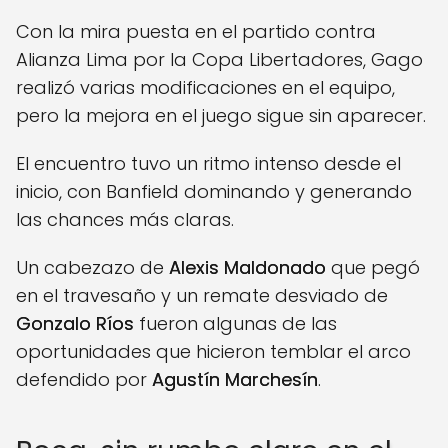
Con la mira puesta en el partido contra
Alianza Lima por la Copa Libertadores, Gago
realizó varias modificaciones en el equipo,
pero la mejora en el juego sigue sin aparecer.
El encuentro tuvo un ritmo intenso desde el
inicio, con Banfield dominando y generando
las chances más claras.
Un cabezazo de
Alexis Maldonado
que pegó
en el travesaño y un remate desviado de
Gonzalo Ríos
fueron algunas de las
oportunidades que hicieron temblar el arco
defendido por
Agustín Marchesín
.