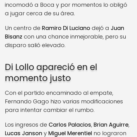
incomodó a Boca y por momentos lo obligó
a jugar cerca de su área.
Un centro de
Ramiro Di Luciano
dejó a
Juan
Bisanz
con una chance inmejorable, pero su
disparo salió elevado.
Di Lollo apareció en el
momento justo
Con el partido encaminado al empate,
Fernando Gago hizo varias modificaciones
para intentar cambiar el rumbo.
Los ingresos de
Carlos Palacios
,
Brian Aguirre
,
Lucas Janson
y
Miguel Merentiel
no lograron