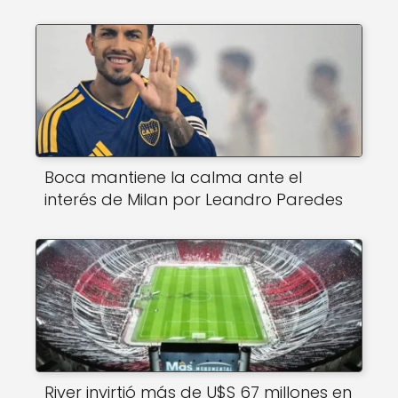
Boca mantiene la calma ante el
interés de Milan por Leandro Paredes
River invirtió más de U$S 67 millones en