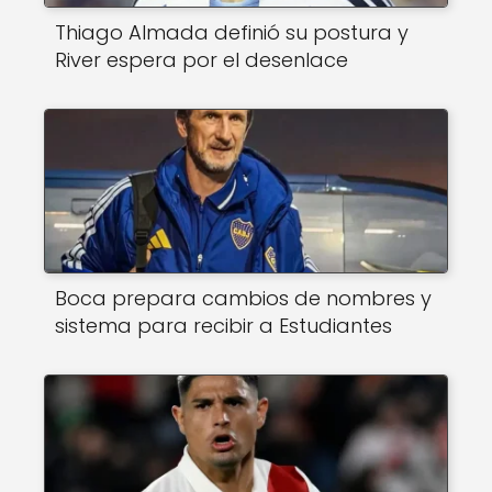
Thiago Almada definió su postura y
River espera por el desenlace
Boca prepara cambios de nombres y
sistema para recibir a Estudiantes