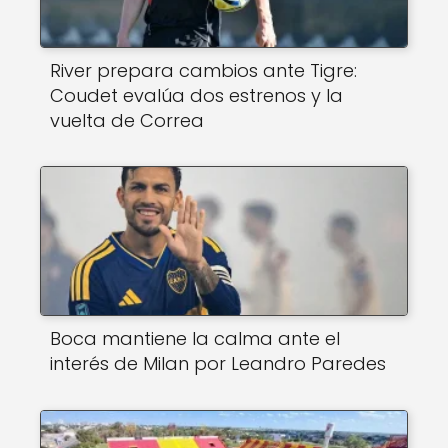
River prepara cambios ante Tigre:
Coudet evalúa dos estrenos y la
vuelta de Correa
Boca mantiene la calma ante el
interés de Milan por Leandro Paredes