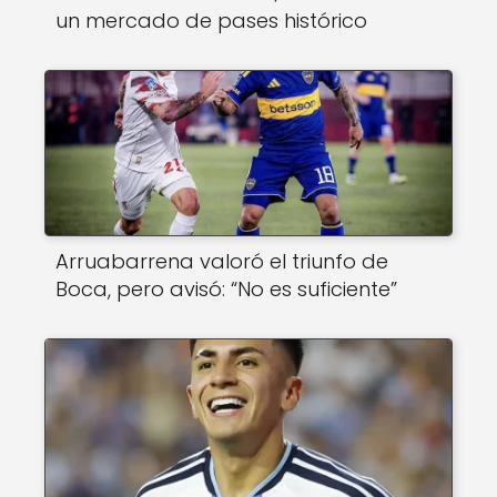
un mercado de pases histórico
Arruabarrena valoró el triunfo de
Boca, pero avisó: “No es suficiente”