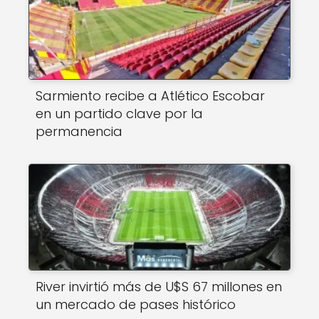
Sarmiento recibe a Atlético Escobar
en un partido clave por la
permanencia
River invirtió más de U$S 67 millones en
un mercado de pases histórico