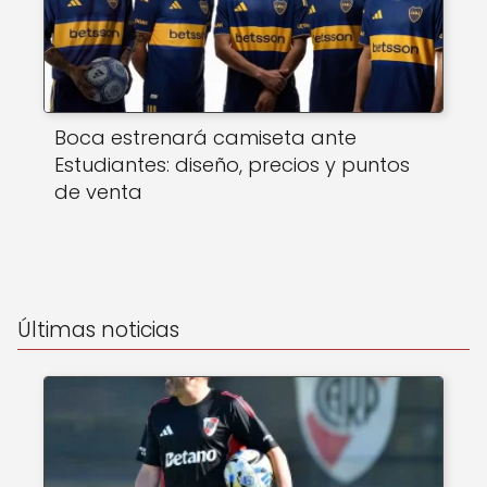
Boca estrenará camiseta ante
Estudiantes: diseño, precios y puntos
de venta
Últimas noticias