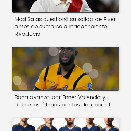
Maxi Salas cuestionó su salida de River
antes de sumarse a Independiente
Rivadavia
Boca avanza por Enner Valencia y
define los últimos puntos del acuerdo