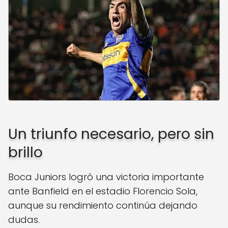
Un triunfo necesario, pero sin
brillo
Boca Juniors logró una victoria importante
ante Banfield en el estadio Florencio Sola,
aunque su rendimiento continúa dejando
dudas.