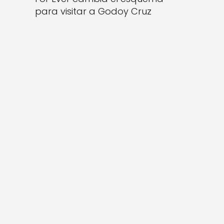
para visitar a Godoy Cruz