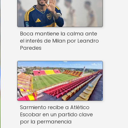
Boca mantiene la calma ante
el interés de Milan por Leandro
Paredes
Sarmiento recibe a Atlético
Escobar en un partido clave
por la permanencia