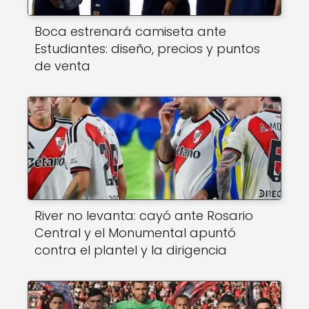
Boca estrenará camiseta ante
Estudiantes: diseño, precios y puntos
de venta
River no levanta: cayó ante Rosario
Central y el Monumental apuntó
contra el plantel y la dirigencia