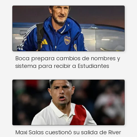
Boca prepara cambios de nombres y
sistema para recibir a Estudiantes
Maxi Salas cuestionó su salida de River