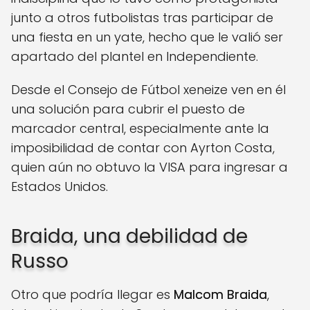
junto a otros futbolistas tras participar de
una fiesta en un yate, hecho que le valió ser
apartado del plantel en Independiente.
Desde el Consejo de Fútbol xeneize ven en él
una solución para cubrir el puesto de
marcador central, especialmente ante la
imposibilidad de contar con Ayrton Costa,
quien aún no obtuvo la VISA para ingresar a
Estados Unidos.
Braida, una debilidad de
Russo
Otro que podría llegar es
Malcom Braida
,