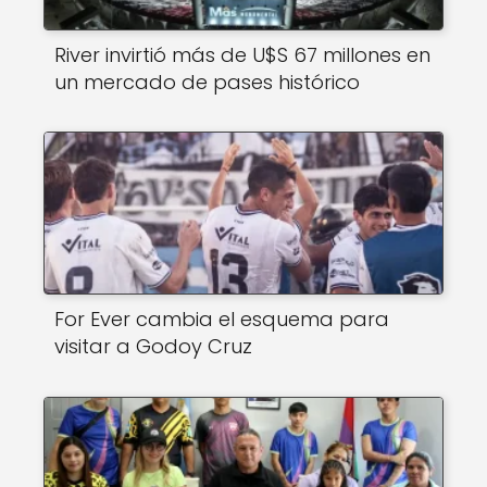
River invirtió más de U$S 67 millones en
un mercado de pases histórico
For Ever cambia el esquema para
visitar a Godoy Cruz