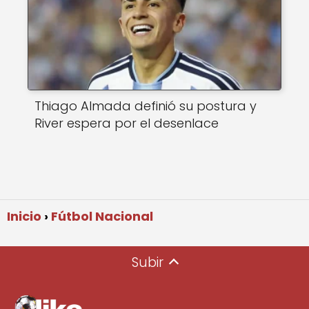
Thiago Almada definió su postura y
River espera por el desenlace
Inicio
Fútbol Nacional
Subir