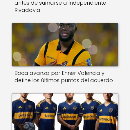
antes de sumarse a Independiente
Rivadavia
Boca avanza por Enner Valencia y
define los últimos puntos del acuerdo