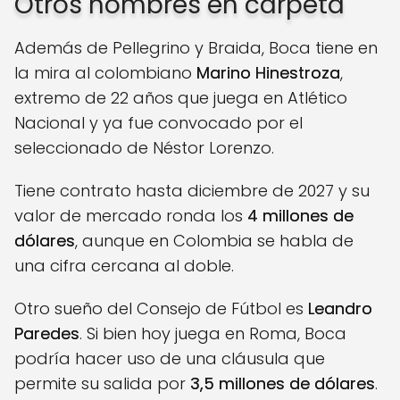
Otros nombres en carpeta
Además de Pellegrino y Braida, Boca tiene en
la mira al colombiano
Marino Hinestroza
,
extremo de 22 años que juega en Atlético
Nacional y ya fue convocado por el
seleccionado de Néstor Lorenzo.
Tiene contrato hasta diciembre de 2027 y su
valor de mercado ronda los
4 millones de
dólares
, aunque en Colombia se habla de
una cifra cercana al doble.
Otro sueño del Consejo de Fútbol es
Leandro
Paredes
. Si bien hoy juega en Roma, Boca
podría hacer uso de una cláusula que
permite su salida por
3,5 millones de dólares
.