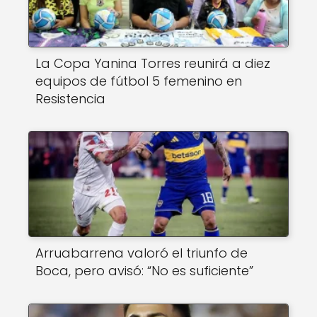
La Copa Yanina Torres reunirá a diez
equipos de fútbol 5 femenino en
Resistencia
Arruabarrena valoró el triunfo de
Boca, pero avisó: “No es suficiente”