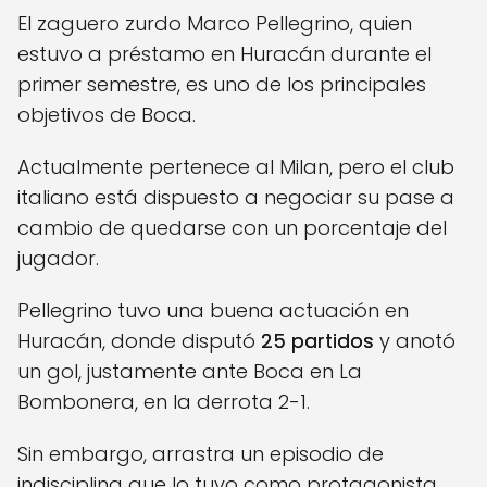
El zaguero zurdo Marco Pellegrino, quien
estuvo a préstamo en Huracán durante el
primer semestre, es uno de los principales
objetivos de Boca.
Actualmente pertenece al Milan, pero el club
italiano está dispuesto a negociar su pase a
cambio de quedarse con un porcentaje del
jugador.
Pellegrino tuvo una buena actuación en
Huracán, donde disputó
25 partidos
y anotó
un gol, justamente ante Boca en La
Bombonera, en la derrota 2-1.
Sin embargo, arrastra un episodio de
indisciplina que lo tuvo como protagonista