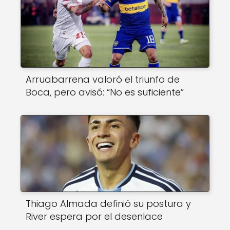
Arruabarrena valoró el triunfo de
Boca, pero avisó: “No es suficiente”
Thiago Almada definió su postura y
River espera por el desenlace