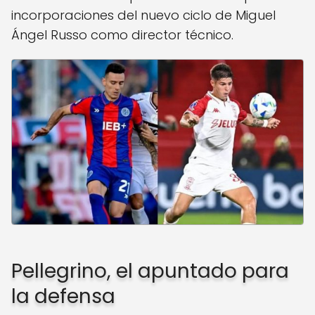
incorporaciones del nuevo ciclo de Miguel
Ángel Russo como director técnico.
Pellegrino, el apuntado para
la defensa