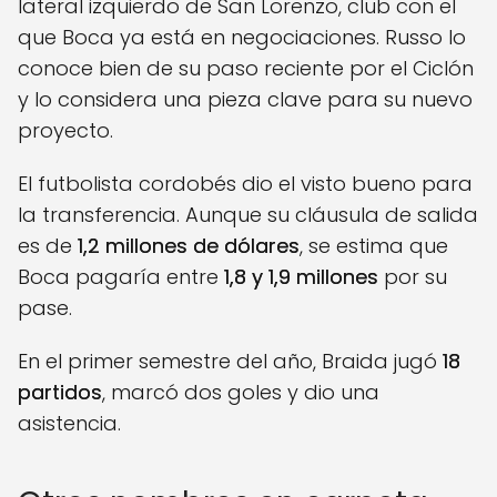
lateral izquierdo de San Lorenzo, club con el
que Boca ya está en negociaciones. Russo lo
conoce bien de su paso reciente por el Ciclón
y lo considera una pieza clave para su nuevo
proyecto.
El futbolista cordobés dio el visto bueno para
la transferencia. Aunque su cláusula de salida
es de
1,2 millones de dólares
, se estima que
Boca pagaría entre
1,8 y 1,9 millones
por su
pase.
En el primer semestre del año, Braida jugó
18
partidos
, marcó dos goles y dio una
asistencia.