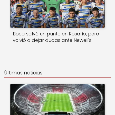
Boca salvó un punto en Rosario, pero
volvió a dejar dudas ante Newell's
Últimas noticias