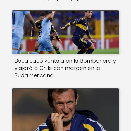
Boca sacó ventaja en la Bombonera y
viajará a Chile con margen en la
Sudamericana