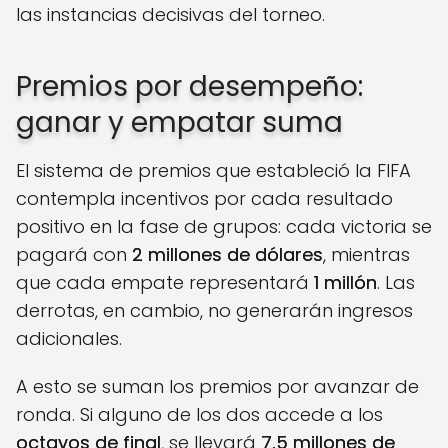
las instancias decisivas del torneo.
Premios por desempeño:
ganar y empatar suma
El sistema de premios que estableció la FIFA
contempla incentivos por cada resultado
positivo en la fase de grupos: cada victoria se
pagará con
2 millones de dólares
, mientras
que cada empate representará
1 millón
. Las
derrotas, en cambio, no generarán ingresos
adicionales.
A esto se suman los premios por avanzar de
ronda. Si alguno de los dos accede a los
octavos de final
, se llevará
7,5 millones de