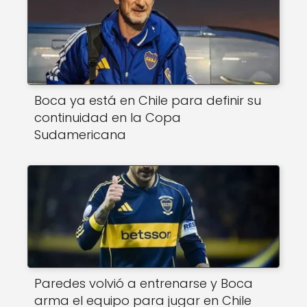
Boca ya está en Chile para definir su
continuidad en la Copa
Sudamericana
Paredes volvió a entrenarse y Boca
arma el equipo para jugar en Chile