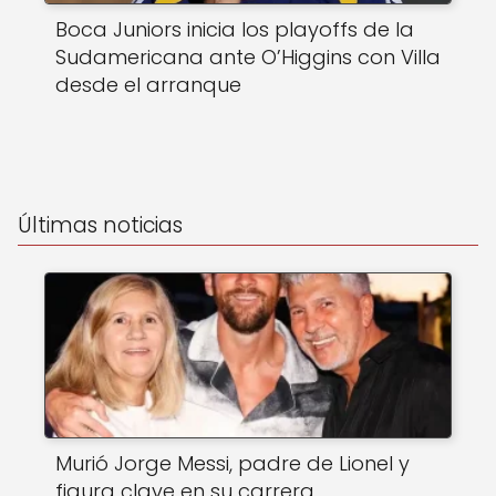
Boca Juniors inicia los playoffs de la
Sudamericana ante O’Higgins con Villa
desde el arranque
Últimas noticias
Murió Jorge Messi, padre de Lionel y
figura clave en su carrera