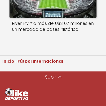
River invirtió más de U$S 67 millones en
un mercado de pases histórico
Inicio
Fútbol Internacional
Subir