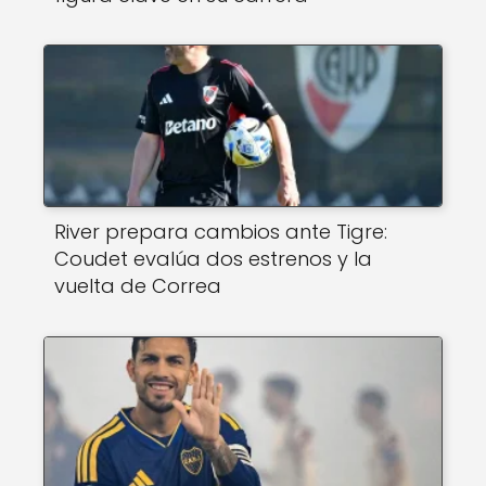
River prepara cambios ante Tigre:
Coudet evalúa dos estrenos y la
vuelta de Correa