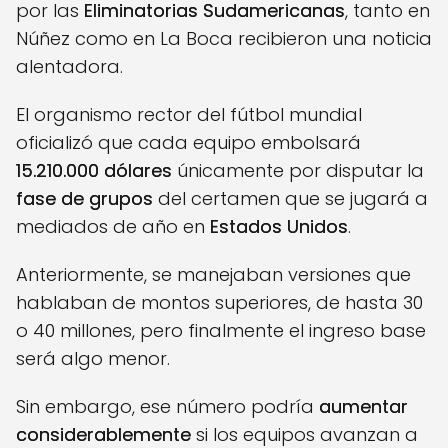
por las
Eliminatorias Sudamericanas
, tanto en
Núñez como en La Boca recibieron una noticia
alentadora.
El organismo rector del fútbol mundial
oficializó que cada equipo embolsará
15.210.000 dólares
únicamente por disputar la
fase de grupos
del certamen que se jugará a
mediados de año en
Estados Unidos
.
Anteriormente, se manejaban versiones que
hablaban de montos superiores, de hasta 30
o 40 millones, pero finalmente el ingreso base
será algo menor.
Sin embargo, ese número podría
aumentar
considerablemente
si los equipos avanzan a