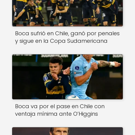
Boca sufrió en Chile, ganó por penales
y sigue en la Copa Sudamericana
Boca va por el pase en Chile con
ventaja mínima ante O’Higgins