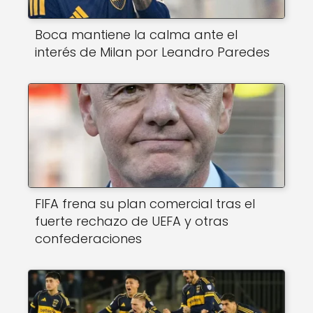
Boca mantiene la calma ante el
interés de Milan por Leandro Paredes
FIFA frena su plan comercial tras el
fuerte rechazo de UEFA y otras
confederaciones