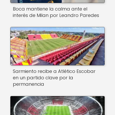
Boca mantiene la calma ante el
interés de Milan por Leandro Paredes
Sarmiento recibe a Atlético Escobar
en un partido clave por la
permanencia