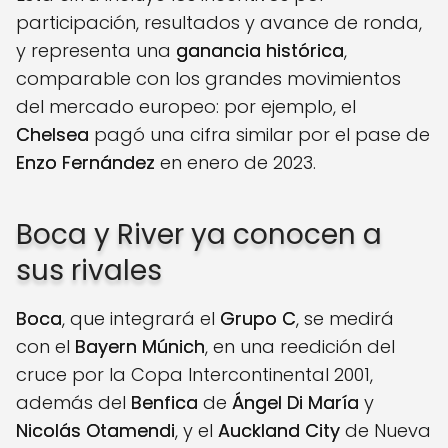
participación, resultados y avance de ronda,
y representa una
ganancia histórica
,
comparable con los grandes movimientos
del mercado europeo: por ejemplo, el
Chelsea
pagó una cifra similar por el pase de
Enzo Fernández
en enero de 2023.
Boca y River ya conocen a
sus rivales
Boca
, que integrará el
Grupo C
, se medirá
con el
Bayern Múnich
, en una reedición del
cruce por la Copa Intercontinental 2001,
además del
Benfica
de
Ángel Di María
y
Nicolás Otamendi
, y el
Auckland City
de Nueva