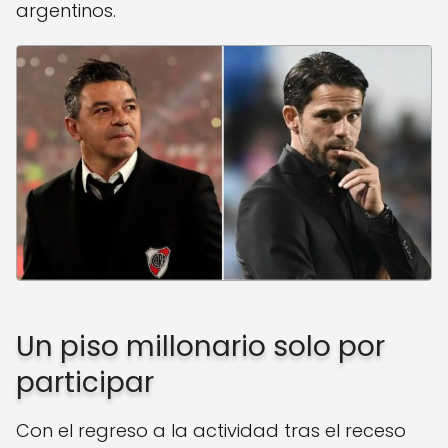
argentinos.
Un piso millonario solo por
participar
Con el regreso a la actividad tras el receso