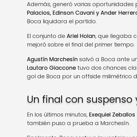
Además, generó varias oportunidades p
Palacios, Edinson Cavani y Ander Herrer
Boca liquidara el partido.
El conjunto de
Ariel Holan
, que llegaba c
mejoró sobre el final del primer tiempo.
Agustín Marchesín
salvó a Boca ante u
Lautaro Giaccone
tuvo dos chances cla
gol de Boca por un offside milimétrico 
Un final con suspenso 
En los últimos minutos,
Exequiel Zeballos
también puso a prueba a Marchesín.