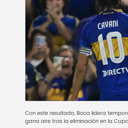
Con este resultado, Boca lidera tempo
gana aire tras la eliminación en la Copa