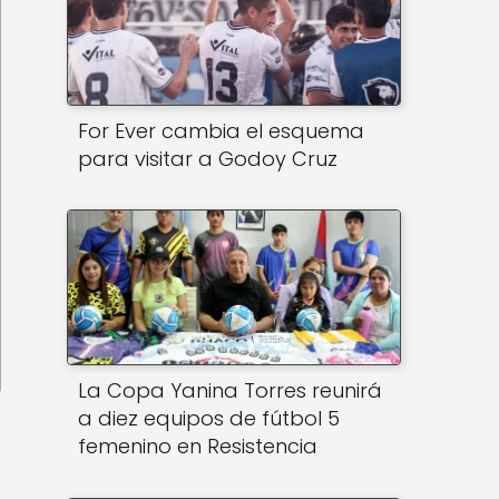
For Ever cambia el esquema
para visitar a Godoy Cruz
La Copa Yanina Torres reunirá
a diez equipos de fútbol 5
femenino en Resistencia