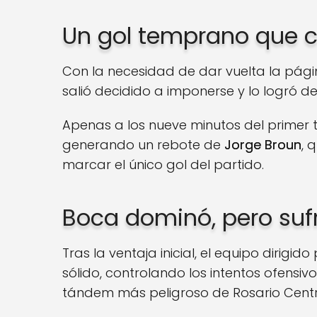
Un gol temprano que c
Con la necesidad de dar vuelta la págin
salió decidido a imponerse y lo logró des
Apenas a los nueve minutos del primer 
generando un rebote de
Jorge Broun
, 
marcar el único gol del partido.
Boca dominó, pero sufri
Tras la ventaja inicial, el equipo dirigido
sólido, controlando los intentos ofensiv
tándem más peligroso de Rosario Centr