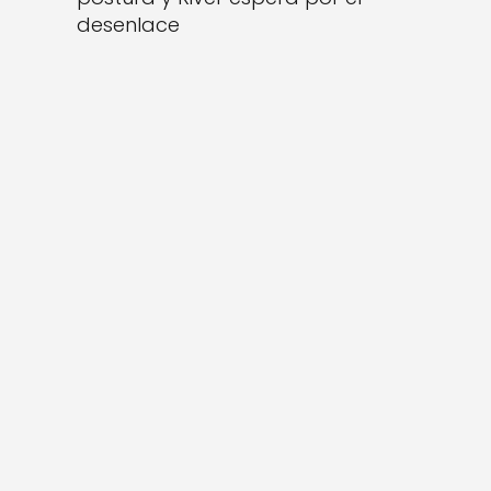
desenlace