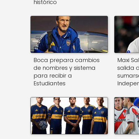
histórico
Boca prepara cambios
Maxi Sa
de nombres y sistema
salida 
para recibir a
sumars
Estudiantes
Indepen