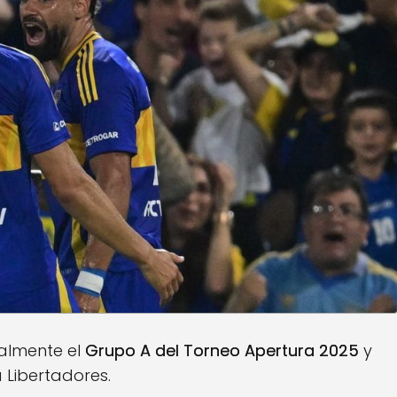
ralmente el
Grupo A del Torneo Apertura 2025
y
 Libertadores.