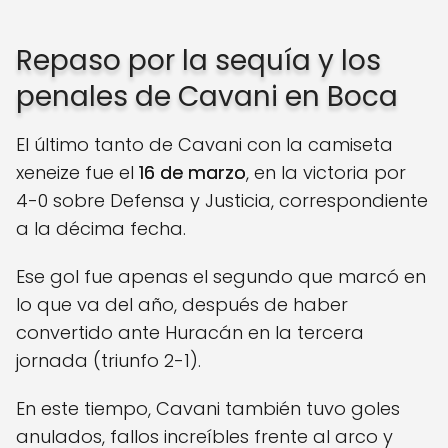
Repaso por la sequía y los
penales de Cavani en Boca
El último tanto de Cavani con la camiseta
xeneize fue el
16 de marzo
, en la victoria por
4-0 sobre Defensa y Justicia, correspondiente
a la décima fecha.
Ese gol fue apenas el segundo que marcó en
lo que va del año, después de haber
convertido ante Huracán en la tercera
jornada (triunfo 2-1).
En este tiempo, Cavani también tuvo goles
anulados, fallos increíbles frente al arco y