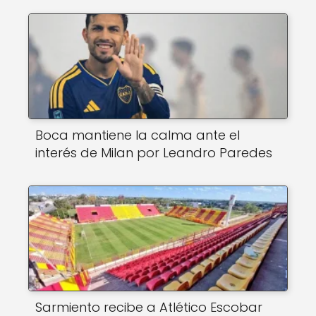
Boca mantiene la calma ante el
interés de Milan por Leandro Paredes
Sarmiento recibe a Atlético Escobar