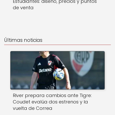
Estudiantes: diseño, precios y puntos
de venta
Últimas noticias
River prepara cambios ante Tigre:
Coudet evalúa dos estrenos y la
vuelta de Correa