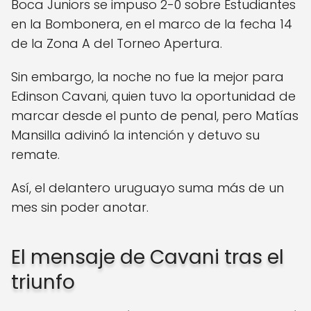
Boca Juniors se impuso 2-0 sobre Estudiantes
en la Bombonera, en el marco de la fecha 14
de la Zona A del Torneo Apertura.
Sin embargo, la noche no fue la mejor para
Edinson Cavani, quien tuvo la oportunidad de
marcar desde el punto de penal, pero Matías
Mansilla adivinó la intención y detuvo su
remate.
Así, el delantero uruguayo suma más de un
mes sin poder anotar.
El mensaje de Cavani tras el
triunfo