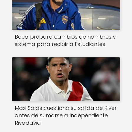
Boca prepara cambios de nombres y
sistema para recibir a Estudiantes
Maxi Salas cuestionó su salida de River
antes de sumarse a Independiente
Rivadavia