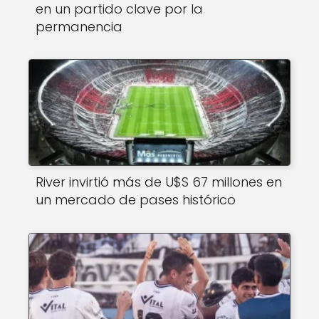
en un partido clave por la
permanencia
River invirtió más de U$S 67 millones en
un mercado de pases histórico