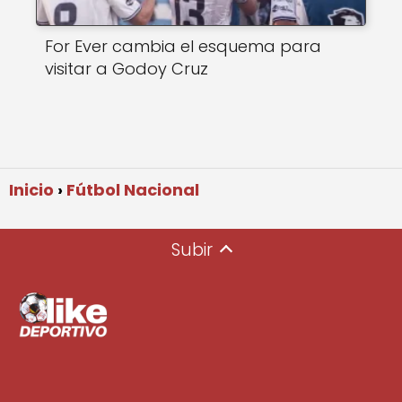
For Ever cambia el esquema para
visitar a Godoy Cruz
Inicio
Fútbol Nacional
Subir