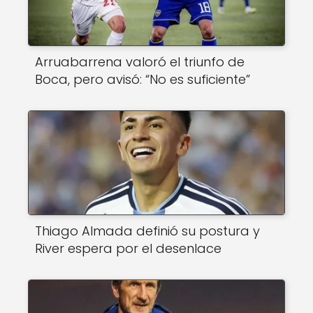
Arruabarrena valoró el triunfo de
Boca, pero avisó: “No es suficiente”
Thiago Almada definió su postura y
River espera por el desenlace