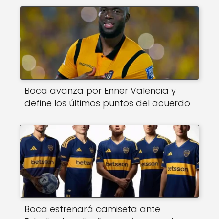
Boca avanza por Enner Valencia y
define los últimos puntos del acuerdo
Boca estrenará camiseta ante