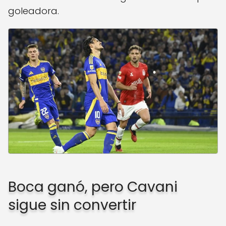
goleadora.
Boca ganó, pero Cavani
sigue sin convertir