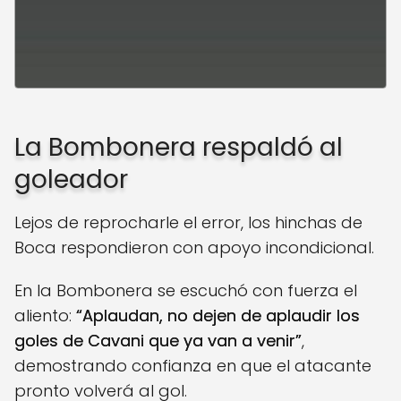
La Bombonera respaldó al
goleador
Lejos de reprocharle el error, los hinchas de
Boca respondieron con apoyo incondicional.
En la Bombonera se escuchó con fuerza el
aliento:
“Aplaudan, no dejen de aplaudir los
goles de Cavani que ya van a venir”
,
demostrando confianza en que el atacante
pronto volverá al gol.