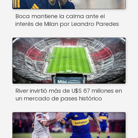
Boca mantiene la calma ante el
interés de Milan por Leandro Paredes
River invirtió más de U$S 67 millones en
un mercado de pases histórico