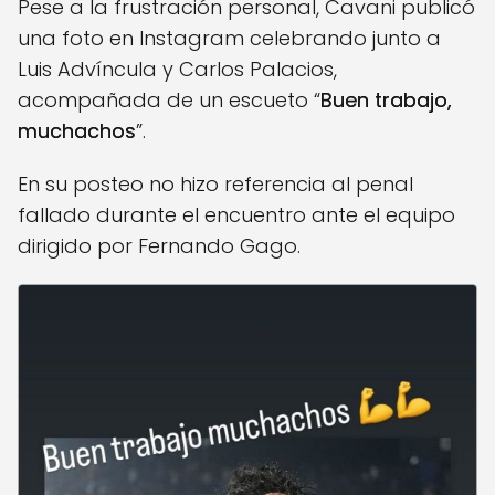
Pese a la frustración personal, Cavani publicó
una foto en Instagram celebrando junto a
Luis Advíncula y Carlos Palacios,
acompañada de un escueto “
Buen trabajo,
muchachos
”.
En su posteo no hizo referencia al penal
fallado durante el encuentro ante el equipo
dirigido por Fernando Gago.