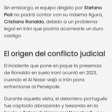
Sin embargo, el equipo dirigido por
Stefano
Pioli
no podrá contar con su máxima figura,
Cristiano Ronaldo
, debido a un problema
legal en Irán que podría acarrearle un duro
castigo.
El origen del conflicto judicial
El incidente que pone en jaque la presencia
de Ronaldo en suelo iraní ocurrió en 2023,
cuando el Al Nassr viajó a Irán para
enfrentarse al Persépolis.
Durante aquella visita, el delantero portugués
fue captado abrazando y besando en la