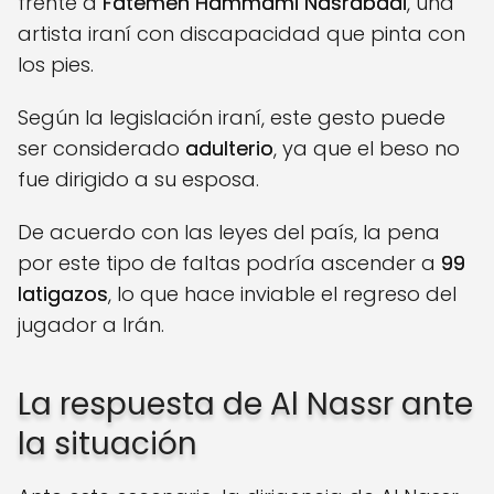
frente a
Fatemeh Hammami Nasrabadi
, una
artista iraní con discapacidad que pinta con
los pies.
Según la legislación iraní, este gesto puede
ser considerado
adulterio
, ya que el beso no
fue dirigido a su esposa.
De acuerdo con las leyes del país, la pena
por este tipo de faltas podría ascender a
99
latigazos
, lo que hace inviable el regreso del
jugador a Irán.
La respuesta de Al Nassr ante
la situación