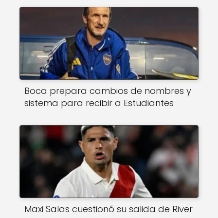
Boca prepara cambios de nombres y
sistema para recibir a Estudiantes
Maxi Salas cuestionó su salida de River