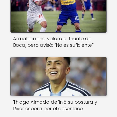
Arruabarrena valoró el triunfo de
Boca, pero avisó: “No es suficiente”
Thiago Almada definió su postura y
River espera por el desenlace