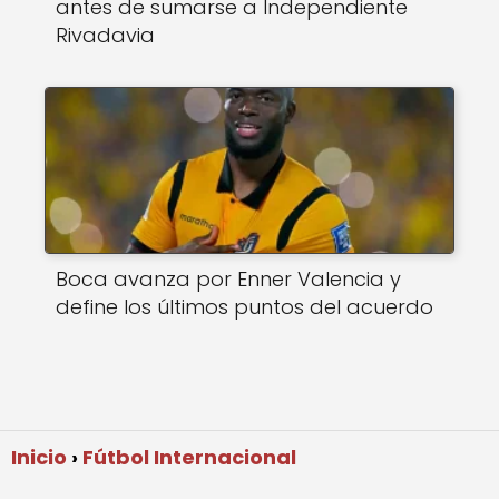
antes de sumarse a Independiente
Rivadavia
Boca avanza por Enner Valencia y
define los últimos puntos del acuerdo
Inicio
Fútbol Internacional