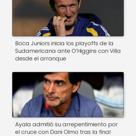
Boca Juniors inicia los playoffs de la
Sudamericana ante O’Higgins con Villa
desde el arranque
Ayala admitió su arrepentimiento por
el cruce con Dani Olmo tras la final