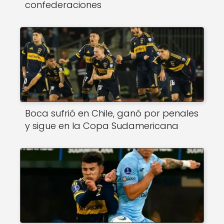
confederaciones
Boca sufrió en Chile, ganó por penales
y sigue en la Copa Sudamericana