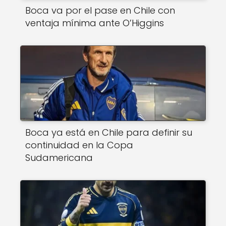
Boca va por el pase en Chile con
ventaja mínima ante O’Higgins
Boca ya está en Chile para definir su
continuidad en la Copa
Sudamericana