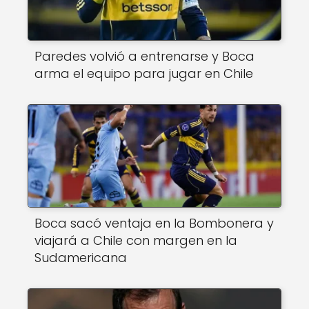
Paredes volvió a entrenarse y Boca
arma el equipo para jugar en Chile
Boca sacó ventaja en la Bombonera y
viajará a Chile con margen en la
Sudamericana