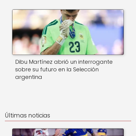
Dibu Martínez abrió un interrogante
sobre su futuro en la Selección
argentina
Últimas noticias