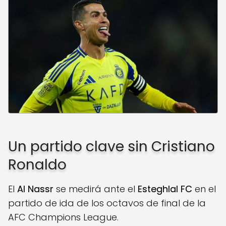
Un partido clave sin Cristiano
Ronaldo
El
Al Nassr
se medirá ante el
Esteghlal FC
en el
partido de ida de los octavos de final de la
AFC Champions League.