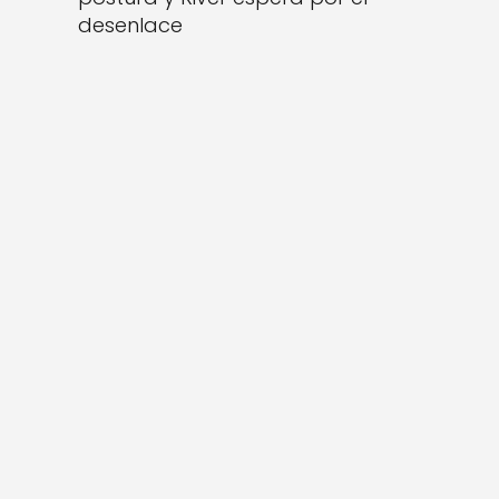
desenlace