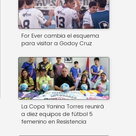
For Ever cambia el esquema
para visitar a Godoy Cruz
La Copa Yanina Torres reunirá
a diez equipos de fútbol 5
femenino en Resistencia