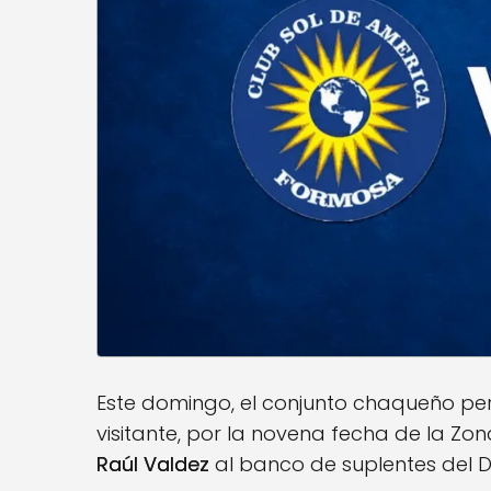
Este domingo, el conjunto chaqueño perd
visitante, por la novena fecha de la Zo
Raúl Valdez
al banco de suplentes del 