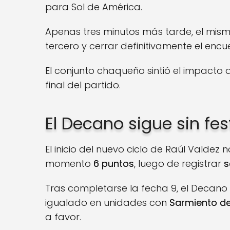
para Sol de América.
Apenas tres minutos más tarde, el mis
tercero y cerrar definitivamente el encu
El conjunto chaqueño sintió el impacto 
final del partido.
El Decano sigue sin fes
El inicio del nuevo ciclo de Raúl Valdez
momento
6 puntos
, luego de registrar
s
Tras completarse la fecha 9, el Decano
igualado en unidades con
Sarmiento d
a favor.