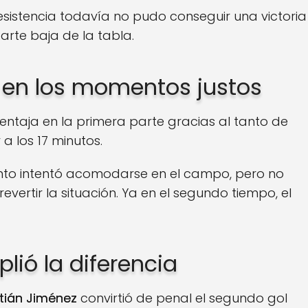
esistencia todavía no pudo conseguir una victoria
rte baja de la tabla.
 en los momentos justos
entaja en la primera parte gracias al tanto de
a los 17 minutos.
ento intentó acomodarse en el campo, pero no
evertir la situación. Ya en el segundo tiempo, el
ió la diferencia
tián Jiménez
convirtió de penal el segundo gol