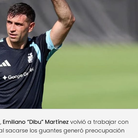
s
,
Emiliano “Dibu” Martínez
volvió a trabajar con
al sacarse los guantes generó preocupación