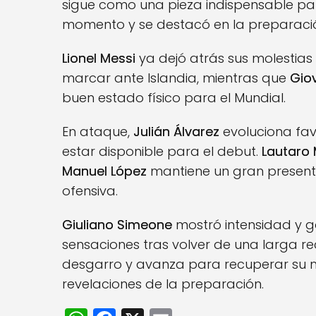
sigue como una pieza indispensable pa
momento y se destacó en la preparaci
Lionel Messi
ya dejó atrás sus molestias 
marcar ante Islandia, mientras que
Giov
buen estado físico para el Mundial.
En ataque,
Julián Álvarez
evoluciona fav
estar disponible para el debut.
Lautaro 
Manuel López
mantiene un gran present
ofensiva.
Giuliano Simeone
mostró intensidad y g
sensaciones tras volver de una larga r
desgarro y avanza para recuperar su m
revelaciones de la preparación.