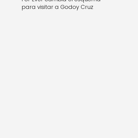
para visitar a Godoy Cruz