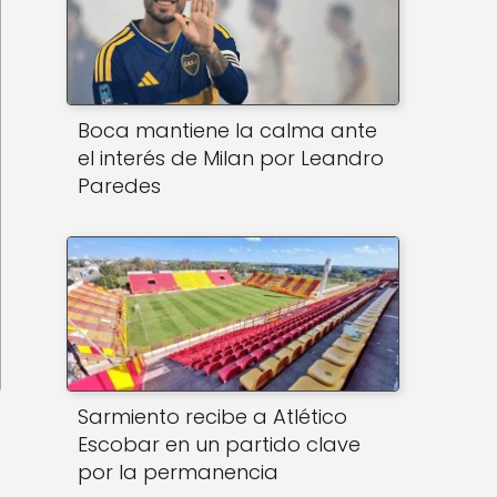
Boca mantiene la calma ante
el interés de Milan por Leandro
Paredes
Sarmiento recibe a Atlético
Escobar en un partido clave
por la permanencia