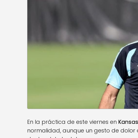
En la práctica de este viernes en
Kansa
normalidad, aunque un gesto de dolor 