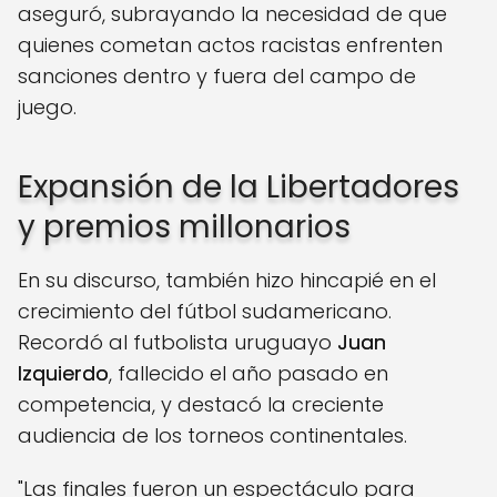
aseguró, subrayando la necesidad de que
quienes cometan actos racistas enfrenten
sanciones dentro y fuera del campo de
juego.
Expansión de la Libertadores
y premios millonarios
En su discurso, también hizo hincapié en el
crecimiento del fútbol sudamericano.
Recordó al futbolista uruguayo
Juan
Izquierdo
, fallecido el año pasado en
competencia, y destacó la creciente
audiencia de los torneos continentales.
"Las finales fueron un espectáculo para