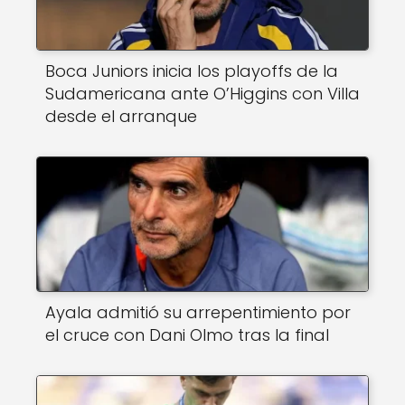
Boca Juniors inicia los playoffs de la
Sudamericana ante O’Higgins con Villa
desde el arranque
Ayala admitió su arrepentimiento por
el cruce con Dani Olmo tras la final