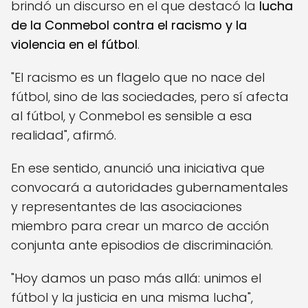
brindó un discurso en el que destacó la
lucha
de la Conmebol contra el racismo y la
violencia en el fútbol
.
"El racismo es un flagelo que no nace del
fútbol, sino de las sociedades, pero sí afecta
al fútbol, y Conmebol es sensible a esa
realidad", afirmó.
En ese sentido, anunció una iniciativa que
convocará a autoridades gubernamentales
y representantes de las asociaciones
miembro para crear un marco de acción
conjunta ante episodios de discriminación.
"Hoy damos un paso más allá: unimos el
fútbol y la justicia en una misma lucha",