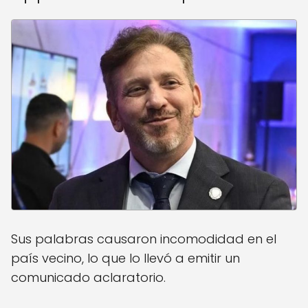
Sus palabras causaron incomodidad en el
país vecino, lo que lo llevó a emitir un
comunicado aclaratorio.