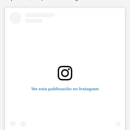
Ver esta publicación en Instagram