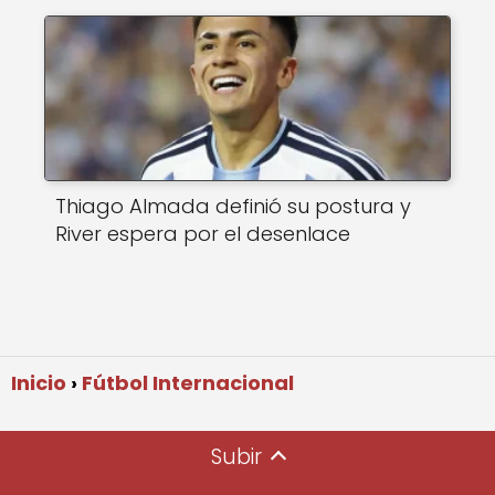
Thiago Almada definió su postura y
River espera por el desenlace
Inicio
Fútbol Internacional
Subir