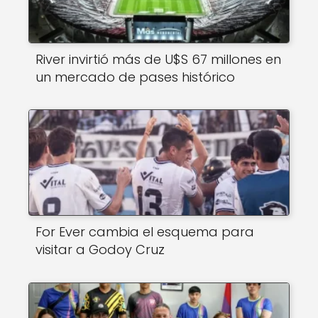
River invirtió más de U$S 67 millones en
un mercado de pases histórico
For Ever cambia el esquema para
visitar a Godoy Cruz