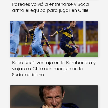
Paredes volvió a entrenarse y Boca
arma el equipo para jugar en Chile
Boca sacó ventaja en la Bombonera y
viajará a Chile con margen en la
Sudamericana