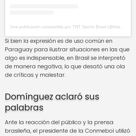
Una publicación compartida por TNT Sports Brasil (@tntsportsbr)
Si bien la expresión es de uso común en
Paraguay para ilustrar situaciones en las que
algo es indispensable, en Brasil se interpretó
de manera negativa, lo que desató una ola
de críticas y malestar.
Domínguez aclaró sus
palabras
Ante la reacción del público y la prensa
brasileña, el presidente de la Conmebol utilizó