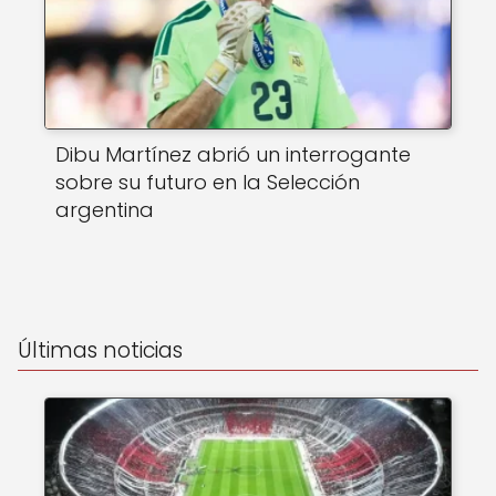
Dibu Martínez abrió un interrogante
sobre su futuro en la Selección
argentina
Últimas noticias