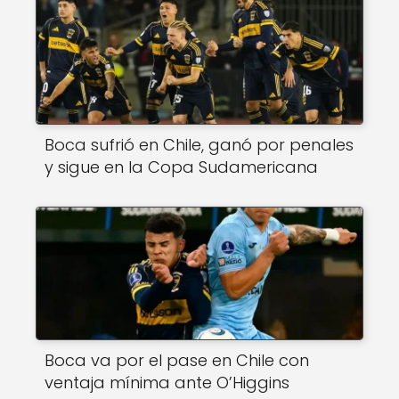
Boca sufrió en Chile, ganó por penales
y sigue en la Copa Sudamericana
Boca va por el pase en Chile con
ventaja mínima ante O’Higgins