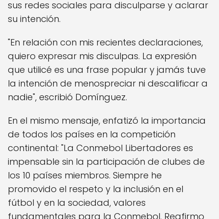
sus redes sociales para disculparse y aclarar
su intención.
"En relación con mis recientes declaraciones,
quiero expresar mis disculpas. La expresión
que utilicé es una frase popular y jamás tuve
la intención de menospreciar ni descalificar a
nadie", escribió Domínguez.
En el mismo mensaje, enfatizó la importancia
de todos los países en la competición
continental: "La Conmebol Libertadores es
impensable sin la participación de clubes de
los 10 países miembros. Siempre he
promovido el respeto y la inclusión en el
fútbol y en la sociedad, valores
fundamentales para la Conmebol. Reafirmo