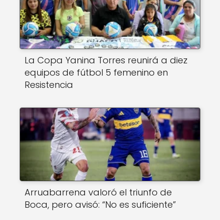
La Copa Yanina Torres reunirá a diez
equipos de fútbol 5 femenino en
Resistencia
Arruabarrena valoró el triunfo de
Boca, pero avisó: “No es suficiente”