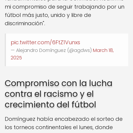
mi compromiso de seguir trabajando por un
fútbol más justo, unido y libre de
discriminación".
pic.twitter.com/6FtZ1Vunxs
— Alejandro Domínguez (@agdws)
March 18,
2025
Compromiso con la lucha
contra el racismo y el
crecimiento del fútbol
Domínguez había encabezado el sorteo de
los torneos continentales el lunes, donde