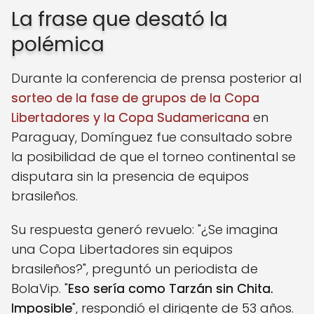
La frase que desató la
polémica
Durante la conferencia de prensa posterior al
sorteo de la fase de grupos de la Copa
Libertadores y la Copa Sudamericana
en
Paraguay, Domínguez fue consultado sobre
la posibilidad de que el torneo continental se
disputara sin la presencia de equipos
brasileños.
Su respuesta generó revuelo: "¿Se imagina
una Copa Libertadores sin equipos
brasileños?", preguntó un periodista de
BolaVip. "
Eso sería como Tarzán sin Chita.
Imposible
", respondió el dirigente de 53 años.