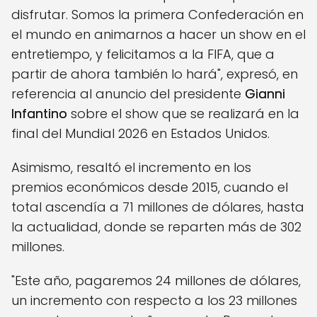
disfrutar. Somos la primera Confederación en
el mundo en animarnos a hacer un show en el
entretiempo, y felicitamos a la FIFA, que a
partir de ahora también lo hará", expresó, en
referencia al anuncio del presidente
Gianni
Infantino
sobre el show que se realizará en la
final del Mundial 2026 en Estados Unidos.
Asimismo, resaltó el incremento en los
premios económicos desde 2015, cuando el
total ascendía a 71 millones de dólares, hasta
la actualidad, donde se reparten más de 302
millones.
"Este año, pagaremos 24 millones de dólares,
un incremento con respecto a los 23 millones