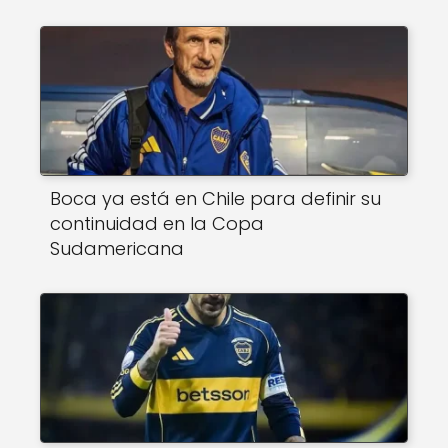
Boca ya está en Chile para definir su
continuidad en la Copa
Sudamericana