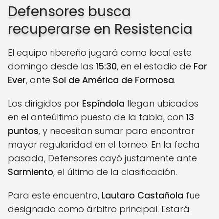
Defensores busca
recuperarse en Resistencia
El equipo ribereño jugará como local este
domingo desde las
15:30
, en el estadio de
For
Ever
, ante
Sol de América de Formosa
.
Los dirigidos por
Espíndola
llegan ubicados
en el anteúltimo puesto de la tabla, con
13
puntos
, y necesitan sumar para encontrar
mayor regularidad en el torneo. En la fecha
pasada, Defensores cayó justamente ante
Sarmiento
, el último de la clasificación.
Para este encuentro,
Lautaro Castañola
fue
designado como árbitro principal. Estará