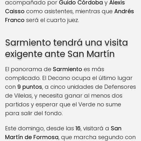
acompañado por
Guido Córdoba
y
Alexis
Caisso
como asistentes, mientras que
Andrés
Franco
será el cuarto juez.
Sarmiento tendrá una visita
exigente ante San Martín
El panorama de
Sarmiento
es más
complicado. El Decano ocupa el último lugar
con
9 puntos
, a cinco unidades de Defensores
de Vilelas, y necesita ganar al menos dos
partidos y esperar que el Verde no sume
para salir del fondo.
Este domingo, desde las
16
, visitará a
San
Martín de Formosa
, que marcha segundo con