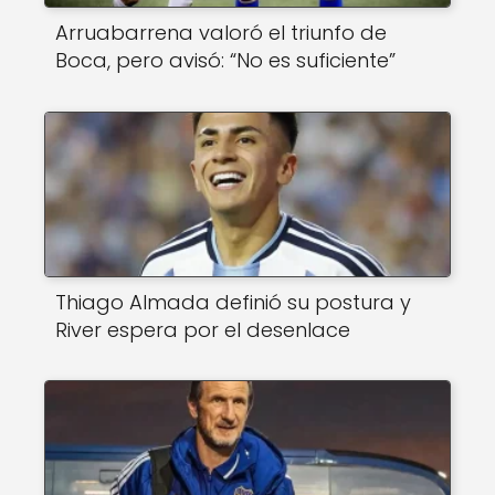
Arruabarrena valoró el triunfo de
Boca, pero avisó: “No es suficiente”
Thiago Almada definió su postura y
River espera por el desenlace