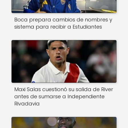
Boca prepara cambios de nombres y
sistema para recibir a Estudiantes
Maxi Salas cuestionó su salida de River
antes de sumarse a Independiente
Rivadavia