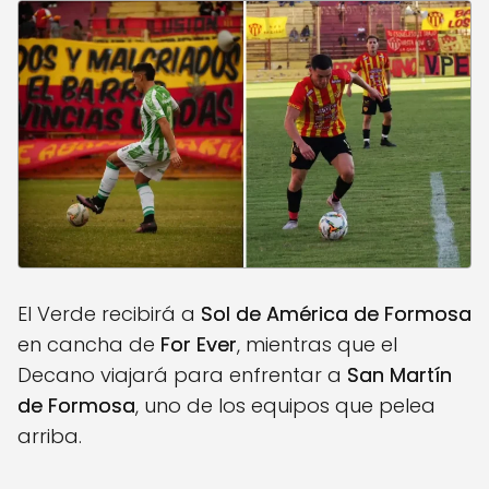
El Verde recibirá a
Sol de América de Formosa
en cancha de
For Ever
, mientras que el
Decano viajará para enfrentar a
San Martín
de Formosa
, uno de los equipos que pelea
arriba.