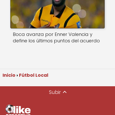
Boca avanza por Enner Valencia y
define los últimos puntos del acuerdo
Inicio
Fútbol Local
Subir