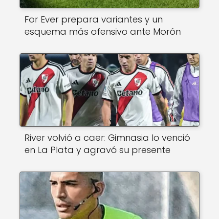
For Ever prepara variantes y un
esquema más ofensivo ante Morón
River volvió a caer: Gimnasia lo venció
en La Plata y agravó su presente