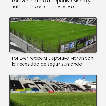
For Ever derrotó a Deportivo Morón y
salió de la zona de descenso
For Ever recibe a Deportivo Morón con
la necesidad de seguir sumando