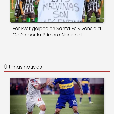
For Ever golpeó en Santa Fe y venció a
Colón por la Primera Nacional
Últimas noticias