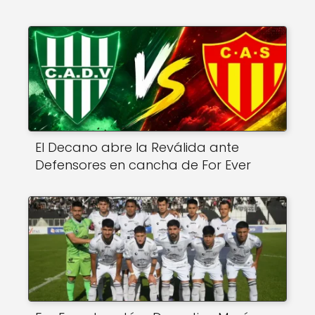
El Decano abre la Reválida ante
Defensores en cancha de For Ever