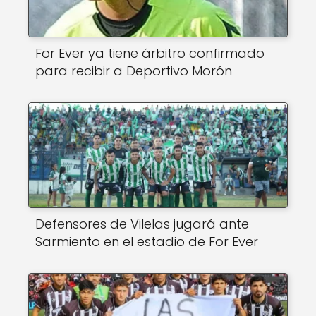
For Ever ya tiene árbitro confirmado
para recibir a Deportivo Morón
Defensores de Vilelas jugará ante
Sarmiento en el estadio de For Ever