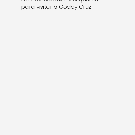
para visitar a Godoy Cruz