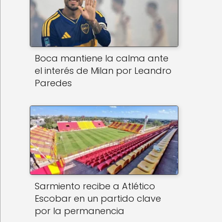
Boca mantiene la calma ante
el interés de Milan por Leandro
Paredes
Sarmiento recibe a Atlético
Escobar en un partido clave
por la permanencia