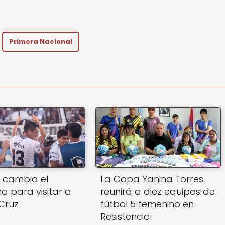
Primera Nacional
r cambia el
La Copa Yanina Torres
 para visitar a
reunirá a diez equipos de
Cruz
fútbol 5 femenino en
Resistencia