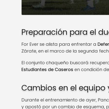
Preparación para el du
For Ever se alista para enfrentar a
Defe
Zárate, en el marco de la segunda fec
El conjunto chaqueño buscará recuperar
Estudiantes de Caseros
en condición de 
Cambios en el equipo 
Durante el entrenamiento de ayer, Panca
y apostó por un cambio de esquema, p