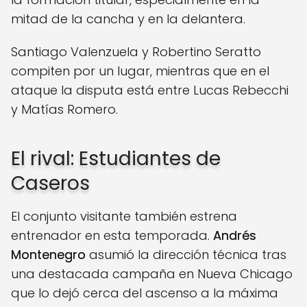
mitad de la cancha y en la delantera.
Santiago Valenzuela y Robertino Seratto
compiten por un lugar, mientras que en el
ataque la disputa está entre Lucas Rebecchi
y Matías Romero.
El rival: Estudiantes de
Caseros
El conjunto visitante también estrena
entrenador en esta temporada.
Andrés
Montenegro
asumió la dirección técnica tras
una destacada campaña en Nueva Chicago
que lo dejó cerca del ascenso a la máxima