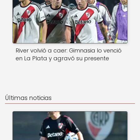
River volvió a caer: Gimnasia lo venció
en La Plata y agravó su presente
Últimas noticias