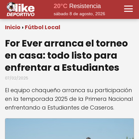
20°C
Resistencia
sábado 8 de agosto, 2026
Inicio
Fútbol Local
For Ever arranca el torneo
en casa: todo listo para
enfrentar a Estudiantes
07/02/2025
El equipo chaqueño arranca su participación
en la temporada 2025 de la Primera Nacional
enfrentando a Estudiantes de Caseros.