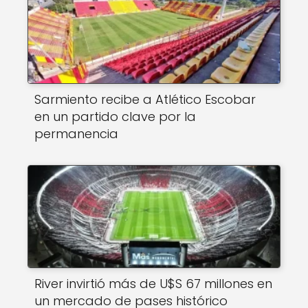
Sarmiento recibe a Atlético Escobar
en un partido clave por la
permanencia
River invirtió más de U$S 67 millones en
un mercado de pases histórico