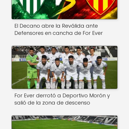
El Decano abre la Reválida ante
Defensores en cancha de For Ever
For Ever derrotó a Deportivo Morón y
salió de la zona de descenso