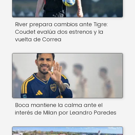
River prepara cambios ante Tigre:
Coudet evalúa dos estrenos y la
vuelta de Correa
Boca mantiene la calma ante el
interés de Milan por Leandro Paredes