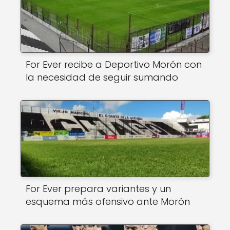
For Ever recibe a Deportivo Morón con
la necesidad de seguir sumando
For Ever prepara variantes y un
esquema más ofensivo ante Morón