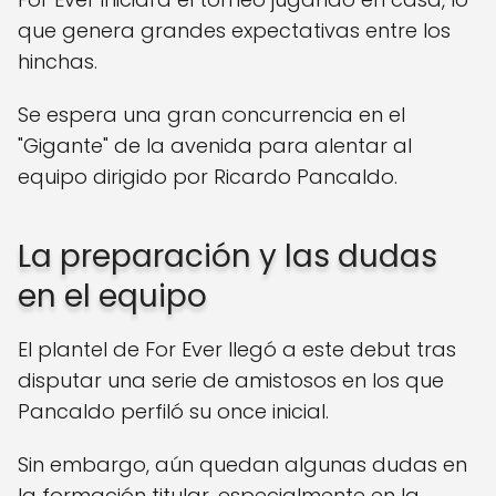
que genera grandes expectativas entre los
hinchas.
Se espera una gran concurrencia en el
"Gigante" de la avenida para alentar al
equipo dirigido por Ricardo Pancaldo.
La preparación y las dudas
en el equipo
El plantel de For Ever llegó a este debut tras
disputar una serie de amistosos en los que
Pancaldo perfiló su once inicial.
Sin embargo, aún quedan algunas dudas en
la formación titular, especialmente en la