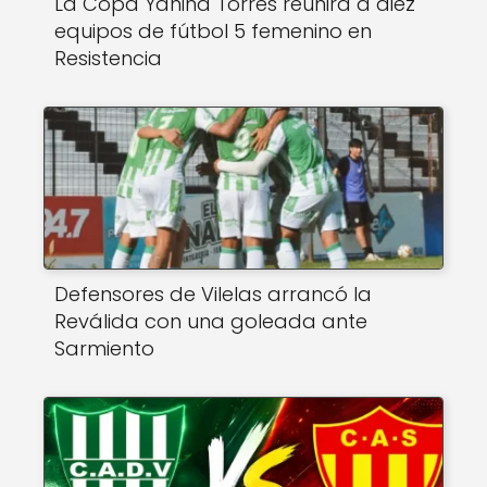
La Copa Yanina Torres reunirá a diez
equipos de fútbol 5 femenino en
Resistencia
Defensores de Vilelas arrancó la
Reválida con una goleada ante
Sarmiento