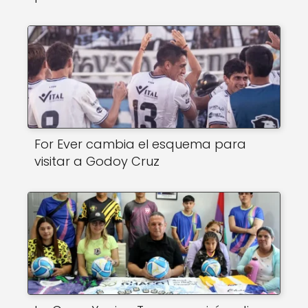
For Ever cambia el esquema para
visitar a Godoy Cruz