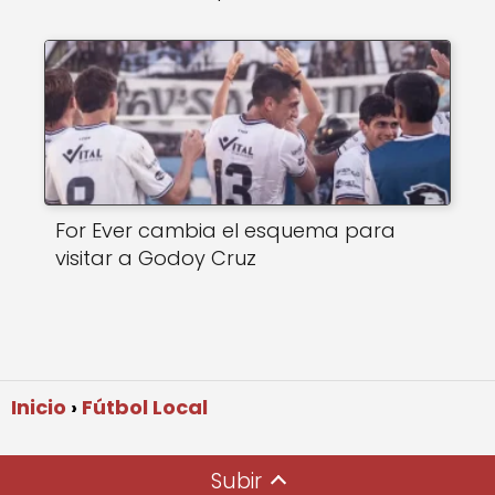
For Ever cambia el esquema para
visitar a Godoy Cruz
Inicio
Fútbol Local
Subir