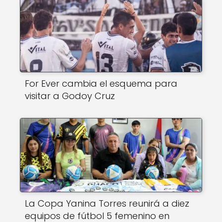
For Ever cambia el esquema para
visitar a Godoy Cruz
La Copa Yanina Torres reunirá a diez
equipos de fútbol 5 femenino en