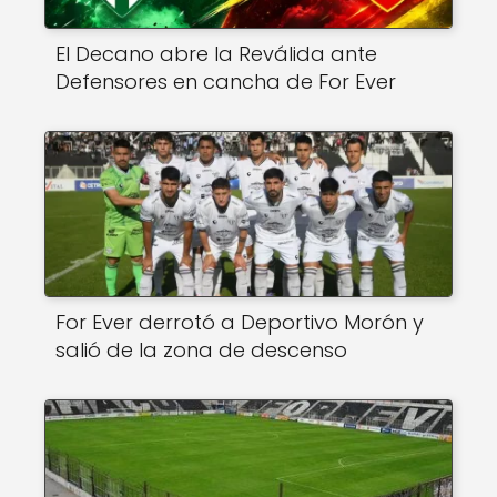
El Decano abre la Reválida ante
Defensores en cancha de For Ever
For Ever derrotó a Deportivo Morón y
salió de la zona de descenso