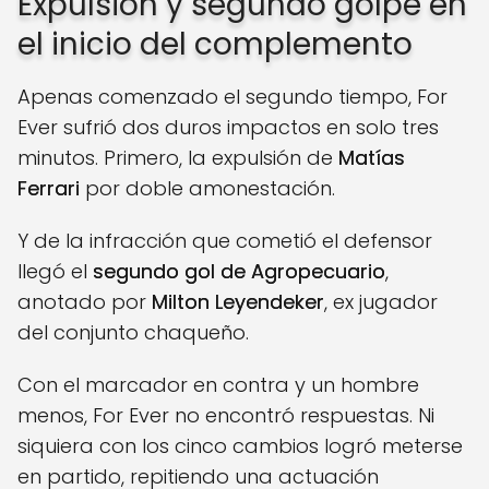
Expulsión y segundo golpe en
el inicio del complemento
Apenas comenzado el segundo tiempo, For
Ever sufrió dos duros impactos en solo tres
minutos. Primero, la expulsión de
Matías
Ferrari
por doble amonestación.
Y de la infracción que cometió el defensor
llegó el
segundo gol de Agropecuario
,
anotado por
Milton Leyendeker
, ex jugador
del conjunto chaqueño.
Con el marcador en contra y un hombre
menos, For Ever no encontró respuestas. Ni
siquiera con los cinco cambios logró meterse
en partido, repitiendo una actuación