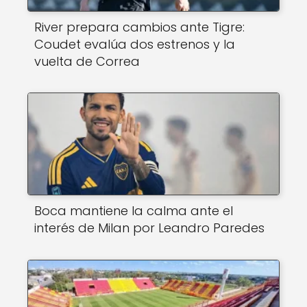
River prepara cambios ante Tigre:
Coudet evalúa dos estrenos y la
vuelta de Correa
Boca mantiene la calma ante el
interés de Milan por Leandro Paredes