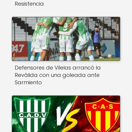
Resistencia
Defensores de Vilelas arrancó la
Reválida con una goleada ante
Sarmiento