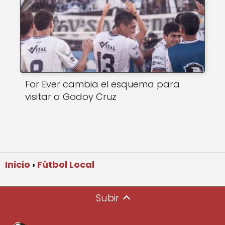
For Ever cambia el esquema para
visitar a Godoy Cruz
Inicio
Fútbol Local
Subir