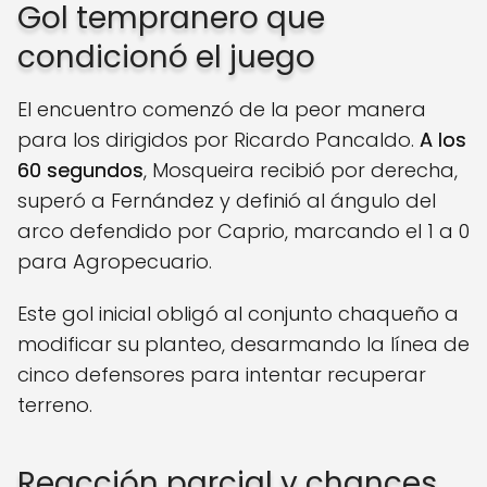
Gol tempranero que
condicionó el juego
El encuentro comenzó de la peor manera
para los dirigidos por Ricardo Pancaldo.
A los
60 segundos
, Mosqueira recibió por derecha,
superó a Fernández y definió al ángulo del
arco defendido por Caprio, marcando el 1 a 0
para Agropecuario.
Este gol inicial obligó al conjunto chaqueño a
modificar su planteo, desarmando la línea de
cinco defensores para intentar recuperar
terreno.
Reacción parcial y chances