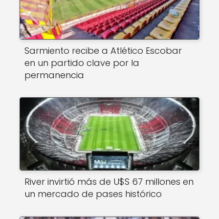
Sarmiento recibe a Atlético Escobar
en un partido clave por la
permanencia
River invirtió más de U$S 67 millones en
un mercado de pases histórico