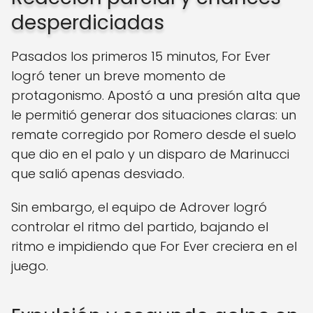
desperdiciadas
Pasados los primeros 15 minutos, For Ever
logró tener un breve momento de
protagonismo. Apostó a una presión alta que
le permitió generar dos situaciones claras: un
remate corregido por Romero desde el suelo
que dio en el palo y un disparo de Marinucci
que salió apenas desviado.
Sin embargo, el equipo de Adrover logró
controlar el ritmo del partido, bajando el
ritmo e impidiendo que For Ever creciera en el
juego.