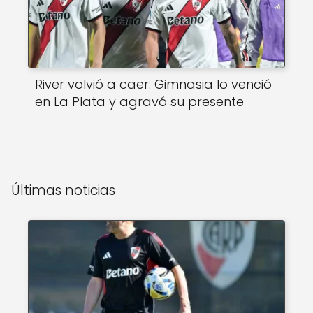
River volvió a caer: Gimnasia lo venció
en La Plata y agravó su presente
Últimas noticias