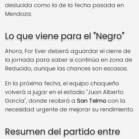
deslucida como la de la fecha pasada en
Mendoza.
Lo que viene para el "Negro"
Ahora, For Ever deberá aguardar el cierre de
la jornada para saber si continúa en zona de
Reducido, aunque las chances son escasas.
En la próxima fecha, el equipo chaqueño
volverá a jugar en el estadio "Juan Alberto
García", donde recibirá a
San Telmo
con la
necesidad urgente de mejorar su rendimiento.
Resumen del partido entre