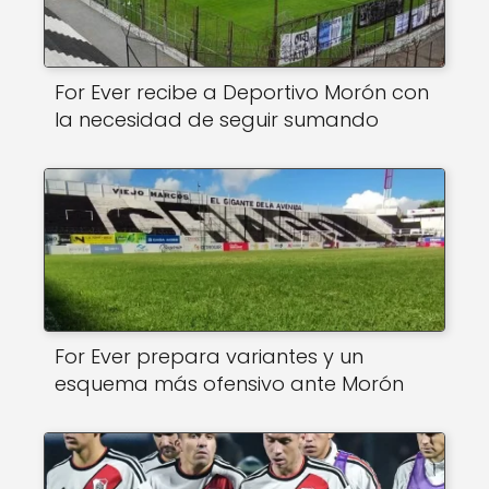
For Ever recibe a Deportivo Morón con
la necesidad de seguir sumando
For Ever prepara variantes y un
esquema más ofensivo ante Morón