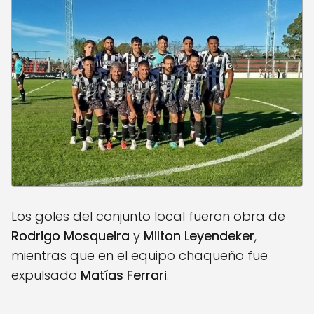
Los goles del conjunto local fueron obra de
Rodrigo Mosqueira
y
Milton Leyendeker
,
mientras que en el equipo chaqueño fue
expulsado
Matías Ferrari
.