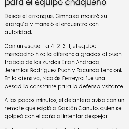
para el equipo chaqueño
Desde el arranque, Gimnasia mostró su
jerarquía y manejó el encuentro con
autoridad.
Con un esquema 4-2-3-1, el equipo
mendocino hizo la diferencia gracias al buen
trabajo de los zurdos Brian Andrada,
Jeremías Rodríguez Puch y Facundo Lencioni.
En la ofensiva, Nicolás Ferreyra fue una
pesadilla constante para la defensa visitante.
A los pocos minutos, el delantero avisó con un
remate que exigió a Gastón Canuto, quien se
golpeó con el caño al intentar despejar.