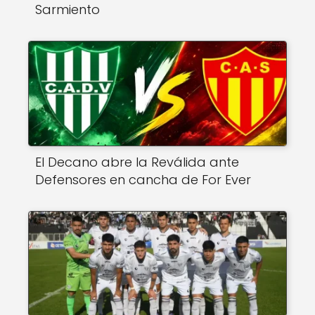
Sarmiento
El Decano abre la Reválida ante
Defensores en cancha de For Ever