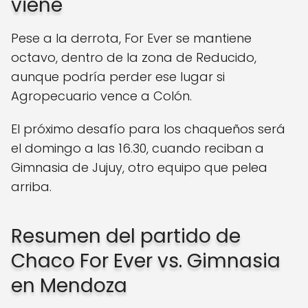
viene
Pese a la derrota, For Ever se mantiene
octavo, dentro de la zona de Reducido,
aunque podría perder ese lugar si
Agropecuario vence a Colón.
El próximo desafío para los chaqueños será
el domingo a las 16.30, cuando reciban a
Gimnasia de Jujuy, otro equipo que pelea
arriba.
Resumen del partido de
Chaco For Ever vs. Gimnasia
en Mendoza