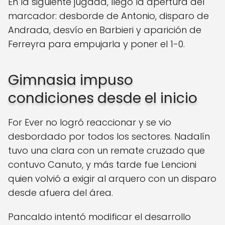
En la siguiente jugada, llegó la apertura del
marcador: desborde de Antonio, disparo de
Andrada, desvío en Barbieri y aparición de
Ferreyra para empujarla y poner el 1-0.
Gimnasia impuso
condiciones desde el inicio
For Ever no logró reaccionar y se vio
desbordado por todos los sectores. Nadalín
tuvo una clara con un remate cruzado que
contuvo Canuto, y más tarde fue Lencioni
quien volvió a exigir al arquero con un disparo
desde afuera del área.
Pancaldo intentó modificar el desarrollo