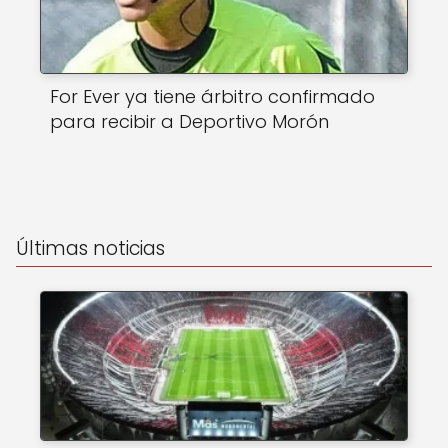
For Ever ya tiene árbitro confirmado
para recibir a Deportivo Morón
Últimas noticias