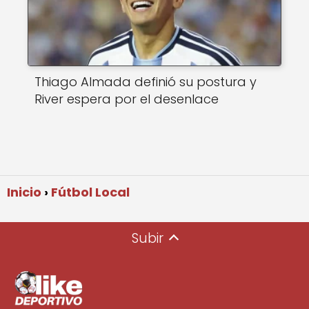
Thiago Almada definió su postura y
River espera por el desenlace
Inicio
Fútbol Local
Subir