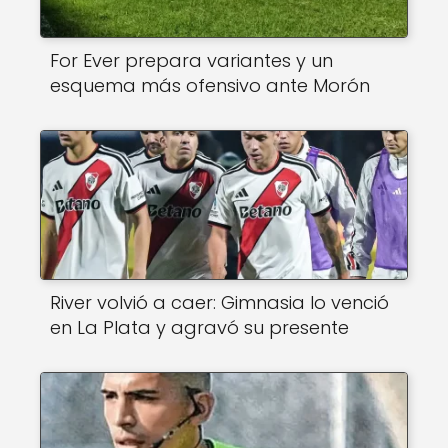
For Ever prepara variantes y un
esquema más ofensivo ante Morón
River volvió a caer: Gimnasia lo venció
en La Plata y agravó su presente