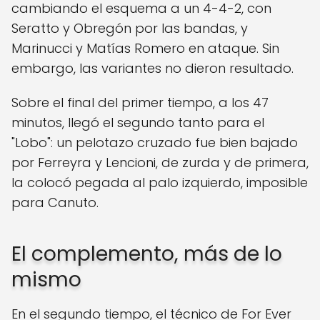
cambiando el esquema a un 4-4-2, con
Seratto y Obregón por las bandas, y
Marinucci y Matías Romero en ataque. Sin
embargo, las variantes no dieron resultado.
Sobre el final del primer tiempo, a los 47
minutos, llegó el segundo tanto para el
"Lobo": un pelotazo cruzado fue bien bajado
por Ferreyra y Lencioni, de zurda y de primera,
la colocó pegada al palo izquierdo, imposible
para Canuto.
El complemento, más de lo
mismo
En el segundo tiempo, el técnico de For Ever