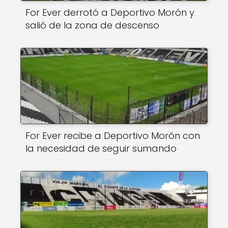
For Ever derrotó a Deportivo Morón y
salió de la zona de descenso
For Ever recibe a Deportivo Morón con
la necesidad de seguir sumando