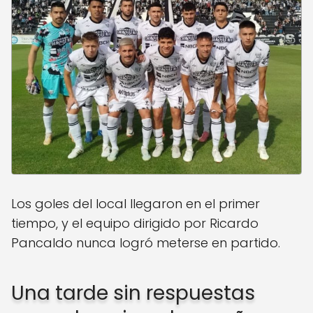
Los goles del local llegaron en el primer
tiempo, y el equipo dirigido por Ricardo
Pancaldo nunca logró meterse en partido.
Una tarde sin respuestas