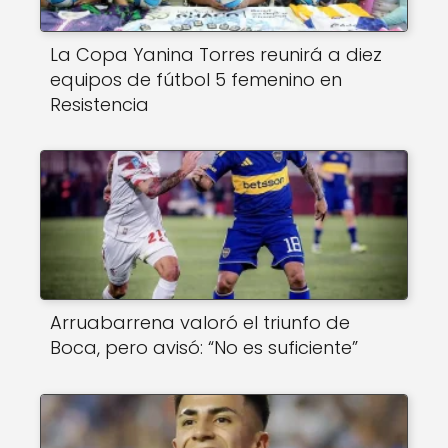
La Copa Yanina Torres reunirá a diez
equipos de fútbol 5 femenino en
Resistencia
Arruabarrena valoró el triunfo de
Boca, pero avisó: “No es suficiente”