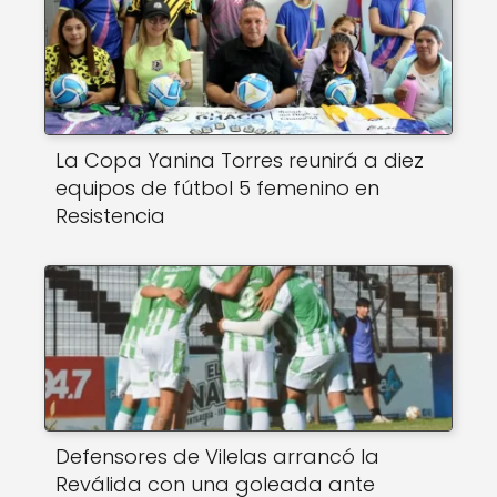
La Copa Yanina Torres reunirá a diez
equipos de fútbol 5 femenino en
Resistencia
Defensores de Vilelas arrancó la
Reválida con una goleada ante