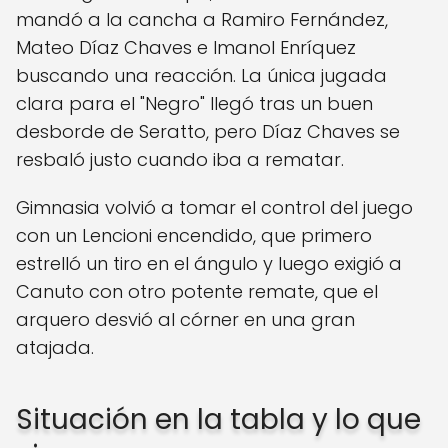
mandó a la cancha a Ramiro Fernández,
Mateo Díaz Chaves e Imanol Enríquez
buscando una reacción. La única jugada
clara para el "Negro" llegó tras un buen
desborde de Seratto, pero Díaz Chaves se
resbaló justo cuando iba a rematar.
Gimnasia volvió a tomar el control del juego
con un Lencioni encendido, que primero
estrelló un tiro en el ángulo y luego exigió a
Canuto con otro potente remate, que el
arquero desvió al córner en una gran
atajada.
Situación en la tabla y lo que