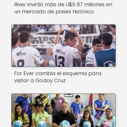
River invirtió más de U$S 67 millones en
un mercado de pases histórico
For Ever cambia el esquema para
visitar a Godoy Cruz