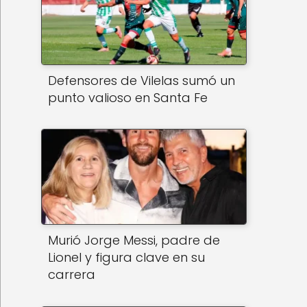
Defensores de Vilelas sumó un
punto valioso en Santa Fe
Murió Jorge Messi, padre de
Lionel y figura clave en su
carrera