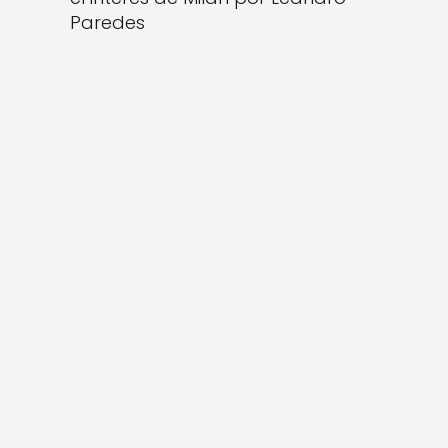
Paredes