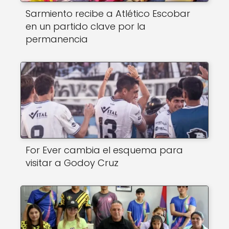
Sarmiento recibe a Atlético Escobar
en un partido clave por la
permanencia
For Ever cambia el esquema para
visitar a Godoy Cruz