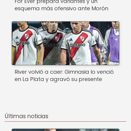
For Ever prepara variantes y un
esquema más ofensivo ante Morón
River volvió a caer: Gimnasia lo venció
en La Plata y agravó su presente
Últimas noticias