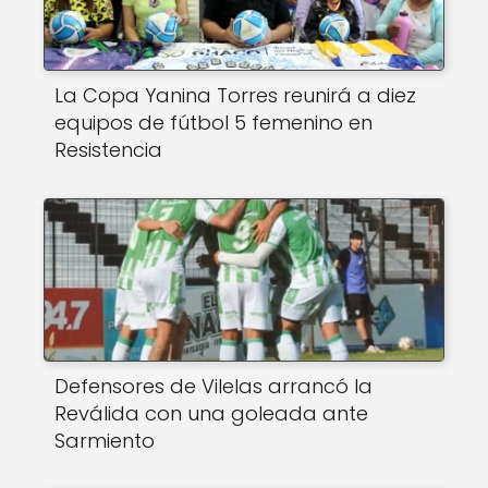
La Copa Yanina Torres reunirá a diez
equipos de fútbol 5 femenino en
Resistencia
Defensores de Vilelas arrancó la
Reválida con una goleada ante
Sarmiento