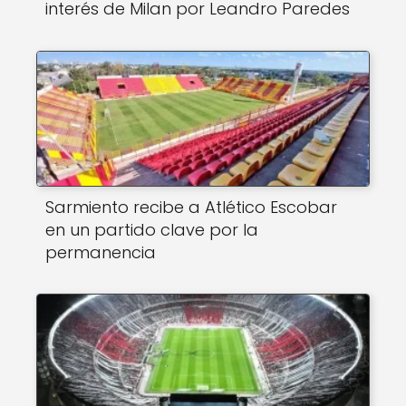
interés de Milan por Leandro Paredes
Sarmiento recibe a Atlético Escobar
en un partido clave por la
permanencia