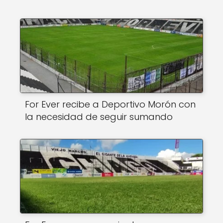
For Ever recibe a Deportivo Morón con
la necesidad de seguir sumando