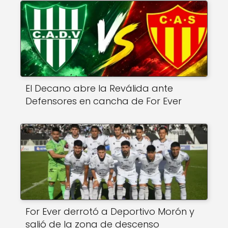
El Decano abre la Reválida ante
Defensores en cancha de For Ever
For Ever derrotó a Deportivo Morón y
salió de la zona de descenso