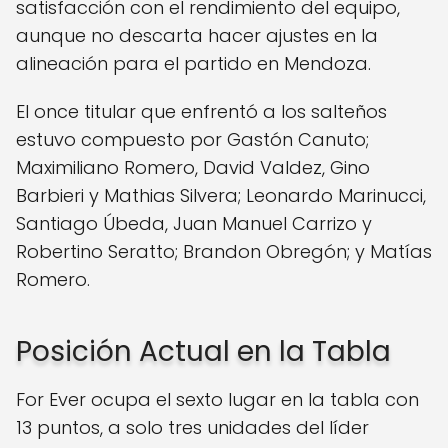
satisfacción con el rendimiento del equipo,
aunque no descarta hacer ajustes en la
alineación para el partido en Mendoza.
El once titular que enfrentó a los salteños
estuvo compuesto por Gastón Canuto;
Maximiliano Romero, David Valdez, Gino
Barbieri y Mathias Silvera; Leonardo Marinucci,
Santiago Úbeda, Juan Manuel Carrizo y
Robertino Seratto; Brandon Obregón; y Matías
Romero.
Posición Actual en la Tabla
For Ever ocupa el sexto lugar en la tabla con
13 puntos, a solo tres unidades del líder