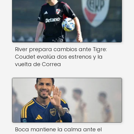
River prepara cambios ante Tigre:
Coudet evalúa dos estrenos y la
vuelta de Correa
Boca mantiene la calma ante el