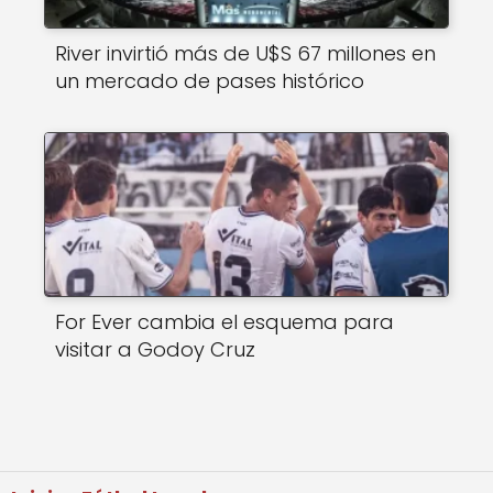
River invirtió más de U$S 67 millones en
un mercado de pases histórico
For Ever cambia el esquema para
visitar a Godoy Cruz