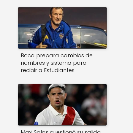
Boca prepara cambios de
nombres y sistema para
recibir a Estudiantes
Maxi Salas cuestionó su salida