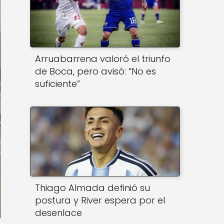
Arruabarrena valoró el triunfo
de Boca, pero avisó: “No es
suficiente”
Thiago Almada definió su
postura y River espera por el
desenlace