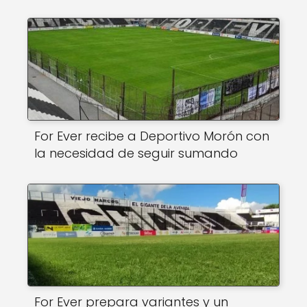
For Ever recibe a Deportivo Morón con
la necesidad de seguir sumando
For Ever prepara variantes y un