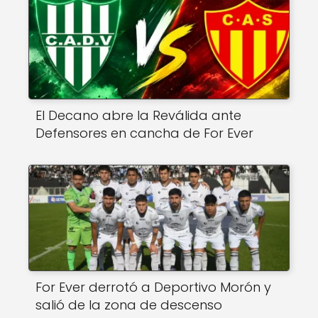
El Decano abre la Reválida ante
Defensores en cancha de For Ever
For Ever derrotó a Deportivo Morón y
salió de la zona de descenso