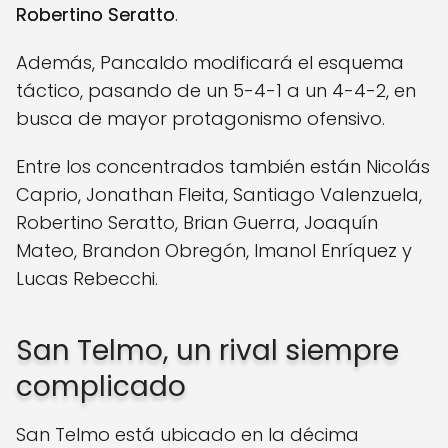
Robertino Seratto
.
Además, Pancaldo modificará el esquema
táctico, pasando de un 5-4-1 a un 4-4-2, en
busca de mayor protagonismo ofensivo.
Entre los concentrados también están Nicolás
Caprio, Jonathan Fleita, Santiago Valenzuela,
Robertino Seratto, Brian Guerra, Joaquín
Mateo, Brandon Obregón, Imanol Enríquez y
Lucas Rebecchi.
San Telmo, un rival siempre
complicado
San Telmo está ubicado en la décima