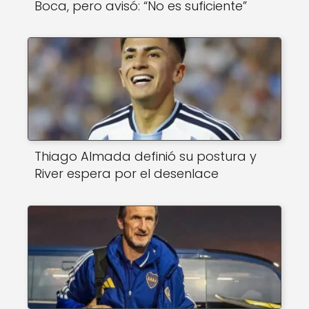
Boca, pero avisó: “No es suficiente”
Thiago Almada definió su postura y
River espera por el desenlace