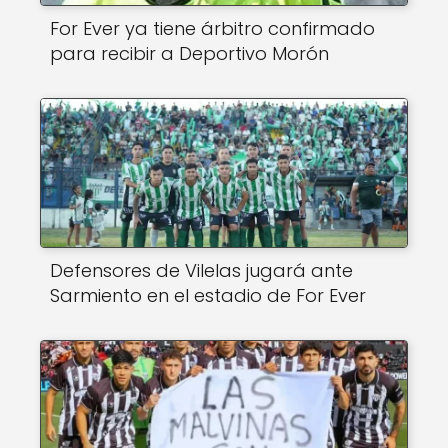
For Ever ya tiene árbitro confirmado
para recibir a Deportivo Morón
Defensores de Vilelas jugará ante
Sarmiento en el estadio de For Ever