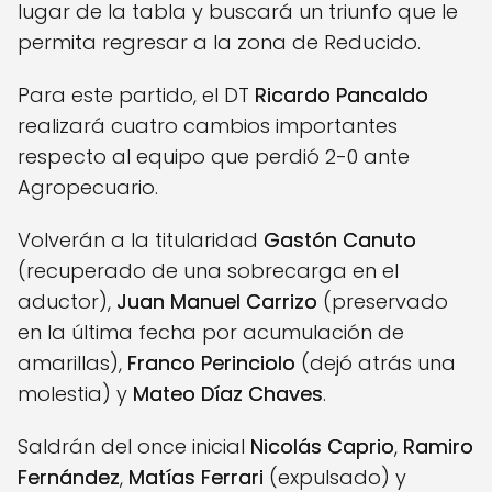
lugar de la tabla y buscará un triunfo que le
permita regresar a la zona de Reducido.
Para este partido, el DT
Ricardo Pancaldo
realizará cuatro cambios importantes
respecto al equipo que perdió 2-0 ante
Agropecuario.
Volverán a la titularidad
Gastón Canuto
(recuperado de una sobrecarga en el
aductor),
Juan Manuel Carrizo
(preservado
en la última fecha por acumulación de
amarillas),
Franco Perinciolo
(dejó atrás una
molestia) y
Mateo Díaz Chaves
.
Saldrán del once inicial
Nicolás Caprio
,
Ramiro
Fernández
,
Matías Ferrari
(expulsado) y