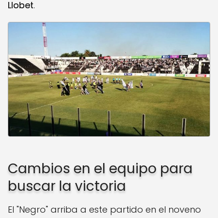
Llobet
.
Cambios en el equipo para
buscar la victoria
El "Negro" arriba a este partido en el noveno