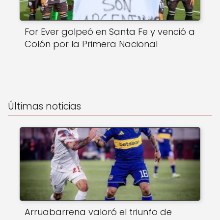
For Ever golpeó en Santa Fe y venció a
Colón por la Primera Nacional
Últimas noticias
Arruabarrena valoró el triunfo de