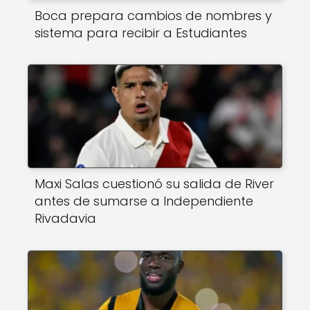
Boca prepara cambios de nombres y
sistema para recibir a Estudiantes
Maxi Salas cuestionó su salida de River
antes de sumarse a Independiente
Rivadavia