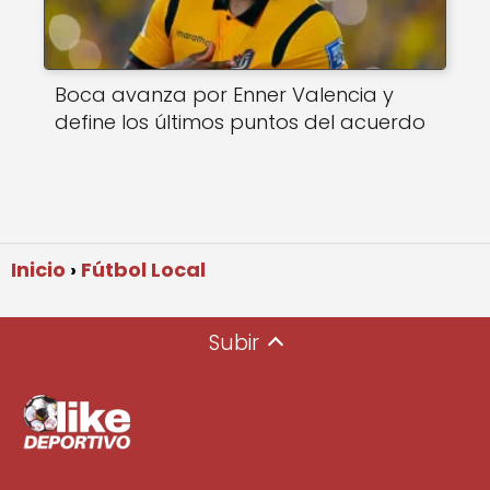
Boca avanza por Enner Valencia y
define los últimos puntos del acuerdo
Inicio
Fútbol Local
Subir