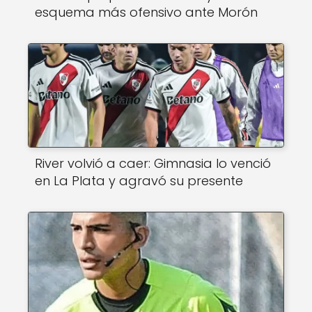
esquema más ofensivo ante Morón
River volvió a caer: Gimnasia lo venció
en La Plata y agravó su presente