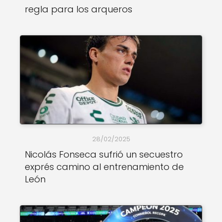
regla para los arqueros
28/02/2025
Nicolás Fonseca sufrió un secuestro
exprés camino al entrenamiento de
León