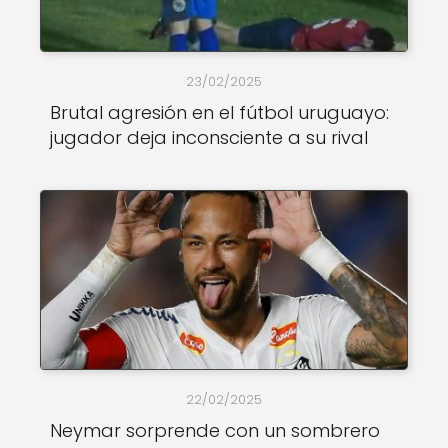
23/02/2025
Brutal agresión en el fútbol uruguayo:
jugador deja inconsciente a su rival
22/02/2025
Neymar sorprende con un sombrero