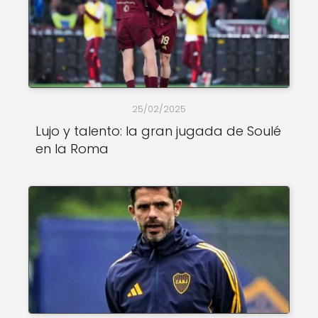
25/02/2025
Lujo y talento: la gran jugada de Soulé
en la Roma