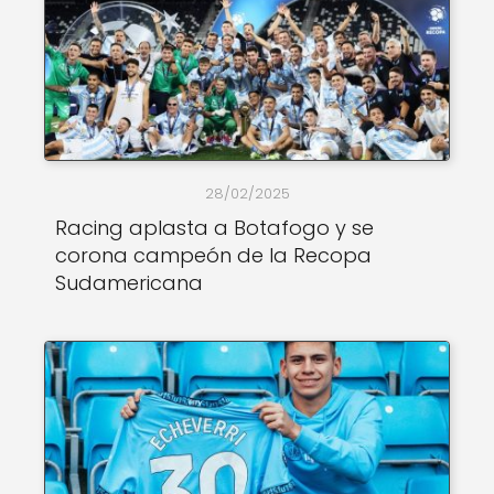
28/02/2025
Racing aplasta a Botafogo y se
corona campeón de la Recopa
Sudamericana