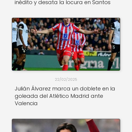
inédito y desata la locura en Santos
22/02/2025
Julián Álvarez marca un doblete en la
goleada del Atlético Madrid ante
Valencia