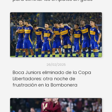
26/02/2025
Boca Juniors eliminado de la Copa
Libertadores: otra noche de
frustración en la Bombonera