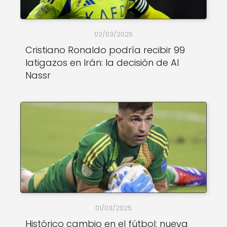
02/03/2025
Cristiano Ronaldo podría recibir 99
latigazos en Irán: la decisión de Al
Nassr
01/03/2025
Histórico cambio en el fútbol: nueva