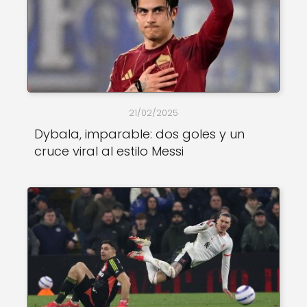
21/02/2025
Dybala, imparable: dos goles y un
cruce viral al estilo Messi