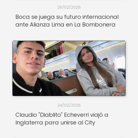
25/02/2025
Boca se juega su futuro internacional
ante Alianza Lima en La Bombonera
24/02/2025
Claudio "Diablito" Echeverri viajó a
Inglaterra para unirse al City