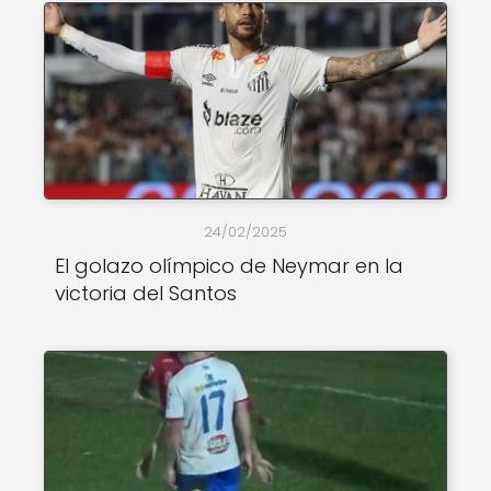
24/02/2025
El golazo olímpico de Neymar en la
victoria del Santos