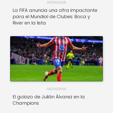
05/03/2025
La FIFA anuncia una cifra impactante
para el Mundial de Clubes: Boca y
River en la lista
04/03/2025
El golazo de Julián Álvarez en la
Champions