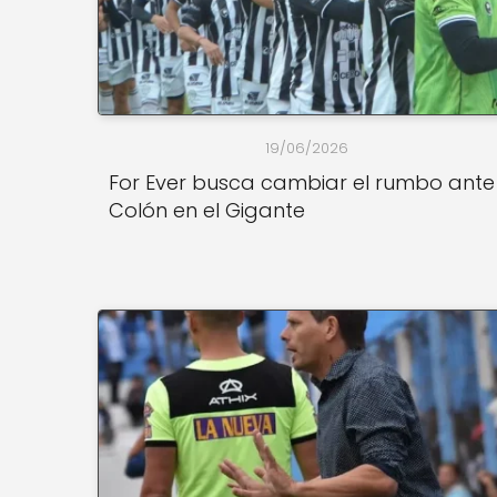
19/06/2026
For Ever busca cambiar el rumbo ante
Colón en el Gigante