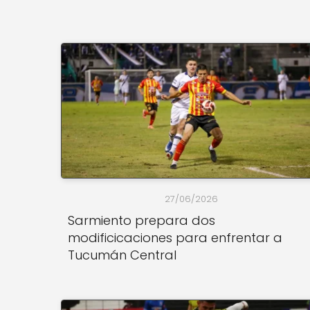
27/06/2026
Sarmiento prepara dos
modificicaciones para enfrentar a
Tucumán Central