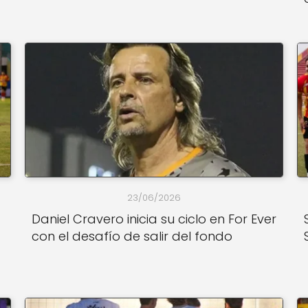
23/06/2026
Daniel Cravero inicia su ciclo en For Ever
con el desafío de salir del fondo