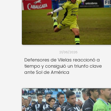
21/06/2026
Defensores de Vilelas reaccionó a
tiempo y consiguió un triunfo clave
ante Sol de América