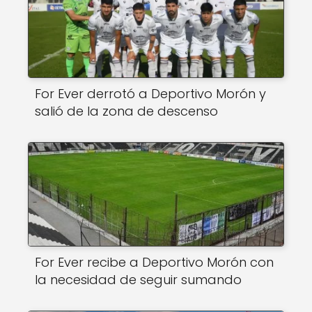
For Ever derrotó a Deportivo Morón y
salió de la zona de descenso
For Ever recibe a Deportivo Morón con
la necesidad de seguir sumando