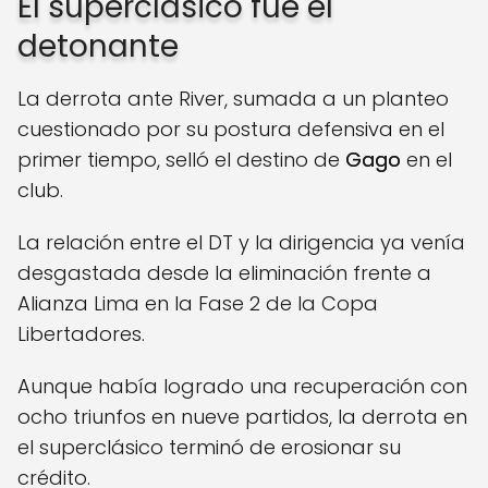
El superclásico fue el
detonante
La derrota ante River, sumada a un planteo
cuestionado por su postura defensiva en el
primer tiempo, selló el destino de
Gago
en el
club.
La relación entre el DT y la dirigencia ya venía
desgastada desde la eliminación frente a
Alianza Lima en la Fase 2 de la Copa
Libertadores.
Aunque había logrado una recuperación con
ocho triunfos en nueve partidos, la derrota en
el superclásico terminó de erosionar su
crédito.