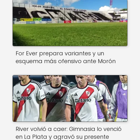
For Ever prepara variantes y un
esquema más ofensivo ante Morón
River volvió a caer: Gimnasia lo venció
en La Plata y agravó su presente