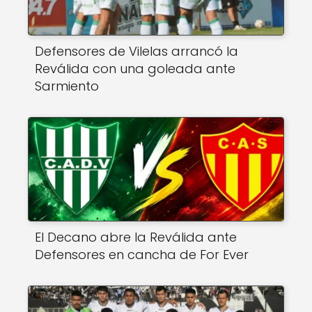
Defensores de Vilelas arrancó la
Reválida con una goleada ante
Sarmiento
El Decano abre la Reválida ante
Defensores en cancha de For Ever