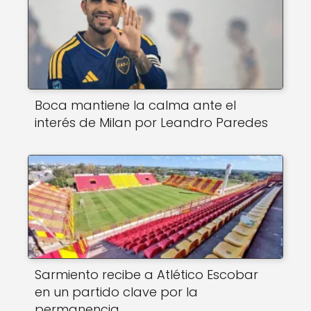
Boca mantiene la calma ante el
interés de Milan por Leandro Paredes
Sarmiento recibe a Atlético Escobar
en un partido clave por la
permanencia