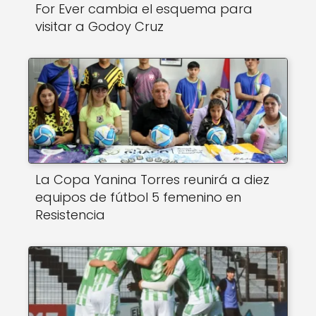
For Ever cambia el esquema para
visitar a Godoy Cruz
La Copa Yanina Torres reunirá a diez
equipos de fútbol 5 femenino en
Resistencia