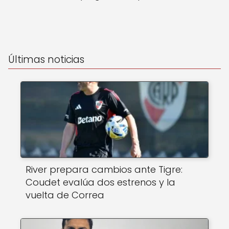
Últimas noticias
River prepara cambios ante Tigre:
Coudet evalúa dos estrenos y la
vuelta de Correa