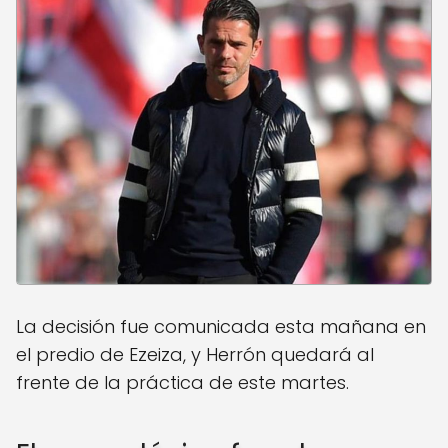
La decisión fue comunicada esta mañana en
el predio de Ezeiza, y Herrón quedará al
frente de la práctica de este martes.