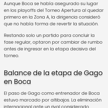
Aunque Boca se había asegurado su lugar
en los playoffs del Torneo Apertura al quedar
primero en la Zona A, la dirigencia consideró
que no había forma de revertir la situación.
Restando solo un partido para concluir la
fase regular, optaron por cambiar de rumbo
antes de ingresar en la etapa decisiva del
torneo.
Balance de la etapa de Gago
en Boca
El paso de Gago como entrenador de Boca
estuvo marcado por altibajos. La eliminación
internacional ante un rival considerado