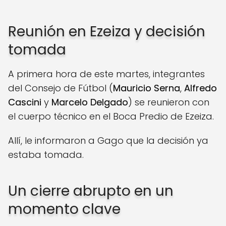
Reunión en Ezeiza y decisión
tomada
A primera hora de este martes, integrantes
del Consejo de Fútbol (
Mauricio Serna
,
Alfredo
Cascini
y
Marcelo Delgado
) se reunieron con
el cuerpo técnico en el Boca Predio de Ezeiza.
Allí, le informaron a Gago que la decisión ya
estaba tomada.
Un cierre abrupto en un
momento clave