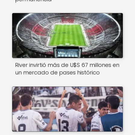
River invirtió más de U$S 67 millones en
un mercado de pases histórico