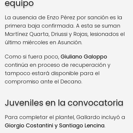
equipo
La ausencia de Enzo Pérez por sanción es la
primera baja confirmada. A esta se suman
Martínez Quarta, Driussi y Rojas, lesionados el
último miércoles en Asunción.
Como si fuera poco,
Giuliano Galoppo
continúa en proceso de recuperación y
tampoco estará disponible para el
compromiso ante el Decano.
Juveniles en la convocatoria
Para completar el plantel, Gallardo incluyó a
Giorgio Costantini y Santiago Lencina
.