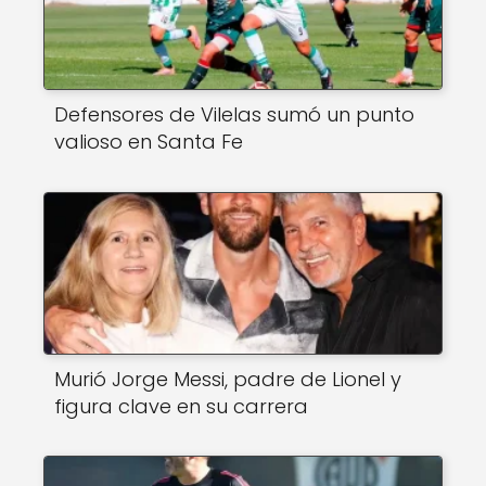
Defensores de Vilelas sumó un punto
valioso en Santa Fe
Murió Jorge Messi, padre de Lionel y
figura clave en su carrera