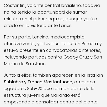
Costantini, volante central brasileño, todavía
no ha tenido la oportunidad de sumar
minutos en el primer equipo, aunque ya fue
citado en la victoria ante Lanús.
Por su parte, Lencina, mediocampista
ofensivo zurdo, ya tuvo su debut en Primera y
estuvo presente en convocatorias anteriores,
incluyendo partidos contra Godoy Cruz y San
Martín de San Juan.
Junto a ellos, también aparecen en la lista Ian
Subiabre y Franco Mastantuono
, otros dos
jugadores Sub-20 que forman parte de la
estructura juvenil que Gallardo está
empezando a consolidar dentro del plantel