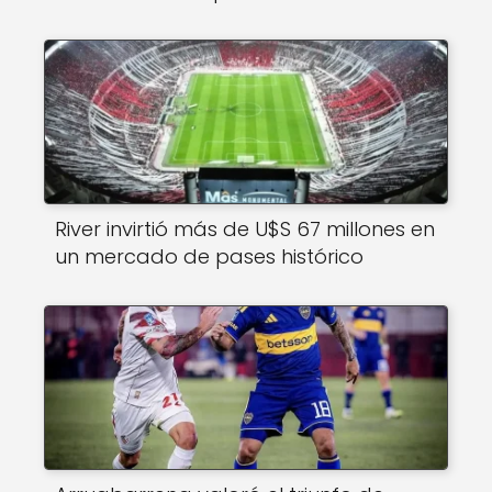
River invirtió más de U$S 67 millones en
un mercado de pases histórico