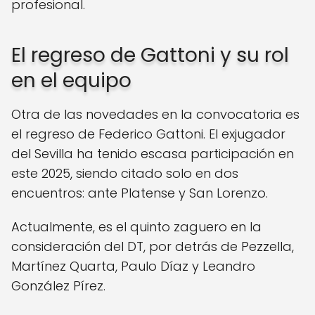
profesional.
El regreso de Gattoni y su rol
en el equipo
Otra de las novedades en la convocatoria es
el regreso de Federico Gattoni. El exjugador
del Sevilla ha tenido escasa participación en
este 2025, siendo citado solo en dos
encuentros: ante Platense y San Lorenzo.
Actualmente, es el quinto zaguero en la
consideración del DT, por detrás de Pezzella,
Martínez Quarta, Paulo Díaz y Leandro
González Pírez.