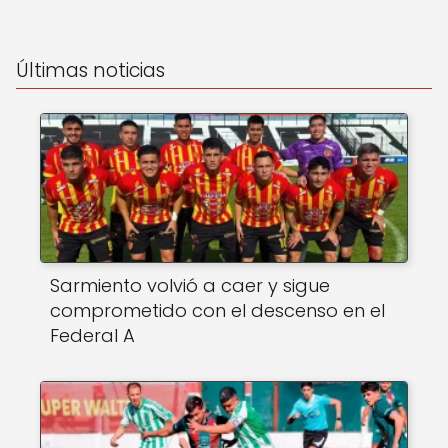
Últimas noticias
Sarmiento volvió a caer y sigue
comprometido con el descenso en el
Federal A