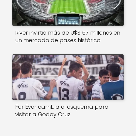
River invirtió más de U$S 67 millones en
un mercado de pases histórico
For Ever cambia el esquema para
visitar a Godoy Cruz