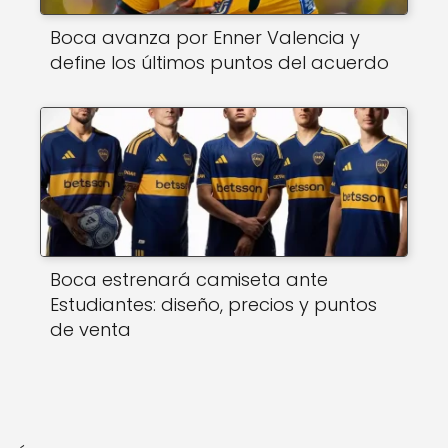
Boca avanza por Enner Valencia y
define los últimos puntos del acuerdo
Boca estrenará camiseta ante
Estudiantes: diseño, precios y puntos
de venta