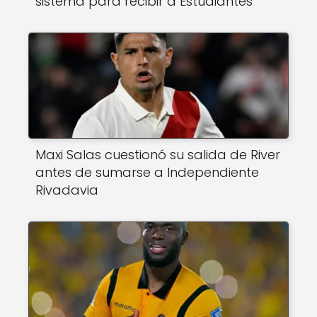
sistema para recibir a Estudiantes
Maxi Salas cuestionó su salida de River
antes de sumarse a Independiente
Rivadavia