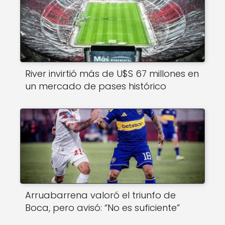
River invirtió más de U$S 67 millones en
un mercado de pases histórico
Arruabarrena valoró el triunfo de
Boca, pero avisó: “No es suficiente”