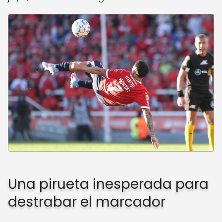
Una pirueta inesperada para
destrabar el marcador