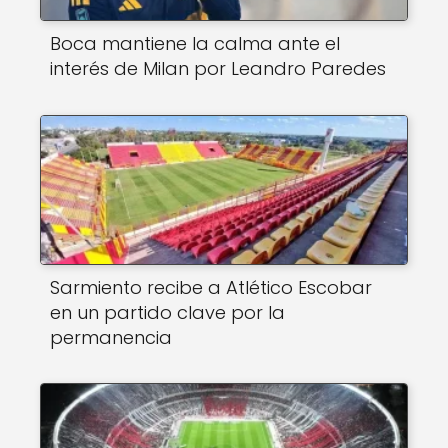
Boca mantiene la calma ante el
interés de Milan por Leandro Paredes
Sarmiento recibe a Atlético Escobar
en un partido clave por la
permanencia