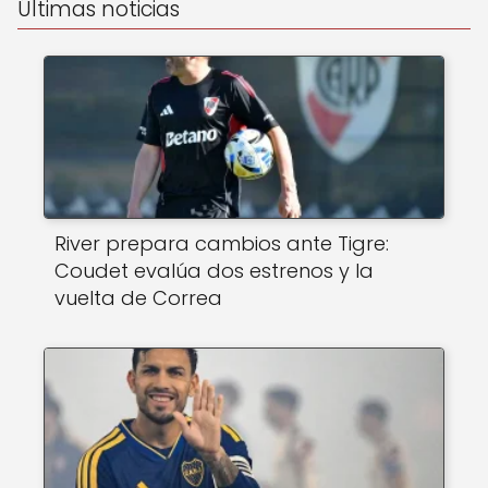
Últimas noticias
River prepara cambios ante Tigre:
Coudet evalúa dos estrenos y la
vuelta de Correa