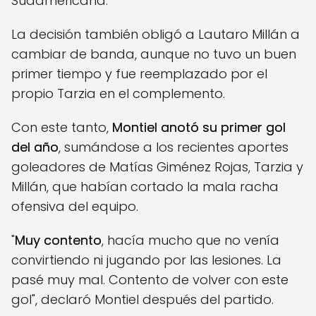
Sudamericana.
La decisión también obligó a Lautaro Millán a
cambiar de banda, aunque no tuvo un buen
primer tiempo y fue reemplazado por el
propio Tarzia en el complemento.
Con este tanto,
Montiel anotó su primer gol
del año
, sumándose a los recientes aportes
goleadores de Matías Giménez Rojas, Tarzia y
Millán, que habían cortado la mala racha
ofensiva del equipo.
"
Muy contento
, hacía mucho que no venía
convirtiendo ni jugando por las lesiones. La
pasé muy mal. Contento de volver con este
gol", declaró Montiel después del partido.