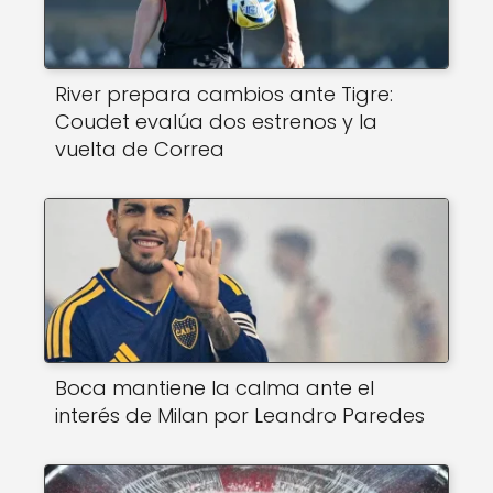
River prepara cambios ante Tigre:
Coudet evalúa dos estrenos y la
vuelta de Correa
Boca mantiene la calma ante el
interés de Milan por Leandro Paredes