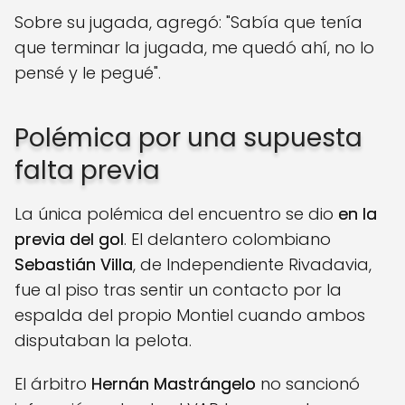
Sobre su jugada, agregó: "Sabía que tenía
que terminar la jugada, me quedó ahí, no lo
pensé y le pegué".
Polémica por una supuesta
falta previa
La única polémica del encuentro se dio
en la
previa del gol
. El delantero colombiano
Sebastián Villa
, de Independiente Rivadavia,
fue al piso tras sentir un contacto por la
espalda del propio Montiel cuando ambos
disputaban la pelota.
El árbitro
Hernán Mastrángelo
no sancionó