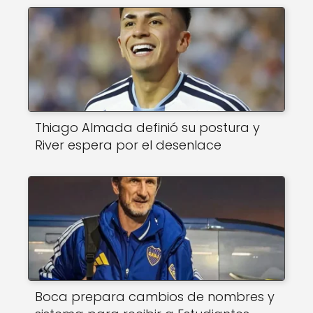
Thiago Almada definió su postura y
River espera por el desenlace
Boca prepara cambios de nombres y