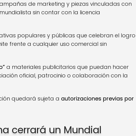
campañas de marketing y piezas vinculadas con
mundialista sin contar con la licencia
iativas populares y públicas que celebran el logro
ite frente a cualquier uso comercial sin
o”
a materiales publicitarios que puedan hacer
ación oficial, patrocinio o colaboración con la
ación quedará sujeta a
autorizaciones previas por
ina cerrará un Mundial