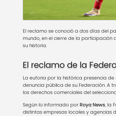
El reclamo se conoció a dos días del p
mundo, en el cierre de la participación 
su historia.
El reclamo de la Feder
La euforia por la histórica presencia de
denuncia pública de su Federación. A t
los derechos comerciales del selecciona
Según lo informado por
Roya News
, la
distintas empresas locales y agencias