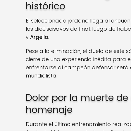
histórico
El seleccionado jordano llega al encuen
los dieciseisavos de final, luego de ha
y
Argelia
.
Pese a la eliminación, el duelo de est
cierre de una experiencia inédita para 
enfrentarse al campeón defensor será e
mundialista.
Dolor por la muerte de
homenaje
Durante el último entrenamiento realiz