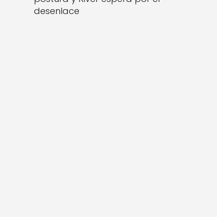
desenlace