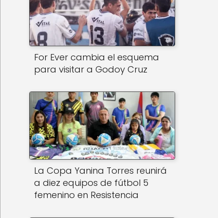
For Ever cambia el esquema
para visitar a Godoy Cruz
La Copa Yanina Torres reunirá
a diez equipos de fútbol 5
femenino en Resistencia