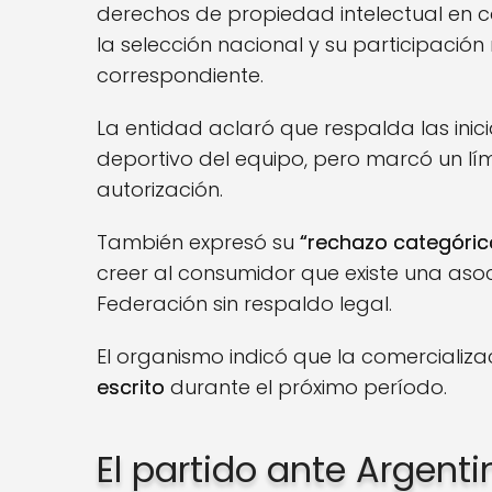
derechos de propiedad intelectual en 
la selección nacional y su participación 
correspondiente.
La entidad aclaró que respalda las inic
deportivo del equipo, pero marcó un lím
autorización.
También expresó su
“rechazo categóric
creer al consumidor que existe una asoci
Federación sin respaldo legal.
El organismo indicó que la comercializ
escrito
durante el próximo período.
El partido ante Argent