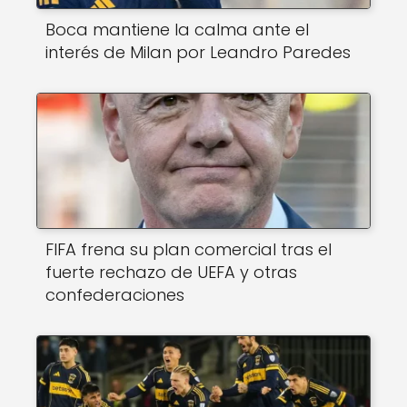
Boca mantiene la calma ante el
interés de Milan por Leandro Paredes
FIFA frena su plan comercial tras el
fuerte rechazo de UEFA y otras
confederaciones