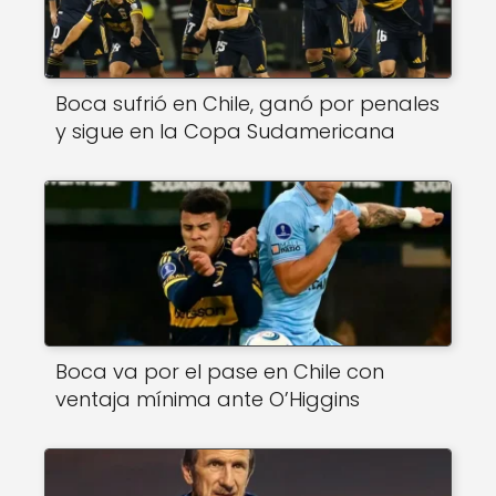
Boca sufrió en Chile, ganó por penales
y sigue en la Copa Sudamericana
Boca va por el pase en Chile con
ventaja mínima ante O’Higgins