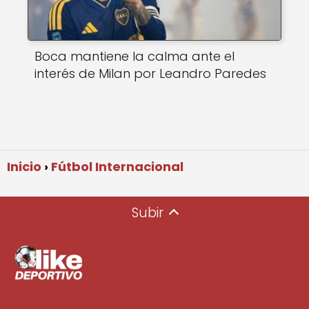
Boca mantiene la calma ante el
interés de Milan por Leandro Paredes
Inicio
Fútbol Internacional
Subir