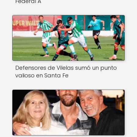
Federal A
Defensores de Vilelas sumó un punto
valioso en Santa Fe