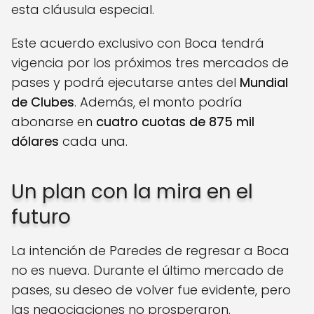
esta cláusula especial.
Este acuerdo exclusivo con Boca tendrá
vigencia por los próximos tres mercados de
pases y podrá ejecutarse antes del
Mundial
de Clubes
. Además, el monto podría
abonarse en
cuatro cuotas de 875 mil
dólares
cada una.
Un plan con la mira en el
futuro
La intención de Paredes de regresar a Boca
no es nueva. Durante el último mercado de
pases, su deseo de volver fue evidente, pero
las negociaciones no prosperaron.