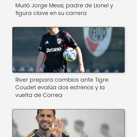
Murió Jorge Messi, padre de Lionel y
figura clave en su carrera
River prepara cambios ante Tigre:
Coudet evalúa dos estrenos y la
vuelta de Correa