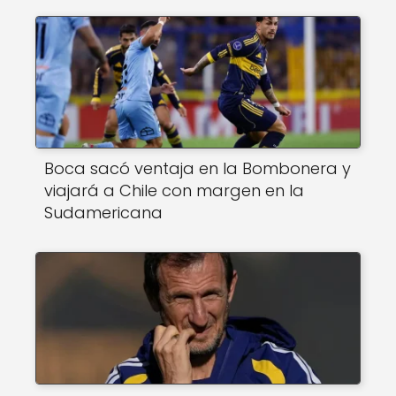
Boca sacó ventaja en la Bombonera y
viajará a Chile con margen en la
Sudamericana