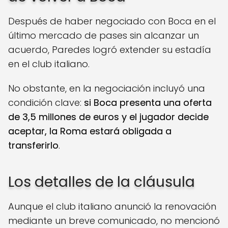
Después de haber negociado con Boca en el
último mercado de pases sin alcanzar un
acuerdo, Paredes logró extender su estadía
en el club italiano.
No obstante, en la negociación incluyó una
condición clave:
si Boca presenta una oferta
de 3,5 millones de euros y el jugador decide
aceptar, la Roma estará obligada a
transferirlo
.
Los detalles de la cláusula
Aunque el club italiano anunció la renovación
mediante un breve comunicado, no mencionó