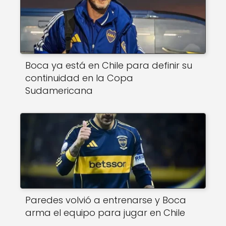
Boca ya está en Chile para definir su
continuidad en la Copa
Sudamericana
Paredes volvió a entrenarse y Boca
arma el equipo para jugar en Chile