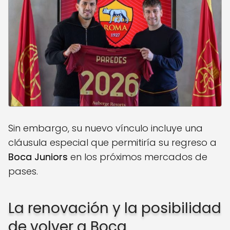
Sin embargo, su nuevo vínculo incluye una
cláusula especial que permitiría su regreso a
Boca Juniors
en los próximos mercados de
pases.
La renovación y la posibilidad
de volver a Boca