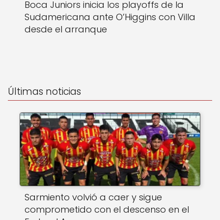
Boca Juniors inicia los playoffs de la
Sudamericana ante O’Higgins con Villa
desde el arranque
Últimas noticias
Sarmiento volvió a caer y sigue
comprometido con el descenso en el