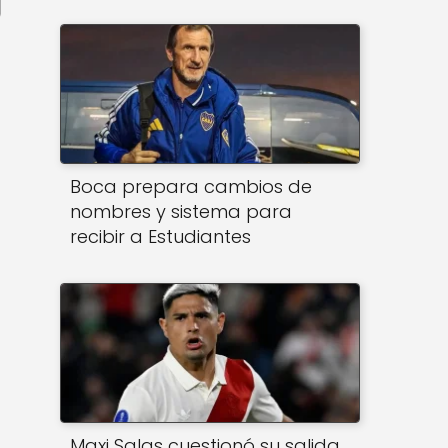
Boca prepara cambios de
nombres y sistema para
recibir a Estudiantes
Maxi Salas cuestionó su salida