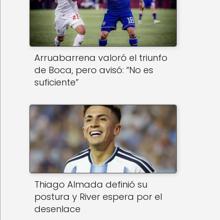
Arruabarrena valoró el triunfo
de Boca, pero avisó: “No es
suficiente”
Thiago Almada definió su
postura y River espera por el
desenlace