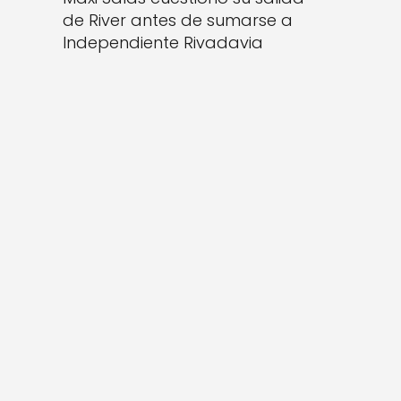
de River antes de sumarse a
Independiente Rivadavia