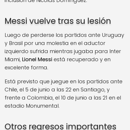
inclusión de Nicolás Domínguez.
Messi vuelve tras su lesión
Luego de perderse los partidos ante Uruguay
y Brasil por una molestia en el aductor
izquierdo sufrida mientras jugaba para Inter
Miami,
Lionel Messi
está recuperado y en
excelente forma.
Está previsto que juegue en los partidos ante
Chile, el 5 de junio a las 22 en Santiago, y
frente a Colombia, el 10 de junio a las 21 en el
estadio Monumental.
Otros regresos importantes