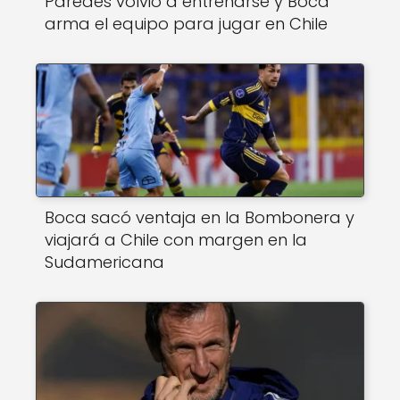
Paredes volvió a entrenarse y Boca
arma el equipo para jugar en Chile
Boca sacó ventaja en la Bombonera y
viajará a Chile con margen en la
Sudamericana