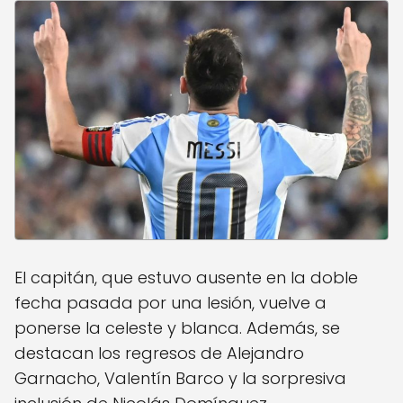
El capitán, que estuvo ausente en la doble
fecha pasada por una lesión, vuelve a
ponerse la celeste y blanca. Además, se
destacan los regresos de Alejandro
Garnacho, Valentín Barco y la sorpresiva