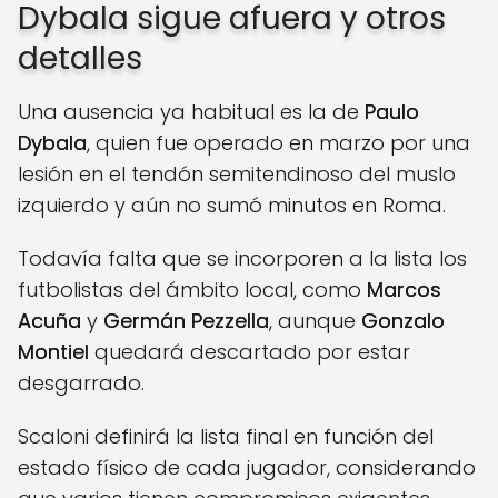
Dybala sigue afuera y otros
detalles
Una ausencia ya habitual es la de
Paulo
Dybala
, quien fue operado en marzo por una
lesión en el tendón semitendinoso del muslo
izquierdo y aún no sumó minutos en Roma.
Todavía falta que se incorporen a la lista los
futbolistas del ámbito local, como
Marcos
Acuña
y
Germán Pezzella
, aunque
Gonzalo
Montiel
quedará descartado por estar
desgarrado.
Scaloni definirá la lista final en función del
estado físico de cada jugador, considerando