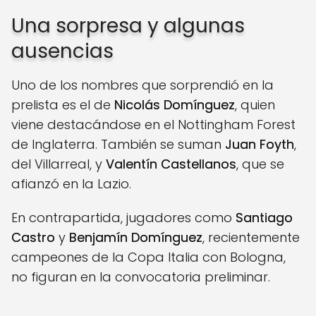
Una sorpresa y algunas
ausencias
Uno de los nombres que sorprendió en la
prelista es el de
Nicolás Domínguez
, quien
viene destacándose en el Nottingham Forest
de Inglaterra. También se suman
Juan Foyth
,
del Villarreal, y
Valentín Castellanos
, que se
afianzó en la Lazio.
En contrapartida, jugadores como
Santiago
Castro
y
Benjamín Domínguez
, recientemente
campeones de la Copa Italia con Bologna,
no figuran en la convocatoria preliminar.