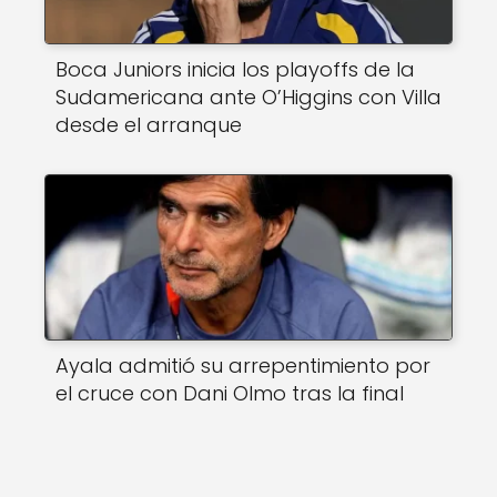
Boca Juniors inicia los playoffs de la
Sudamericana ante O’Higgins con Villa
desde el arranque
Ayala admitió su arrepentimiento por
el cruce con Dani Olmo tras la final