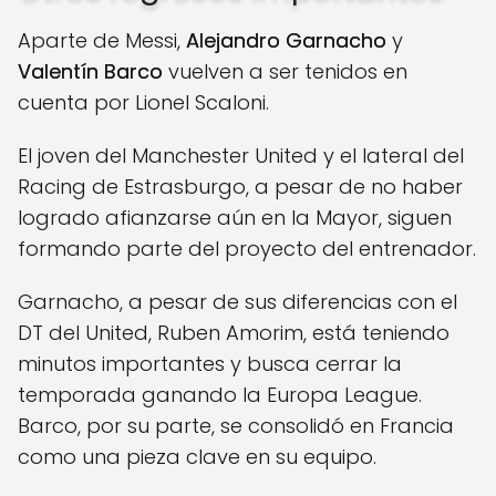
Aparte de Messi,
Alejandro Garnacho
y
Valentín Barco
vuelven a ser tenidos en
cuenta por Lionel Scaloni.
El joven del Manchester United y el lateral del
Racing de Estrasburgo, a pesar de no haber
logrado afianzarse aún en la Mayor, siguen
formando parte del proyecto del entrenador.
Garnacho, a pesar de sus diferencias con el
DT del United, Ruben Amorim, está teniendo
minutos importantes y busca cerrar la
temporada ganando la Europa League.
Barco, por su parte, se consolidó en Francia
como una pieza clave en su equipo.