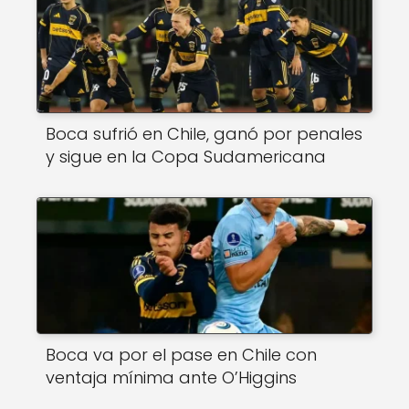
Boca sufrió en Chile, ganó por penales
y sigue en la Copa Sudamericana
Boca va por el pase en Chile con
ventaja mínima ante O’Higgins