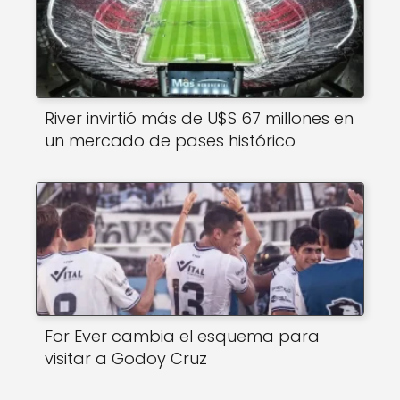
River invirtió más de U$S 67 millones en
un mercado de pases histórico
For Ever cambia el esquema para
visitar a Godoy Cruz