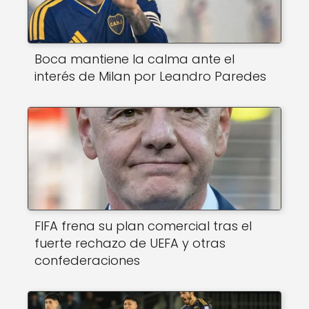
Boca mantiene la calma ante el
interés de Milan por Leandro Paredes
FIFA frena su plan comercial tras el
fuerte rechazo de UEFA y otras
confederaciones