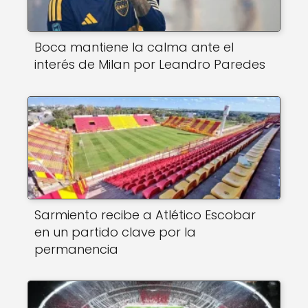
Boca mantiene la calma ante el
interés de Milan por Leandro Paredes
Sarmiento recibe a Atlético Escobar
en un partido clave por la
permanencia