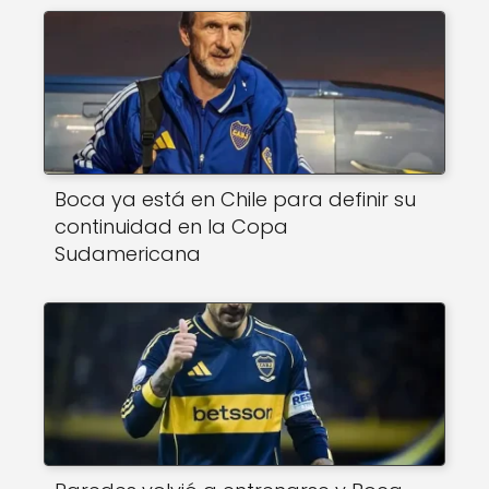
Boca ya está en Chile para definir su
continuidad en la Copa
Sudamericana