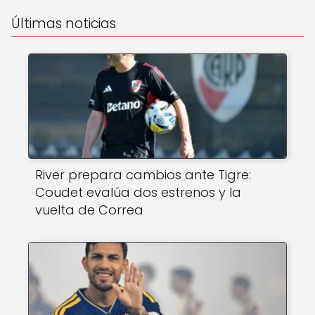
Últimas noticias
River prepara cambios ante Tigre:
Coudet evalúa dos estrenos y la
vuelta de Correa