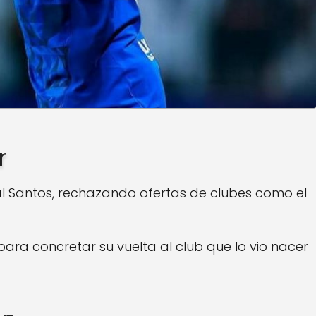
r
l Santos, rechazando ofertas de clubes como el
ara concretar su vuelta al club que lo vio nacer