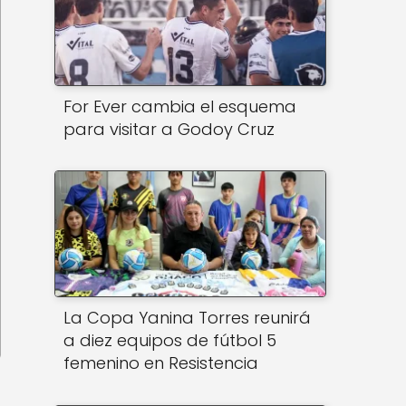
For Ever cambia el esquema
para visitar a Godoy Cruz
La Copa Yanina Torres reunirá
a diez equipos de fútbol 5
femenino en Resistencia