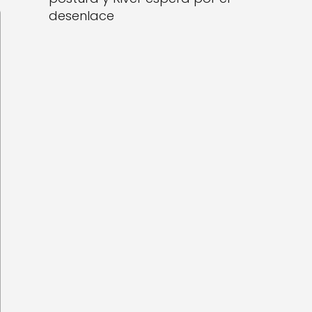
desenlace