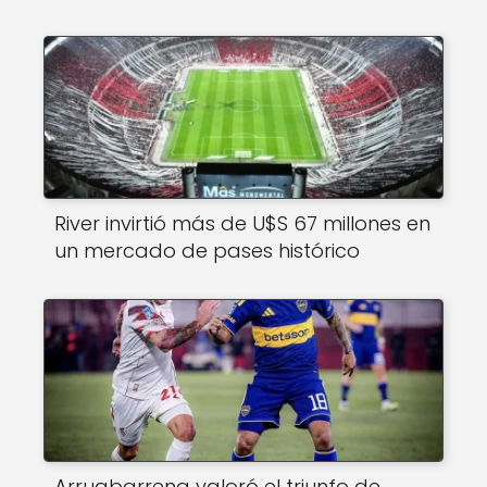
River invirtió más de U$S 67 millones en
un mercado de pases histórico
Arruabarrena valoró el triunfo de