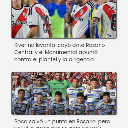
River no levanta: cayó ante Rosario
Central y el Monumental apuntó
contra el plantel y la dirigencia
Boca salvó un punto en Rosario, pero