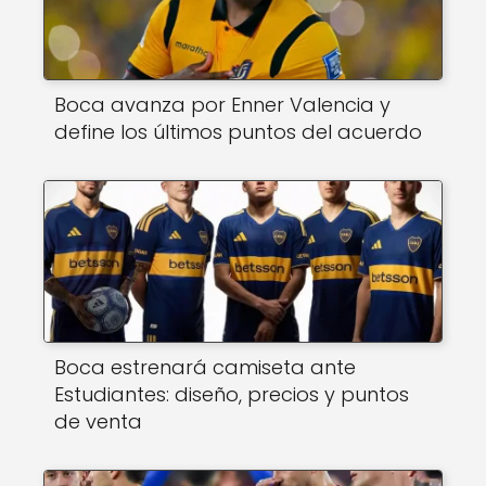
Boca avanza por Enner Valencia y
define los últimos puntos del acuerdo
Boca estrenará camiseta ante
Estudiantes: diseño, precios y puntos
de venta