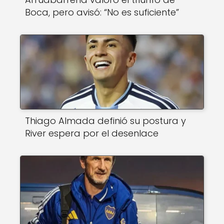
Boca, pero avisó: “No es suficiente”
Thiago Almada definió su postura y
River espera por el desenlace