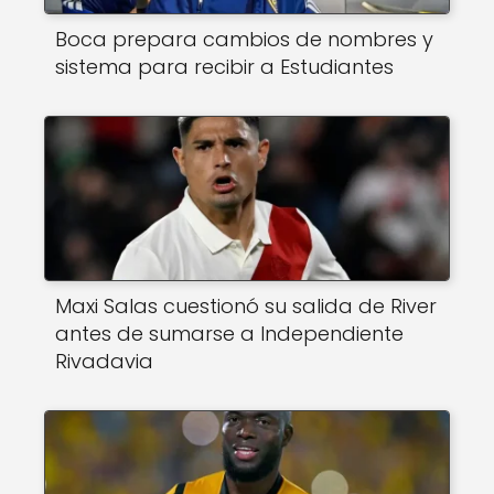
Boca prepara cambios de nombres y
sistema para recibir a Estudiantes
Maxi Salas cuestionó su salida de River
antes de sumarse a Independiente
Rivadavia