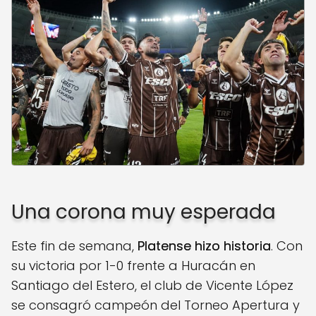
Una corona muy esperada
Este fin de semana,
Platense hizo historia
. Con
su victoria por 1-0 frente a Huracán en
Santiago del Estero, el club de Vicente López
se consagró campeón del Torneo Apertura y