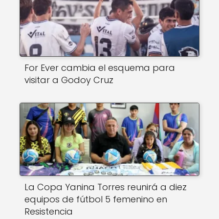
For Ever cambia el esquema para
visitar a Godoy Cruz
La Copa Yanina Torres reunirá a diez
equipos de fútbol 5 femenino en
Resistencia