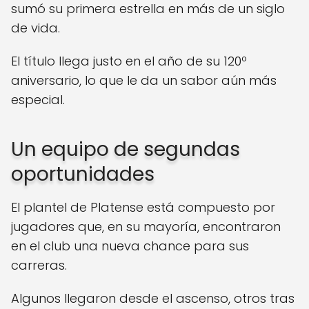
sumó su primera estrella en más de un siglo
de vida.
El título llega justo en el año de su 120º
aniversario, lo que le da un sabor aún más
especial.
Un equipo de segundas
oportunidades
El plantel de Platense está compuesto por
jugadores que, en su mayoría, encontraron
en el club una nueva chance para sus
carreras.
Algunos llegaron desde el ascenso, otros tras