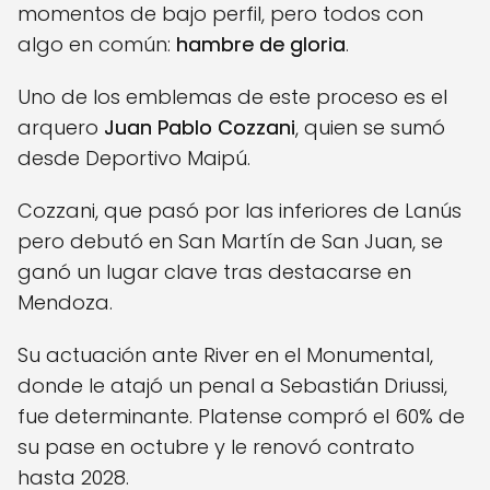
momentos de bajo perfil, pero todos con
algo en común:
hambre de gloria
.
Uno de los emblemas de este proceso es el
arquero
Juan Pablo Cozzani
, quien se sumó
desde Deportivo Maipú.
Cozzani, que pasó por las inferiores de Lanús
pero debutó en San Martín de San Juan, se
ganó un lugar clave tras destacarse en
Mendoza.
Su actuación ante River en el Monumental,
donde le atajó un penal a Sebastián Driussi,
fue determinante. Platense compró el 60% de
su pase en octubre y le renovó contrato
hasta 2028.