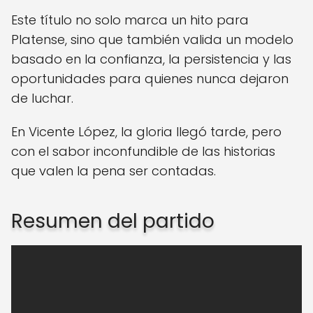
Este título no solo marca un hito para
Platense, sino que también valida un modelo
basado en la confianza, la persistencia y las
oportunidades para quienes nunca dejaron
de luchar.
En Vicente López, la gloria llegó tarde, pero
con el sabor inconfundible de las historias
que valen la pena ser contadas.
Resumen del partido