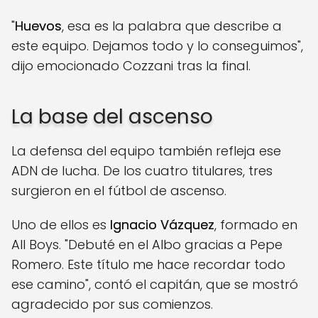
"
Huevos
, esa es la palabra que describe a
este equipo. Dejamos todo y lo conseguimos",
dijo emocionado Cozzani tras la final.
La base del ascenso
La defensa del equipo también refleja ese
ADN de lucha. De los cuatro titulares, tres
surgieron en el fútbol de ascenso.
Uno de ellos es
Ignacio Vázquez
, formado en
All Boys. "Debuté en el Albo gracias a Pepe
Romero. Este título me hace recordar todo
ese camino", contó el capitán, que se mostró
agradecido por sus comienzos.