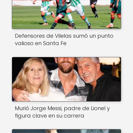
Defensores de Vilelas sumó un punto
valioso en Santa Fe
Murió Jorge Messi, padre de Lionel y
figura clave en su carrera