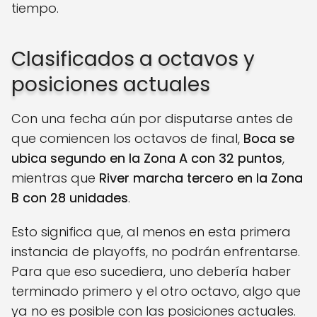
tiempo.​
Clasificados a octavos y
posiciones actuales
Con una fecha aún por disputarse antes de
que comiencen los octavos de final,
Boca se
ubica segundo en la Zona A con 32 puntos
,
mientras que
River marcha tercero en la Zona
B con 28 unidades
.
Esto significa que, al menos en esta primera
instancia de playoffs, no podrán enfrentarse.
Para que eso sucediera, uno debería haber
terminado primero y el otro octavo, algo que
ya no es posible con las posiciones actuales.​