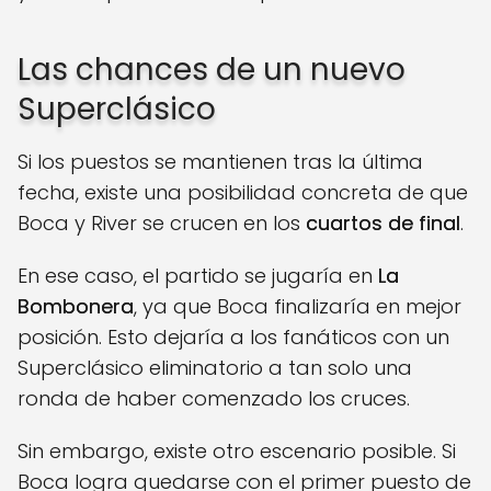
Las chances de un nuevo
Superclásico
Si los puestos se mantienen tras la última
fecha, existe una posibilidad concreta de que
Boca y River se crucen en los
cuartos de final
.
En ese caso, el partido se jugaría en
La
Bombonera
, ya que Boca finalizaría en mejor
posición. Esto dejaría a los fanáticos con un
Superclásico eliminatorio a tan solo una
ronda de haber comenzado los cruces.​
Sin embargo, existe otro escenario posible. Si
Boca logra quedarse con el primer puesto de