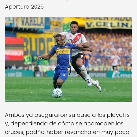
Apertura 2025.
Ambos ya aseguraron su pase a los playoffs
y, dependiendo de cómo se acomoden los
cruces, podría haber revancha en muy poco