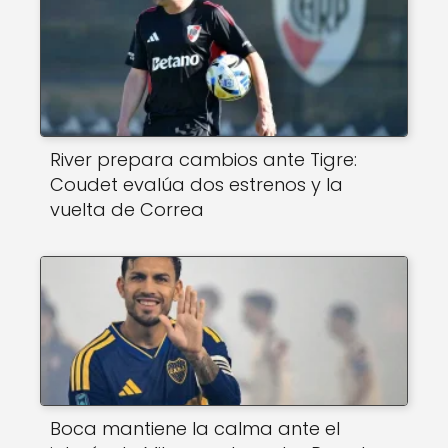
River prepara cambios ante Tigre:
Coudet evalúa dos estrenos y la
vuelta de Correa
Boca mantiene la calma ante el