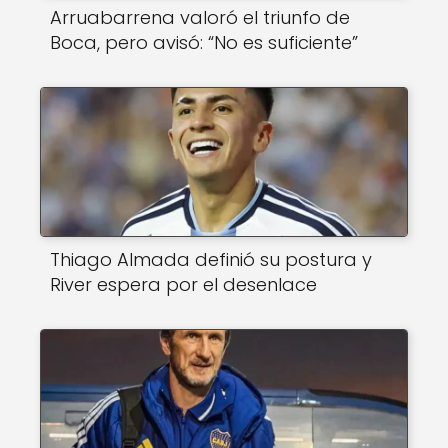
Arruabarrena valoró el triunfo de
Boca, pero avisó: “No es suficiente”
Thiago Almada definió su postura y
River espera por el desenlace