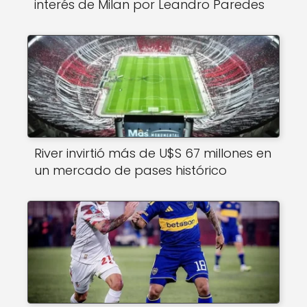
interés de Milan por Leandro Paredes
River invirtió más de U$S 67 millones en
un mercado de pases histórico