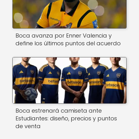
Boca avanza por Enner Valencia y
define los últimos puntos del acuerdo
Boca estrenará camiseta ante
Estudiantes: diseño, precios y puntos
de venta