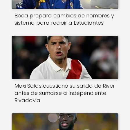
Boca prepara cambios de nombres y
sistema para recibir a Estudiantes
Maxi Salas cuestionó su salida de River
antes de sumarse a Independiente
Rivadavia