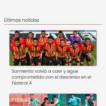
Últimas noticias
Sarmiento volvió a caer y sigue
comprometido con el descenso en el
Federal A