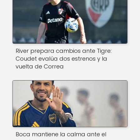
River prepara cambios ante Tigre:
Coudet evalúa dos estrenos y la
vuelta de Correa
Boca mantiene la calma ante el