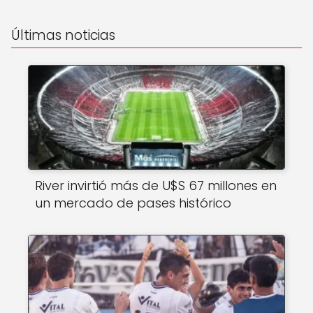
Últimas noticias
River invirtió más de U$S 67 millones en
un mercado de pases histórico