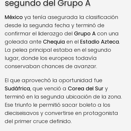
segundo del Grupo A
México
ya tenía asegurada la clasificación
desde la segunda fecha y terminó de
confirmar el liderazgo del
Grupo A
con una
goleada ante
Chequia
en el
Estadio Azteca
.
La pelea principal estaba en el segundo
lugar, donde los europeos todavía
conservaban chances de avanzar.
El que aprovechó la oportunidad fue
Sudáfrica
, que venció a
Corea del Sur
y
terminó en la segunda ubicación de la zona.
Ese triunfo le permitió sacar boleto a los
dieciseisavos y convertirse en protagonista
del primer cruce definido.