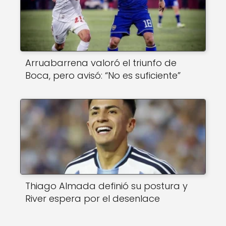
Arruabarrena valoró el triunfo de
Boca, pero avisó: “No es suficiente”
Thiago Almada definió su postura y
River espera por el desenlace