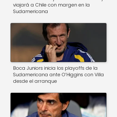
viajará a Chile con margen en la
Sudamericana
Boca Juniors inicia los playoffs de la
Sudamericana ante O’Higgins con Villa
desde el arranque