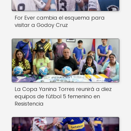
For Ever cambia el esquema para
visitar a Godoy Cruz
La Copa Yanina Torres reunirá a diez
equipos de fútbol 5 femenino en
Resistencia