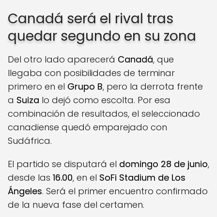
Canadá será el rival tras
quedar segundo en su zona
Del otro lado aparecerá
Canadá
, que
llegaba con posibilidades de terminar
primero en el
Grupo B
, pero la derrota frente
a
Suiza
lo dejó como escolta. Por esa
combinación de resultados, el seleccionado
canadiense quedó emparejado con
Sudáfrica.
El partido se disputará el
domingo 28 de junio
,
desde las
16.00
, en el
SoFi Stadium de Los
Ángeles
. Será el primer encuentro confirmado
de la nueva fase del certamen.