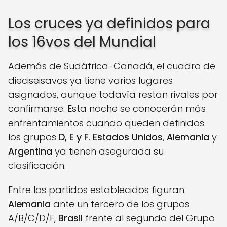
Los cruces ya definidos para
los 16vos del Mundial
Además de Sudáfrica-Canadá, el cuadro de
dieciseisavos ya tiene varios lugares
asignados, aunque todavía restan rivales por
confirmarse. Esta noche se conocerán más
enfrentamientos cuando queden definidos
los grupos
D, E y F
.
Estados Unidos
,
Alemania
y
Argentina
ya tienen asegurada su
clasificación.
Entre los partidos establecidos figuran
Alemania
ante un tercero de los grupos
A/B/C/D/F,
Brasil
frente al segundo del Grupo