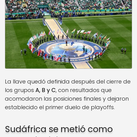
La llave quedó definida después del cierre de
los grupos
A, B y C
, con resultados que
acomodaron las posiciones finales y dejaron
establecido el primer duelo de playoffs.
Sudáfrica se metió como