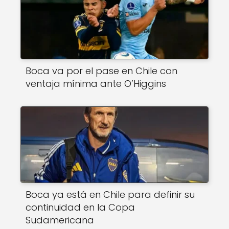
Boca va por el pase en Chile con
ventaja mínima ante O’Higgins
Boca ya está en Chile para definir su
continuidad en la Copa
Sudamericana