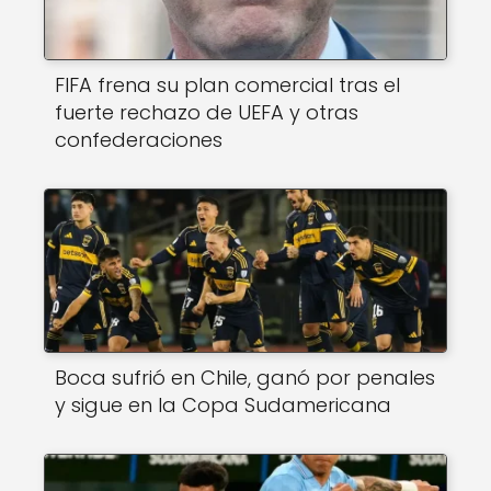
FIFA frena su plan comercial tras el
fuerte rechazo de UEFA y otras
confederaciones
Boca sufrió en Chile, ganó por penales
y sigue en la Copa Sudamericana