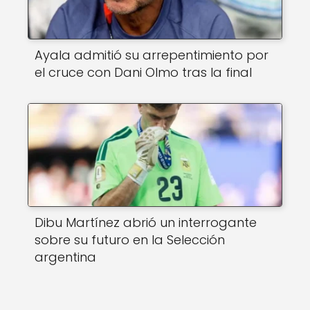
Ayala admitió su arrepentimiento por
el cruce con Dani Olmo tras la final
Dibu Martínez abrió un interrogante
sobre su futuro en la Selección
argentina