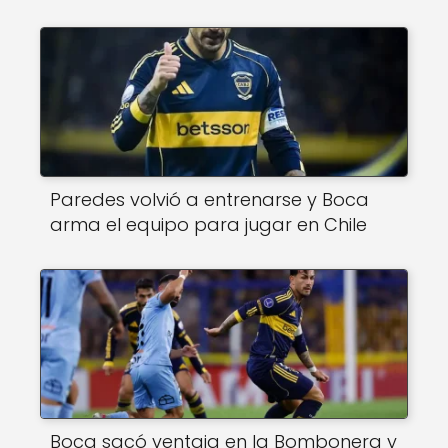
Paredes volvió a entrenarse y Boca
arma el equipo para jugar en Chile
Boca sacó ventaja en la Bombonera y