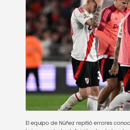
El equipo de Núñez repitió errores conoc