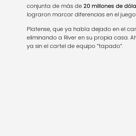
conjunta de más de
20 millones de dól
lograron marcar diferencias en el juego
Platense, que ya había dejado en el ca
eliminando a River en su propia casa. 
ya sin el cartel de equipo “tapado”.