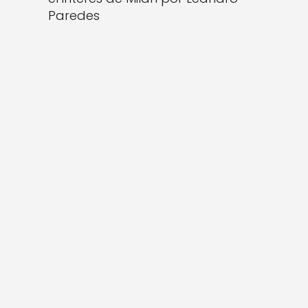
Paredes