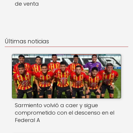
de venta
Últimas noticias
Sarmiento volvió a caer y sigue
comprometido con el descenso en el
Federal A