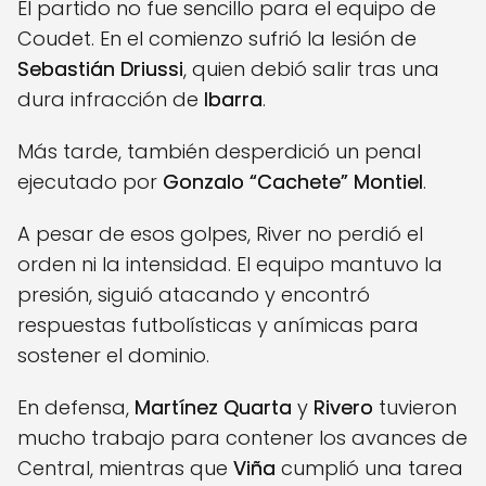
El partido no fue sencillo para el equipo de
Coudet. En el comienzo sufrió la lesión de
Sebastián Driussi
, quien debió salir tras una
dura infracción de
Ibarra
.
Más tarde, también desperdició un penal
ejecutado por
Gonzalo “Cachete” Montiel
.
A pesar de esos golpes, River no perdió el
orden ni la intensidad. El equipo mantuvo la
presión, siguió atacando y encontró
respuestas futbolísticas y anímicas para
sostener el dominio.
En defensa,
Martínez Quarta
y
Rivero
tuvieron
mucho trabajo para contener los avances de
Central, mientras que
Viña
cumplió una tarea