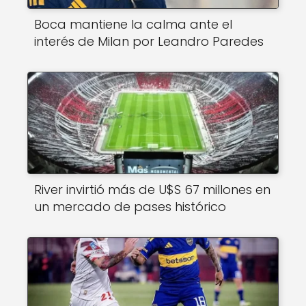
Boca mantiene la calma ante el
interés de Milan por Leandro Paredes
River invirtió más de U$S 67 millones en
un mercado de pases histórico