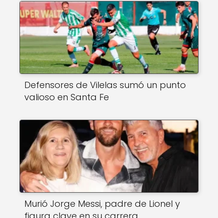
Defensores de Vilelas sumó un punto
valioso en Santa Fe
Murió Jorge Messi, padre de Lionel y
figura clave en su carrera