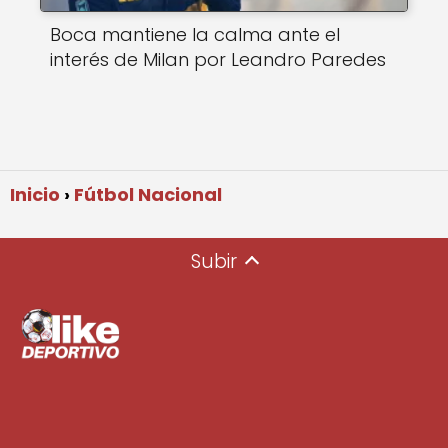
Boca mantiene la calma ante el
interés de Milan por Leandro Paredes
Inicio
Fútbol Nacional
Subir