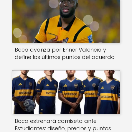
Boca avanza por Enner Valencia y
define los últimos puntos del acuerdo
Boca estrenará camiseta ante
Estudiantes: diseño, precios y puntos