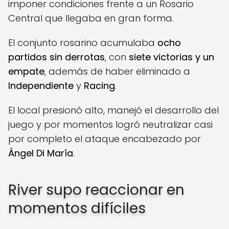
imponer condiciones frente a un Rosario
Central que llegaba en gran forma.
El conjunto rosarino acumulaba
ocho
partidos sin derrotas
, con
siete victorias y un
empate
, además de haber eliminado a
Independiente
y
Racing
.
El local presionó alto, manejó el desarrollo del
juego y por momentos logró neutralizar casi
por completo el ataque encabezado por
Ángel Di María
.
River supo reaccionar en
momentos difíciles