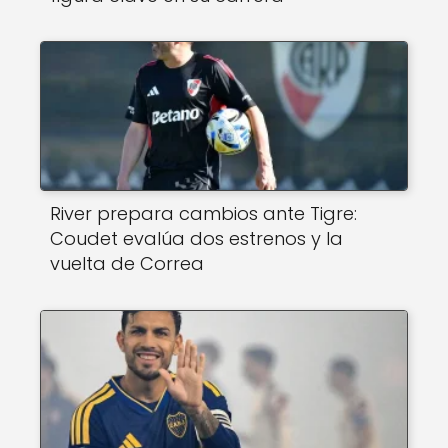
River prepara cambios ante Tigre:
Coudet evalúa dos estrenos y la
vuelta de Correa