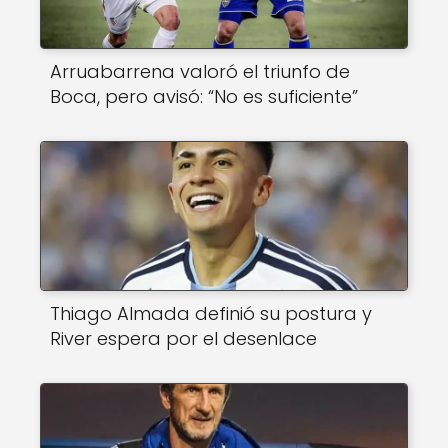
Arruabarrena valoró el triunfo de
Boca, pero avisó: “No es suficiente”
Thiago Almada definió su postura y
River espera por el desenlace