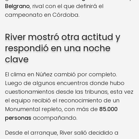
Belgrano
, rival con el que definirá el
campeonato en Córdoba.
River mostró otra actitud y
respondió en una noche
clave
El clima en Núñez cambió por completo.
Luego de algunos encuentros donde hubo
cuestionamientos desde las tribunas, esta vez
el equipo recibió el reconocimiento de un
Monumental repleto, con más de
85.000
personas
acompañando.
Desde el arranque, River salió decidido a