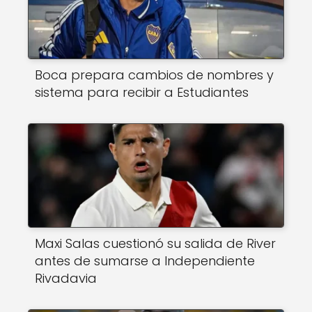
Boca prepara cambios de nombres y
sistema para recibir a Estudiantes
Maxi Salas cuestionó su salida de River
antes de sumarse a Independiente
Rivadavia