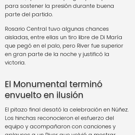
para sostener la presión durante buena
parte del partido.
Rosario Central tuvo algunas chances
aisladas, entre ellas un tiro libre de Di María
que pegó en el palo, pero River fue superior
en gran parte de la noche y justificó la
victoria.
El Monumental terminó
envuelto en ilusión
El pitazo final desató la celebración en Núñez.
Los hinchas reconocieron el esfuerzo del
equipo y acompañaron con canciones y
aplausos a un River que volvió a mostrar