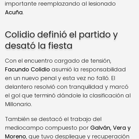
importante reemplazando al lesionado
Acuña
.
Colidio definió el partido y
desató la fiesta
Con el encuentro cargado de tensión,
Facundo Colidio
asumió la responsabilidad
en un nuevo penal y esta vez no falló. El
delantero resolvió con tranquilidad y marcó
el gol que terminó dándole la clasificación al
Millonario.
También se destacó el trabajo del
mediocampo compuesto por
Galván, Vera y
Moreno
, que tuvo despliegue y recuperación