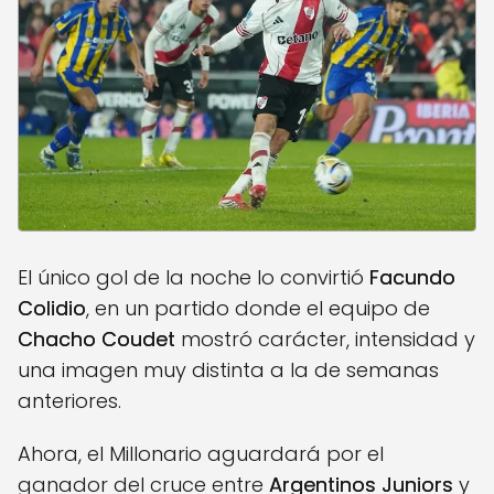
El único gol de la noche lo convirtió
Facundo
Colidio
, en un partido donde el equipo de
Chacho Coudet
mostró carácter, intensidad y
una imagen muy distinta a la de semanas
anteriores.
Ahora, el Millonario aguardará por el
ganador del cruce entre
Argentinos Juniors
y