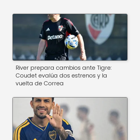
River prepara cambios ante Tigre:
Coudet evalúa dos estrenos y la
vuelta de Correa