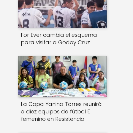
For Ever cambia el esquema
para visitar a Godoy Cruz
La Copa Yanina Torres reunirá
a diez equipos de fútbol 5
femenino en Resistencia