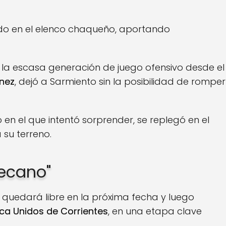
do en el elenco chaqueño, aportando
y la escasa generación de juego ofensivo desde el
ínez
, dejó a Sarmiento sin la posibilidad de romper
 en el que intentó sorprender, se replegó en el
 su terreno.
Decano"
 quedará libre en la próxima fecha y luego
ca Unidos de Corrientes
, en una etapa clave