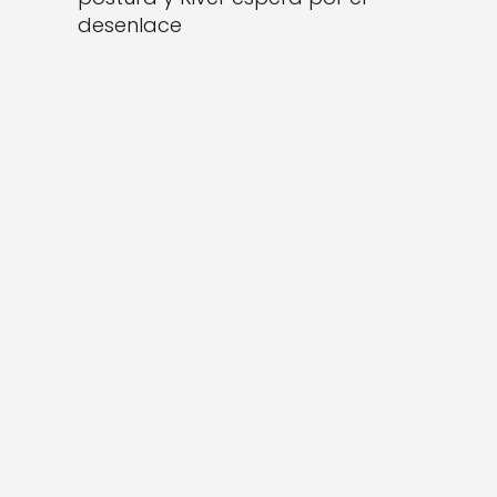
desenlace