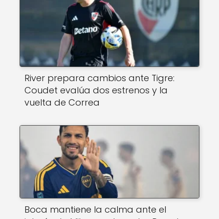
River prepara cambios ante Tigre:
Coudet evalúa dos estrenos y la
vuelta de Correa
Boca mantiene la calma ante el