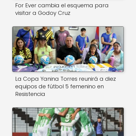
For Ever cambia el esquema para
visitar a Godoy Cruz
La Copa Yanina Torres reunirá a diez
equipos de fútbol 5 femenino en
Resistencia