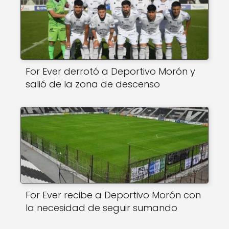
For Ever derrotó a Deportivo Morón y
salió de la zona de descenso
For Ever recibe a Deportivo Morón con
la necesidad de seguir sumando