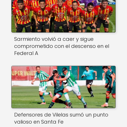
Sarmiento volvió a caer y sigue
comprometido con el descenso en el
Federal A
Defensores de Vilelas sumó un punto
valioso en Santa Fe