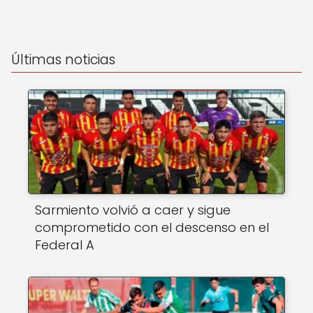
Últimas noticias
Sarmiento volvió a caer y sigue
comprometido con el descenso en el
Federal A