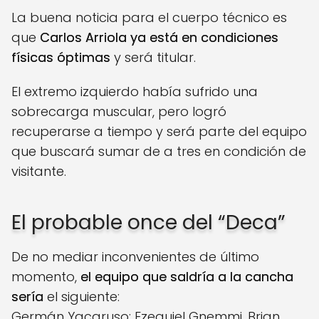
La buena noticia para el cuerpo técnico es
que
Carlos Arriola ya está en condiciones
físicas óptimas
y será titular.
El extremo izquierdo había sufrido una
sobrecarga muscular, pero logró
recuperarse a tiempo y será parte del equipo
que buscará sumar de a tres en condición de
visitante.
El probable once del “Deca”
De no mediar inconvenientes de último
momento,
el equipo que saldría a la cancha
sería
el siguiente:
Germán Yacaruso; Ezequiel Gnemmi, Brian