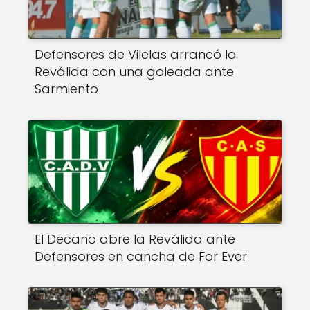
Defensores de Vilelas arrancó la
Reválida con una goleada ante
Sarmiento
El Decano abre la Reválida ante
Defensores en cancha de For Ever