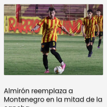
Almirón reemplaza a
Montenegro en la mitad de la