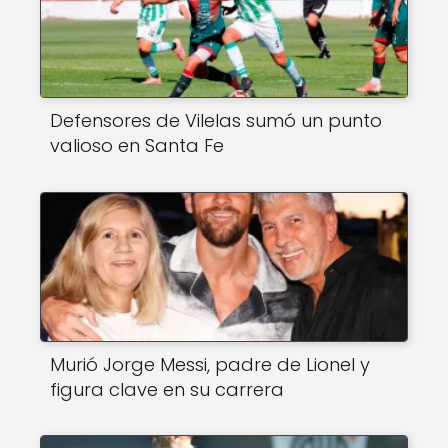
Defensores de Vilelas sumó un punto
valioso en Santa Fe
Murió Jorge Messi, padre de Lionel y
figura clave en su carrera