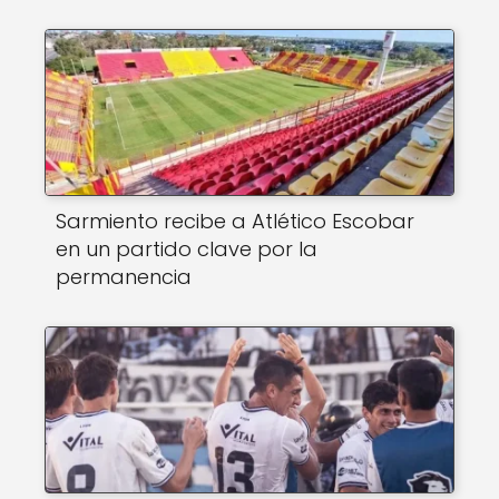
Sarmiento recibe a Atlético Escobar
en un partido clave por la
permanencia