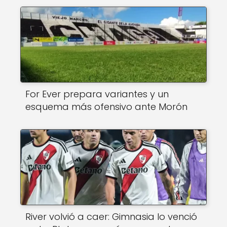
For Ever prepara variantes y un
esquema más ofensivo ante Morón
River volvió a caer: Gimnasia lo venció