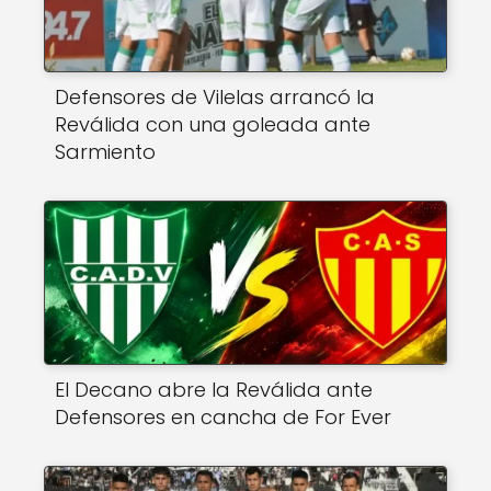
Defensores de Vilelas arrancó la
Reválida con una goleada ante
Sarmiento
El Decano abre la Reválida ante
Defensores en cancha de For Ever