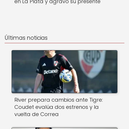
en La Plata y agravó su presente
Últimas noticias
River prepara cambios ante Tigre:
Coudet evalúa dos estrenos y la
vuelta de Correa