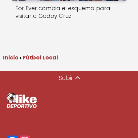
For Ever cambia el esquema para
visitar a Godoy Cruz
Inicio
Fútbol Local
Subir