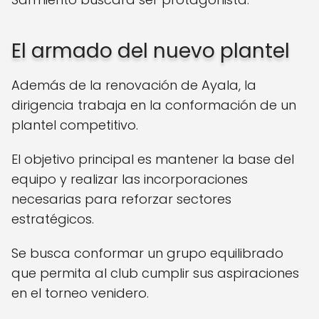
El armado del nuevo plantel
Además de la renovación de Ayala, la
dirigencia trabaja en la conformación de un
plantel competitivo.
El objetivo principal es mantener la base del
equipo y realizar las incorporaciones
necesarias para reforzar sectores
estratégicos.
Se busca conformar un grupo equilibrado
que permita al club cumplir sus aspiraciones
en el torneo venidero.