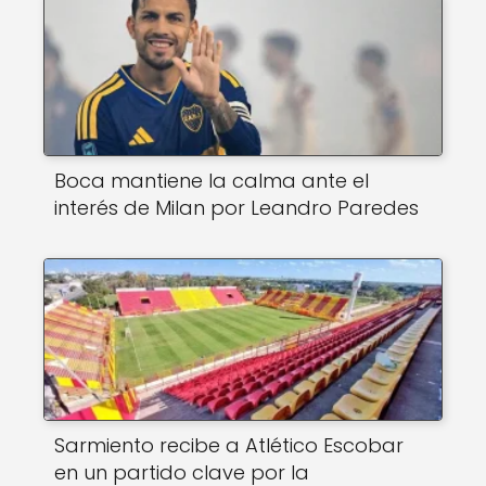
Boca mantiene la calma ante el
interés de Milan por Leandro Paredes
Sarmiento recibe a Atlético Escobar
en un partido clave por la