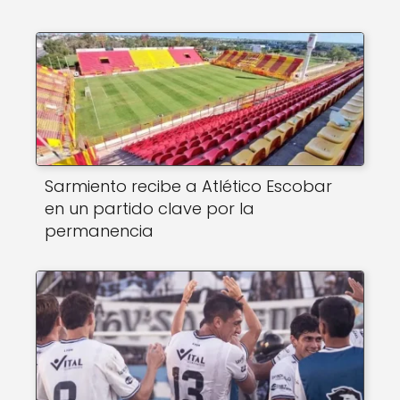
Sarmiento recibe a Atlético Escobar
en un partido clave por la
permanencia