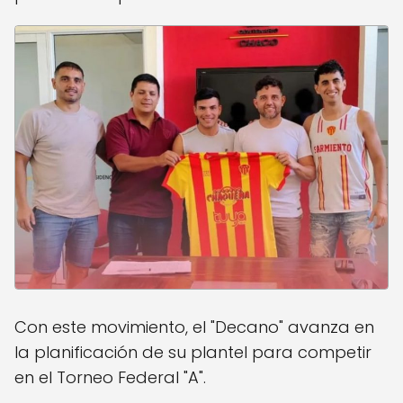
Con este movimiento, el "Decano" avanza en
la planificación de su plantel para competir
en el Torneo Federal "A".