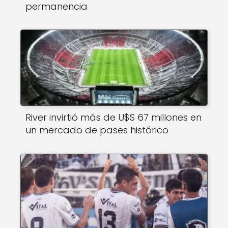
permanencia
River invirtió más de U$S 67 millones en
un mercado de pases histórico