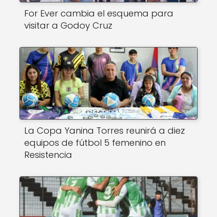
For Ever cambia el esquema para
visitar a Godoy Cruz
La Copa Yanina Torres reunirá a diez
equipos de fútbol 5 femenino en
Resistencia