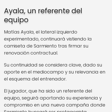
Ayala, un referente del
equipo
Matías Ayala, el lateral izquierdo
experimentado, continuará vistiendo la
camiseta de Sarmiento tras firmar su
renovación contractual.
Su continuidad se considera clave, dado su
aporte en el mediocampo y su relevancia en
el esquema del entrenador.
El jugador, que ha sido un referente del
equipo, seguirá aportando su experiencia y
compromiso en una nueva campaña donde
Sarmiento buscará ser protagonista.