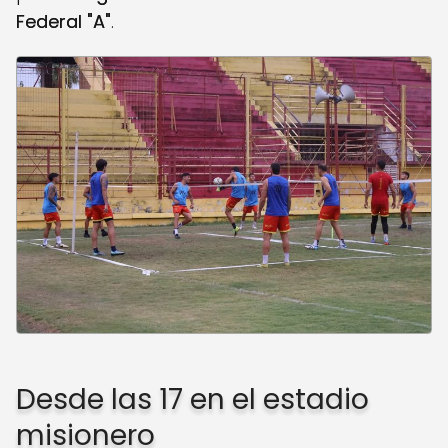
Federal "A"
.
Desde las 17 en el estadio
misionero