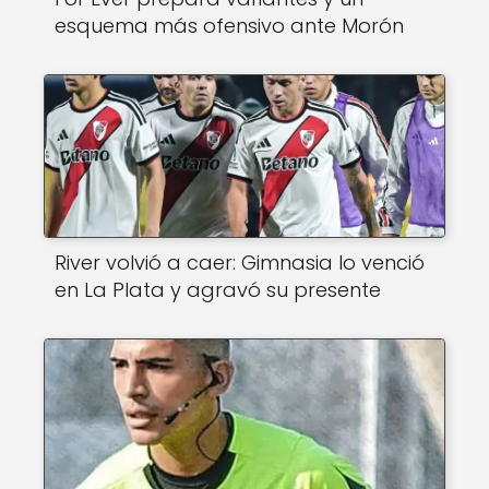
esquema más ofensivo ante Morón
River volvió a caer: Gimnasia lo venció
en La Plata y agravó su presente