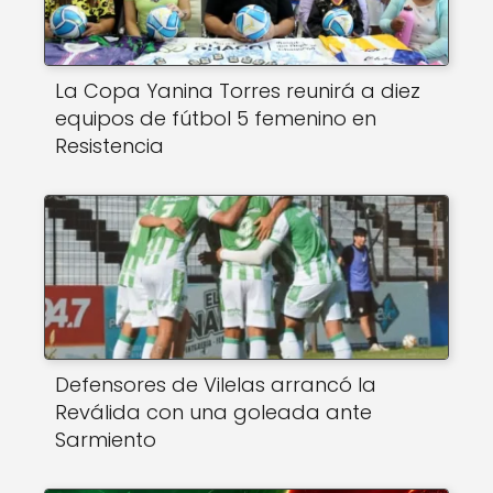
La Copa Yanina Torres reunirá a diez
equipos de fútbol 5 femenino en
Resistencia
Defensores de Vilelas arrancó la
Reválida con una goleada ante
Sarmiento