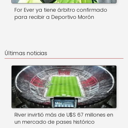
For Ever ya tiene árbitro confirmado
para recibir a Deportivo Morón
Últimas noticias
River invirtió más de U$S 67 millones en
un mercado de pases histórico