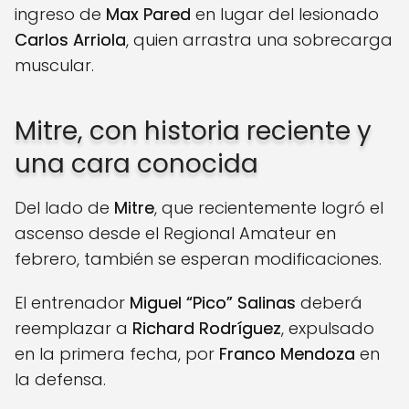
ingreso de
Max Pared
en lugar del lesionado
Carlos Arriola
, quien arrastra una sobrecarga
muscular.
Mitre, con historia reciente y
una cara conocida
Del lado de
Mitre
, que recientemente logró el
ascenso desde el Regional Amateur en
febrero, también se esperan modificaciones.
El entrenador
Miguel “Pico” Salinas
deberá
reemplazar a
Richard Rodríguez
, expulsado
en la primera fecha, por
Franco Mendoza
en
la defensa.