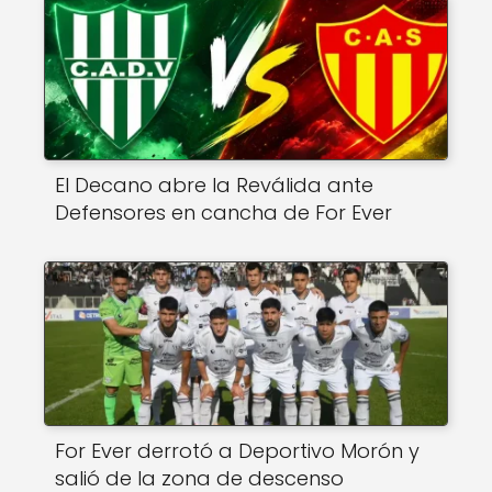
El Decano abre la Reválida ante
Defensores en cancha de For Ever
For Ever derrotó a Deportivo Morón y
salió de la zona de descenso