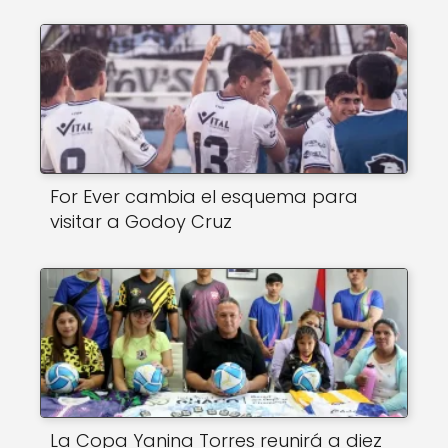
For Ever cambia el esquema para
visitar a Godoy Cruz
La Copa Yanina Torres reunirá a diez