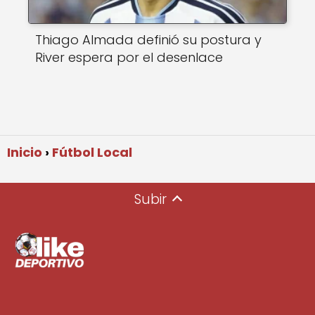
Thiago Almada definió su postura y
River espera por el desenlace
Inicio
Fútbol Local
Subir