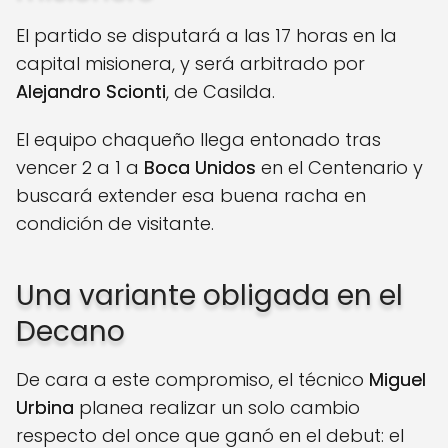
El partido se disputará a las 17 horas en la
capital misionera, y será arbitrado por
Alejandro Scionti
, de Casilda.
El equipo chaqueño llega entonado tras
vencer 2 a 1 a
Boca Unidos
en el Centenario y
buscará extender esa buena racha en
condición de visitante.
Una variante obligada en el
Decano
De cara a este compromiso, el técnico
Miguel
Urbina
planea realizar un solo cambio
respecto del once que ganó en el debut: el