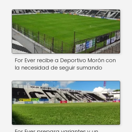
For Ever recibe a Deportivo Morón con
la necesidad de seguir sumando
For Ever prepara variantes y un