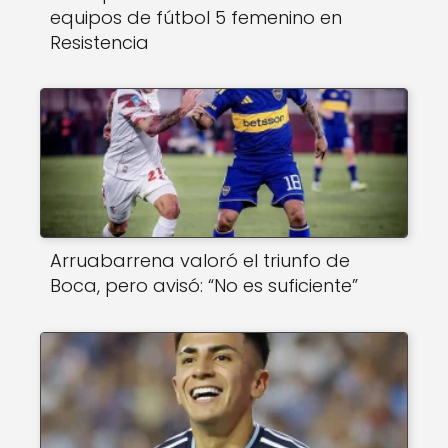
equipos de fútbol 5 femenino en
Resistencia
Arruabarrena valoró el triunfo de
Boca, pero avisó: “No es suficiente”