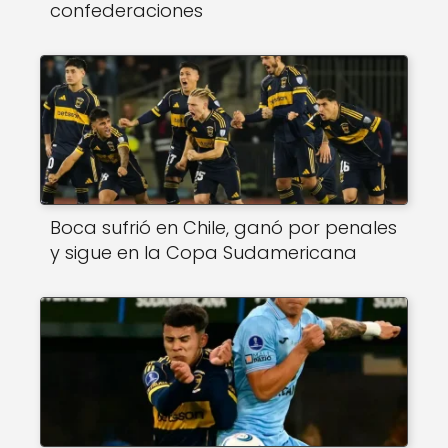
confederaciones
Boca sufrió en Chile, ganó por penales
y sigue en la Copa Sudamericana