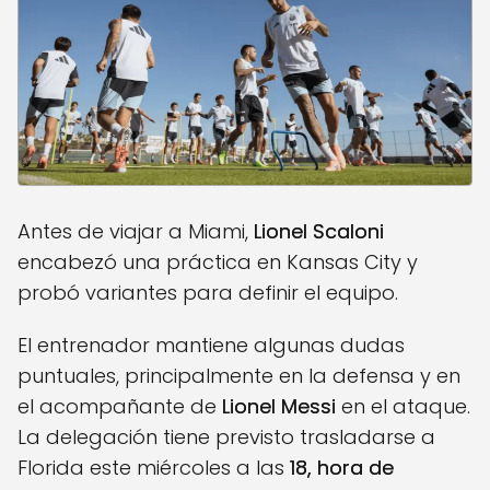
Antes de viajar a Miami,
Lionel Scaloni
encabezó una práctica en Kansas City y
probó variantes para definir el equipo.
El entrenador mantiene algunas dudas
puntuales, principalmente en la defensa y en
el acompañante de
Lionel Messi
en el ataque.
La delegación tiene previsto trasladarse a
Florida este miércoles a las
18, hora de