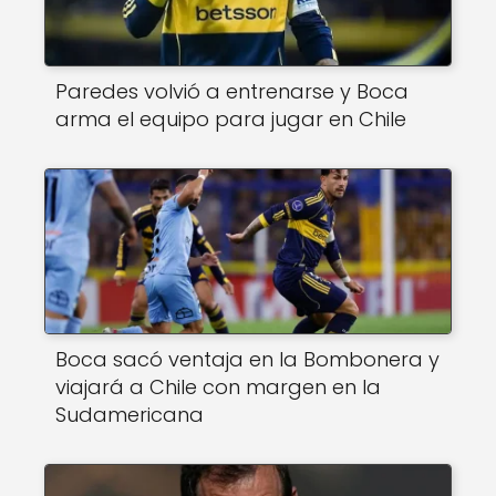
Paredes volvió a entrenarse y Boca
arma el equipo para jugar en Chile
Boca sacó ventaja en la Bombonera y
viajará a Chile con margen en la
Sudamericana