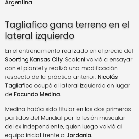
Argentina
.
Tagliafico gana terreno en el
lateral izquierdo
En el entrenamiento realizado en el predio del
Sporting Kansas City
, Scaloni volvió a ensayar
con el plantel y realizó una modificación
respecto de la práctica anterior:
Nicolás
Tagliafico
ocupó el lateral izquierdo en lugar
de
Facundo Medina
.
Medina había sido titular en los dos primeros
partidos del Mundial por la lesión muscular
del ex Independiente, quien luego volvió al
equipo inicial frente a
Jordania
.