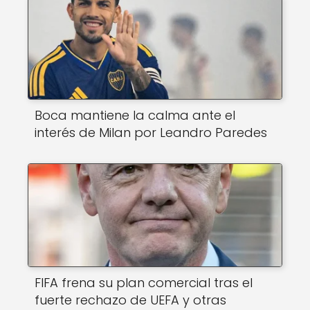
Boca mantiene la calma ante el
interés de Milan por Leandro Paredes
FIFA frena su plan comercial tras el
fuerte rechazo de UEFA y otras