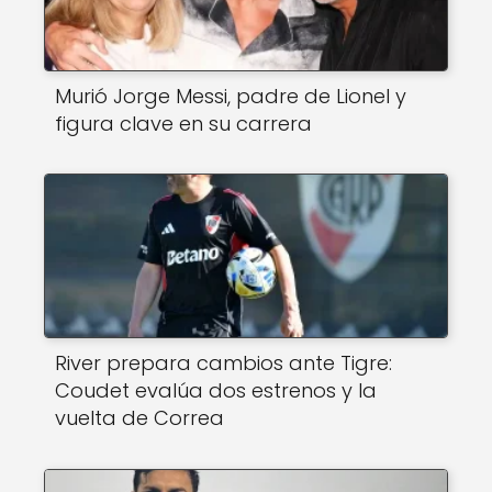
Murió Jorge Messi, padre de Lionel y
figura clave en su carrera
River prepara cambios ante Tigre:
Coudet evalúa dos estrenos y la
vuelta de Correa