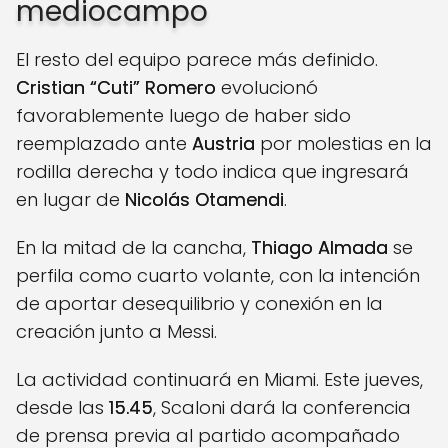
mediocampo
El resto del equipo parece más definido.
Cristian “Cuti” Romero
evolucionó
favorablemente luego de haber sido
reemplazado ante
Austria
por molestias en la
rodilla derecha y todo indica que ingresará
en lugar de
Nicolás Otamendi
.
En la mitad de la cancha,
Thiago Almada
se
perfila como cuarto volante, con la intención
de aportar desequilibrio y conexión en la
creación junto a Messi.
La actividad continuará en Miami. Este jueves,
desde las
15.45
, Scaloni dará la conferencia
de prensa previa al partido acompañado