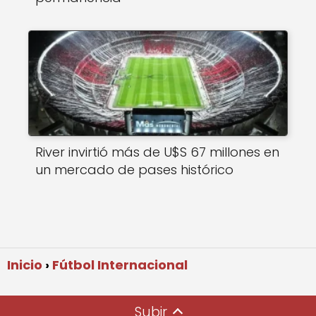
River invirtió más de U$S 67 millones en
un mercado de pases histórico
Inicio
Fútbol Internacional
Subir