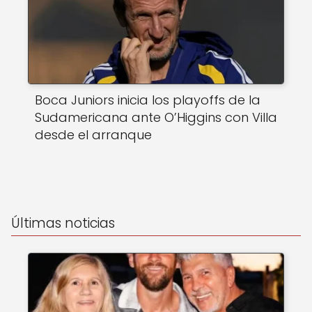
Boca Juniors inicia los playoffs de la
Sudamericana ante O’Higgins con Villa
desde el arranque
Últimas noticias