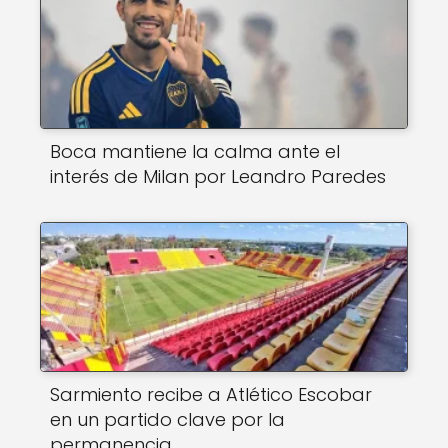
Boca mantiene la calma ante el
interés de Milan por Leandro Paredes
Sarmiento recibe a Atlético Escobar
en un partido clave por la
permanencia