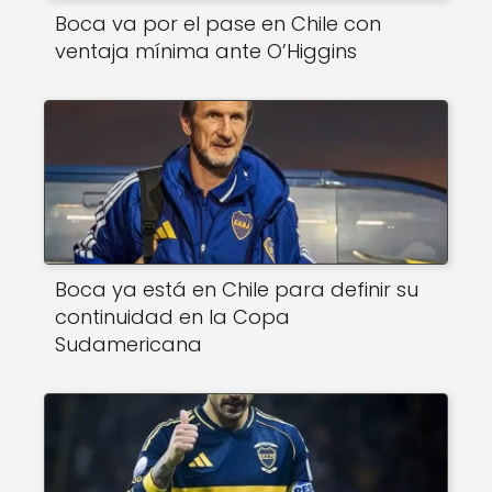
Boca va por el pase en Chile con
ventaja mínima ante O’Higgins
Boca ya está en Chile para definir su
continuidad en la Copa
Sudamericana