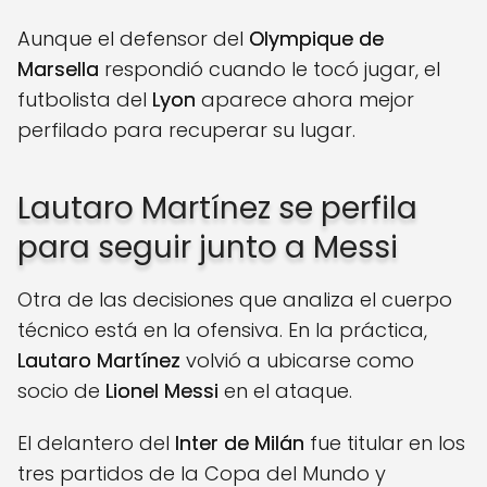
Aunque el defensor del
Olympique de
Marsella
respondió cuando le tocó jugar, el
futbolista del
Lyon
aparece ahora mejor
perfilado para recuperar su lugar.
Lautaro Martínez se perfila
para seguir junto a Messi
Otra de las decisiones que analiza el cuerpo
técnico está en la ofensiva. En la práctica,
Lautaro Martínez
volvió a ubicarse como
socio de
Lionel Messi
en el ataque.
El delantero del
Inter de Milán
fue titular en los
tres partidos de la Copa del Mundo y