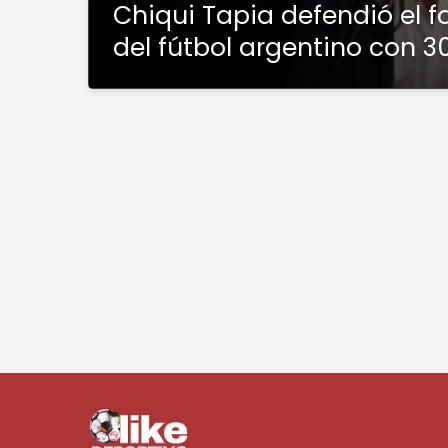
Chiqui Tapia defendió el 
del fútbol argentino con 3