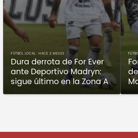
FÚTBOL LOCAL · HACE 2 MESES
FÚTB
Dura derrota de For Ever
Fo
ante Deportivo Madryn:
de
sigue último en la Zona A
Ma