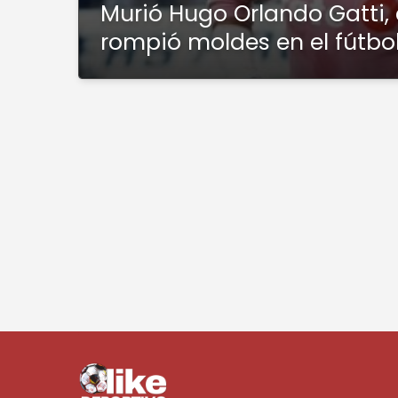
Murió Hugo Orlando Gatti, 
rompió moldes en el fútbo