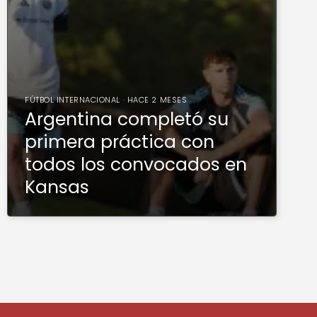
FÚTBOL INTERNACIONAL · HACE 2 MESES
Argentina completó su
primera práctica con
todos los convocados en
Kansas