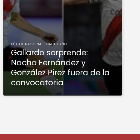
FÚTBOL NACIONAL · HACE 1 AÑO
Gallardo sorprende:
Nacho Fernández y
González Pirez fuera de la
convocatoria