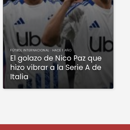
FÚTBOL INTERNACIONAL · HACE 1 AÑO
El golazo de Nico Paz que
hizo vibrar a la Serie A de
Italia